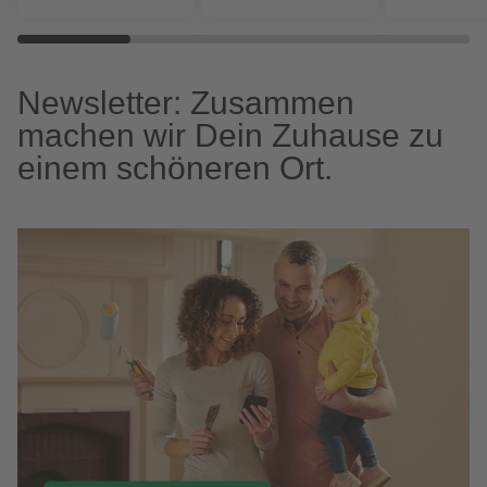
Newsletter: Zusammen
machen wir Dein Zuhause zu
einem schöneren Ort.