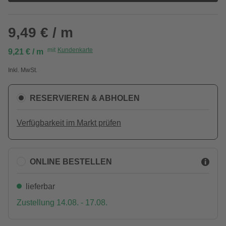
9,49 € / m
mit
Kundenkarte
9,21 € / m
Inkl. MwSt.
RESERVIEREN & ABHOLEN
Verfügbarkeit im Markt prüfen
ONLINE BESTELLEN
lieferbar
Zustellung 14.08. - 17.08.