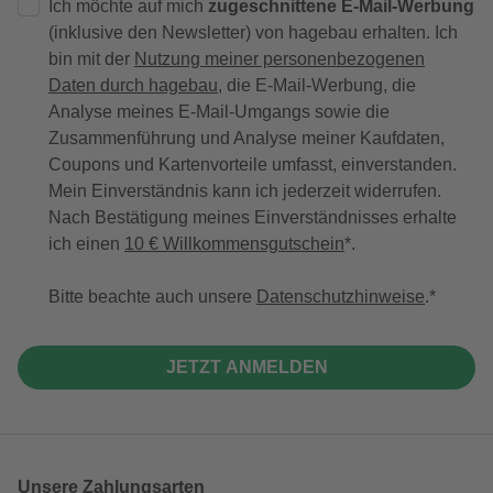
Ich möchte auf mich
zugeschnittene E-Mail-Werbung
(inklusive den Newsletter) von hagebau erhalten. Ich
bin mit der
Nutzung meiner personenbezogenen
Daten durch hagebau
, die E-Mail-Werbung, die
Analyse meines E-Mail-Umgangs sowie die
Zusammenführung und Analyse meiner Kaufdaten,
Coupons und Kartenvorteile umfasst, einverstanden.
Mein Einverständnis kann ich jederzeit widerrufen.
Nach Bestätigung meines Einverständnisses erhalte
ich einen
10 € Willkommensgutschein
*.
Bitte beachte auch unsere
Datenschutzhinweise
.
JETZT ANMELDEN
Unsere Zahlungsarten