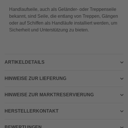
Handlaufseile, auch als Geländer- oder Treppenseile
bekannt, sind Seile, die entlang von Treppen, Gängen
oder auf Schiffen als Handläufe installiert werden, um
Sicherheit und Unterstützung zu bieten.
ARTIKELDETAILS
HINWEISE ZUR LIEFERUNG
HINWEISE ZUR MARKTRESERVIERUNG
HERSTELLERKONTAKT
BEWERTUNGEN