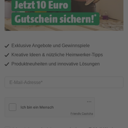
Exklusive Angebote und Gewinnspiele
Kreative Ideen & nützliche Heimwerker-Tipps
Produktneuheiten und innovative Lösungen
E-Mail-Adresse
Friendly Captcha