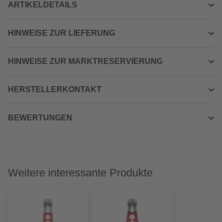
ARTIKELDETAILS
HINWEISE ZUR LIEFERUNG
HINWEISE ZUR MARKTRESERVIERUNG
HERSTELLERKONTAKT
BEWERTUNGEN
Weitere interessante Produkte