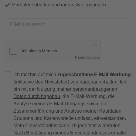
Produktneuheiten und innovative Lösungen
E-Mail-Adresse
Friendly Captcha
Ich möchte auf mich
zugeschnittene E-Mail-Werbung
(inklusive den Newsletter) von hagebau erhalten. Ich
bin mit der
Nutzung meiner personenbezogenen
Daten durch hagebau
, die E-Mail-Werbung, die
Analyse meines E-Mail-Umgangs sowie die
Zusammenführung und Analyse meiner Kaufdaten,
Coupons und Kartenvorteile umfasst, einverstanden.
Mein Einverständnis kann ich jederzeit widerrufen.
Nach Bestätigung meines Einverständnisses erhalte