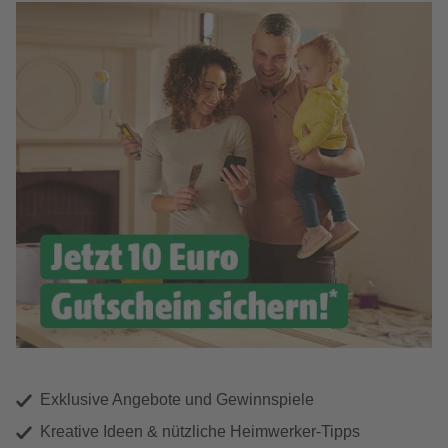
Exklusive Angebote und Gewinnspiele
Kreative Ideen & nützliche Heimwerker-Tipps