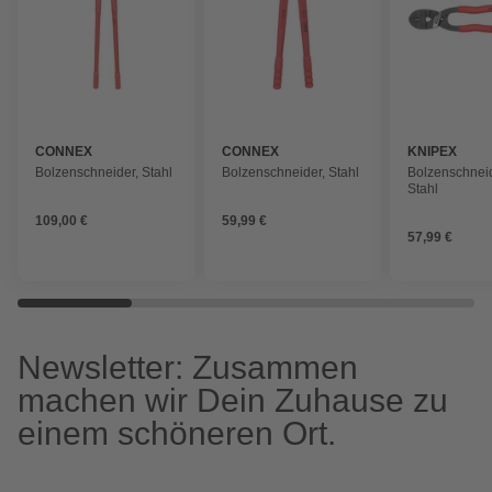
CONNEX
CONNEX
KNIPEX
Bolzenschneider, Stahl
Bolzenschneider, Stahl
Bolzenschneide
Stahl
109,00 €
59,99 €
57,99 €
Newsletter: Zusammen
machen wir Dein Zuhause zu
einem schöneren Ort.