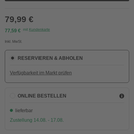
79,99 €
mit
Kundenkarte
77,59 €
Inkl. MwSt.
RESERVIEREN & ABHOLEN
Verfügbarkeit im Markt prüfen
ONLINE BESTELLEN
lieferbar
Zustellung 14.08. - 17.08.