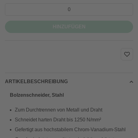
HINZUFÜGEN
ARTIKELBESCHREIBUNG
Bolzenschneider, Stahl
Zum Durchtrennen von Metall und Draht
Schneidet harten Draht bis 1250 N/mm²
Gefertigt aus hochstabilem Chrom-Vanadium-Stahl