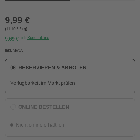
9,99 €
(11,10 € / kg)
mit
Kundenkarte
9,69 €
Inkl. MwSt.
RESERVIEREN & ABHOLEN
Verfügbarkeit im Markt prüfen
ONLINE BESTELLEN
Nicht online erhältlich