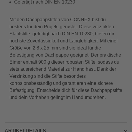
Gefertigt nach DIN EN 10230
Mit den Dachpappstiften von CONNEX bist du
bestens für dein Projekt gerüstet. Diese verzinkten
Stahlstifte, gefertigt nach DIN EN 10230, bieten dir
höchste Zuverlässigkeit und Langlebigkeit. Mit einer
Größe von 2,8 x 25 mm sind sie ideal für die
Befestigung von Dachpappe geeignet. Der praktische
Eimer enthält 900 g dieser robusten Stifte, sodass du
stets ausreichend Material zur Hand hast. Dank der
Verzinkung sind die Stifte besonders
korrosionsbeständig und garantieren eine sichere
Befestigung. Entscheide dich für diese Dachpappstifte
und dein Vorhaben gelingt im Handumdrehen.
ARTIKELDETAILS