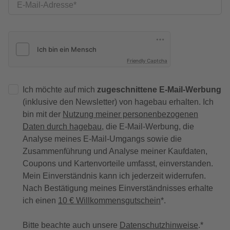
E-Mail-Adresse
Friendly Captcha
Ich möchte auf mich
zugeschnittene E-Mail-Werbung
(inklusive den Newsletter) von hagebau erhalten. Ich
bin mit der
Nutzung meiner personenbezogenen
Daten durch hagebau
, die E-Mail-Werbung, die
Analyse meines E-Mail-Umgangs sowie die
Zusammenführung und Analyse meiner Kaufdaten,
Coupons und Kartenvorteile umfasst, einverstanden.
Mein Einverständnis kann ich jederzeit widerrufen.
Nach Bestätigung meines Einverständnisses erhalte
ich einen
10 € Willkommensgutschein
*.
Bitte beachte auch unsere
Datenschutzhinweise
.