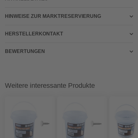
HINWEISE ZUR MARKTRESERVIERUNG
HERSTELLERKONTAKT
BEWERTUNGEN
Weitere interessante Produkte