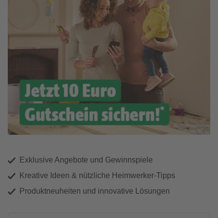
Exklusive Angebote und Gewinnspiele
Kreative Ideen & nützliche Heimwerker-Tipps
Produktneuheiten und innovative Lösungen