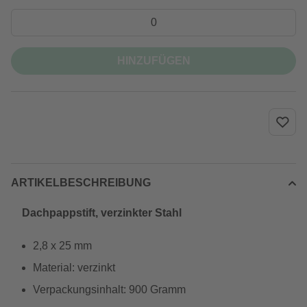
HINZUFÜGEN
ARTIKELBESCHREIBUNG
Dachpappstift, verzinkter Stahl
2,8 x 25 mm
Material: verzinkt
Verpackungsinhalt: 900 Gramm