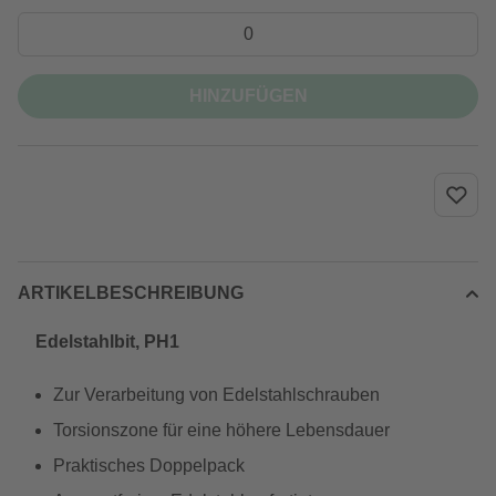
HINZUFÜGEN
ARTIKELBESCHREIBUNG
Edelstahlbit, PH1
Zur Verarbeitung von Edelstahlschrauben
Torsionszone für eine höhere Lebensdauer
Praktisches Doppelpack