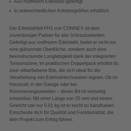
Aus rostfreiem Edelstahl gefertigt
In unterschiedlichen Antriebsgrößen erhältlich
Der Edelstahlbit PH1 von CONNEX ist dein
zuverlässiger Partner für alle Schraubarbeiten.
Gefertigt aus rostfreiem Edelstahl, bietet er nicht nur
eine glänzende Oberfläche, sondern auch eine
beeindruckende Langlebigkeit dank der integrierten
Torsionszone. Im praktischen Doppelpack erhältst du
zwei silberfarbene Bits, die sich ideal für die
Verarbeitung von Edelstahlschrauben eignen. Ob im
Haushalt, in der Garage oder bei
Renovierungsarbeiten – dieser Bit ist vielseitig
einsetzbar. Mit einer Länge von 25 mm und einem
Gewicht von nur 0.01 kg ist er leicht zu handhaben.
Entscheide dich für Qualität und Funktionalität, die
dein Projekt zum Erfolg führen.