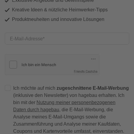
Exklusive Angebote und Gewinnspiele
Kreative Ideen & nützliche Heimwerker-Tipps
Produktneuheiten und innovative Lösungen
E-Mail-Adresse
Friendly Captcha
Ich möchte auf mich
zugeschnittene E-Mail-Werbung
(inklusive den Newsletter) von hagebau erhalten. Ich
bin mit der
Nutzung meiner personenbezogenen
Daten durch hagebau
, die E-Mail-Werbung, die
Analyse meines E-Mail-Umgangs sowie die
Zusammenführung und Analyse meiner Kaufdaten,
Coupons und Kartenvorteile umfasst, einverstanden.