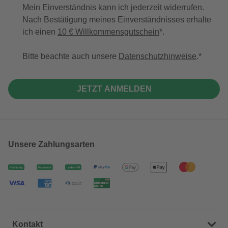
Mein Einverständnis kann ich jederzeit widerrufen.
Nach Bestätigung meines Einverständnisses erhalte
ich einen
10 € Willkommensgutschein
*.
Bitte beachte auch unsere
Datenschutzhinweise
.
JETZT ANMELDEN
Unsere Zahlungsarten
Kontakt