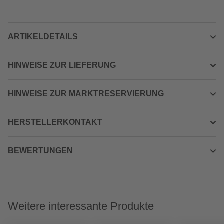
ARTIKELDETAILS
HINWEISE ZUR LIEFERUNG
HINWEISE ZUR MARKTRESERVIERUNG
HERSTELLERKONTAKT
BEWERTUNGEN
Weitere interessante Produkte