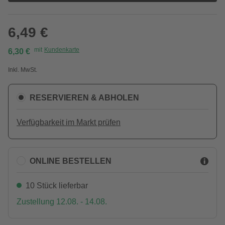
6,49 €
mit
Kundenkarte
6,30 €
Inkl. MwSt.
RESERVIEREN & ABHOLEN
Verfügbarkeit im Markt prüfen
ONLINE BESTELLEN
10 Stück lieferbar
Zustellung 12.08. - 14.08.