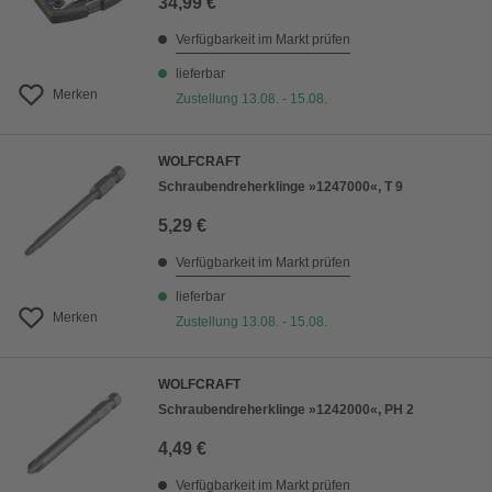
34,99 €
Verfügbarkeit im Markt prüfen
lieferbar
Merken
Zustellung 13.08. - 15.08.
WOLFCRAFT
Schraubendreherklinge »1247000«, T 9
5,29 €
Verfügbarkeit im Markt prüfen
lieferbar
Merken
Zustellung 13.08. - 15.08.
WOLFCRAFT
Schraubendreherklinge »1242000«, PH 2
4,49 €
Verfügbarkeit im Markt prüfen