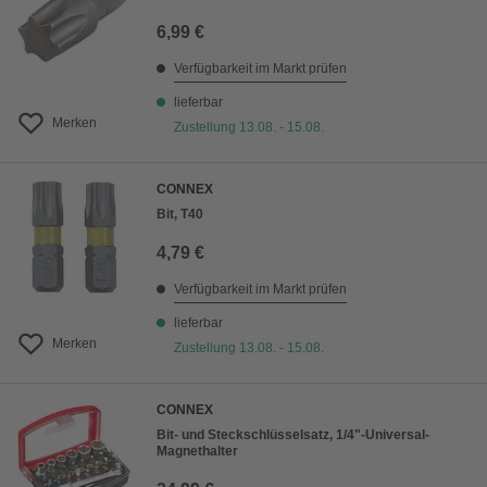
6,99 €
Verfügbarkeit im Markt prüfen
lieferbar
Merken
Zustellung 13.08. - 15.08.
CONNEX
Bit, T40
4,79 €
Verfügbarkeit im Markt prüfen
lieferbar
Merken
Zustellung 13.08. - 15.08.
CONNEX
Bit- und Steckschlüsselsatz, 1/4"-Universal-
Magnethalter