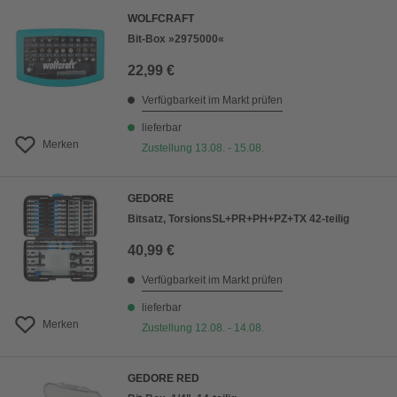
WOLFCRAFT
Bit-Box »2975000«
22,99 €
Verfügbarkeit im Markt prüfen
lieferbar
Merken
Zustellung 13.08. - 15.08.
GEDORE
Bitsatz, TorsionsSL+PR+PH+PZ+TX 42-teilig
40,99 €
Verfügbarkeit im Markt prüfen
lieferbar
Merken
Zustellung 12.08. - 14.08.
GEDORE RED