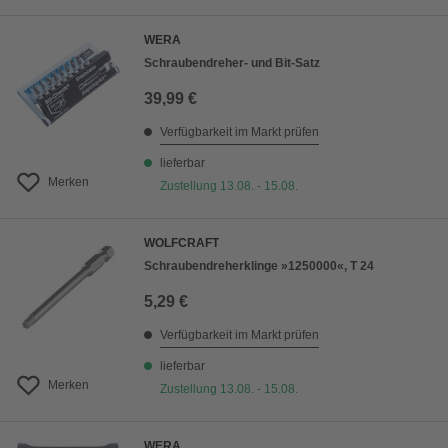
WERA
Schraubendreher- und Bit-Satz
39,99 €
Verfügbarkeit im Markt prüfen
lieferbar
Merken
Zustellung 13.08. - 15.08.
WOLFCRAFT
Schraubendreherklinge »1250000«, T 24
5,29 €
Verfügbarkeit im Markt prüfen
lieferbar
Merken
Zustellung 13.08. - 15.08.
WERA