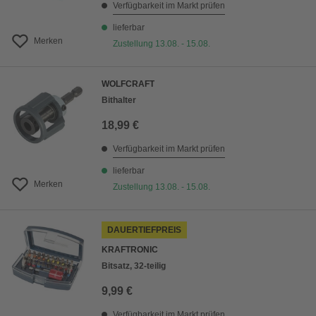
Verfügbarkeit im Markt prüfen
lieferbar
Merken
Zustellung 13.08. - 15.08.
WOLFCRAFT
Bithalter
18,99 €
Verfügbarkeit im Markt prüfen
lieferbar
Merken
Zustellung 13.08. - 15.08.
DAUERTIEFPREIS
KRAFTRONIC
Bitsatz, 32-teilig
9,99 €
Verfügbarkeit im Markt prüfen