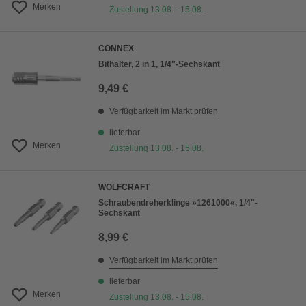
Merken
Zustellung 13.08. - 15.08.
CONNEX
Bithalter, 2 in 1, 1/4"-Sechskant
9,49 €
Verfügbarkeit im Markt prüfen
lieferbar
Merken
Zustellung 13.08. - 15.08.
WOLFCRAFT
Schraubendreherklinge »1261000«, 1/4"-
Sechskant
8,99 €
Verfügbarkeit im Markt prüfen
lieferbar
Merken
Zustellung 13.08. - 15.08.