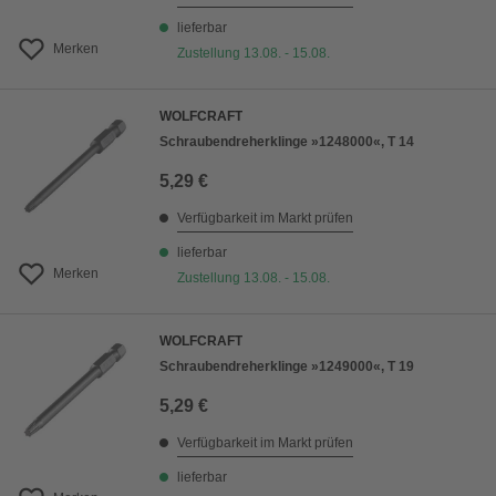
lieferbar
Merken
Zustellung 13.08. - 15.08.
WOLFCRAFT
Schraubendreherklinge »1248000«, T 14
5,29 €
Verfügbarkeit im Markt prüfen
lieferbar
Merken
Zustellung 13.08. - 15.08.
WOLFCRAFT
Schraubendreherklinge »1249000«, T 19
5,29 €
Verfügbarkeit im Markt prüfen
lieferbar