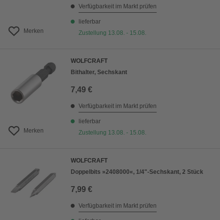
Verfügbarkeit im Markt prüfen
lieferbar
Merken
Zustellung 13.08. - 15.08.
WOLFCRAFT
Bithalter, Sechskant
7,49 €
Verfügbarkeit im Markt prüfen
lieferbar
Merken
Zustellung 13.08. - 15.08.
WOLFCRAFT
Doppelbits »2408000«, 1/4"-Sechskant, 2 Stück
7,99 €
Verfügbarkeit im Markt prüfen