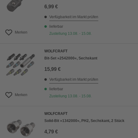
6,99 €
Verfügbarkeit im Markt prüfen
lieferbar
Merken
Zustellung 13.08. - 15.08.
WOLFCRAFT
Bit-Set »2542000«, Sechskant
15,99 €
Verfügbarkeit im Markt prüfen
lieferbar
Merken
Zustellung 13.08. - 15.08.
WOLFCRAFT
Solid-Bit »1342000«, PH2, Sechskant, 2 Stück
4,79 €