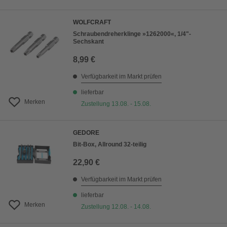
WOLFCRAFT
Schraubendreherklinge »1262000«, 1/4"-
Sechskant
8,99 €
Verfügbarkeit im Markt prüfen
lieferbar
Merken
Zustellung 13.08. - 15.08.
GEDORE
Bit-Box, Allround 32-teilig
22,90 €
Verfügbarkeit im Markt prüfen
lieferbar
Merken
Zustellung 12.08. - 14.08.