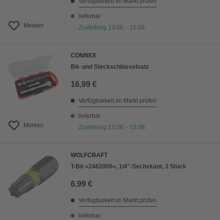
Verfügbarkeit im Markt prüfen
lieferbar
Merken
Zustellung 13.08. - 15.08.
CONNEX
Bit- und Steckschlüsselsatz
16,99 €
Verfügbarkeit im Markt prüfen
lieferbar
Merken
Zustellung 13.08. - 15.08.
WOLFCRAFT
T-Bit »2482000«, 1/4"-Sechskant, 3 Stück
6,99 €
Verfügbarkeit im Markt prüfen
lieferbar