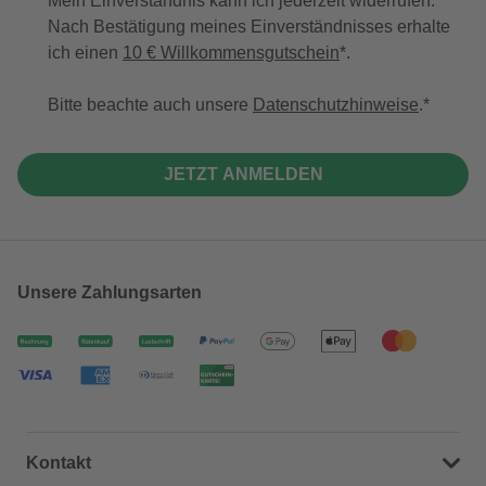
Mein Einverständnis kann ich jederzeit widerrufen.
Nach Bestätigung meines Einverständnisses erhalte
ich einen
10 € Willkommensgutschein
*.
Bitte beachte auch unsere
Datenschutzhinweise
.
JETZT ANMELDEN
Unsere Zahlungsarten
Kontakt