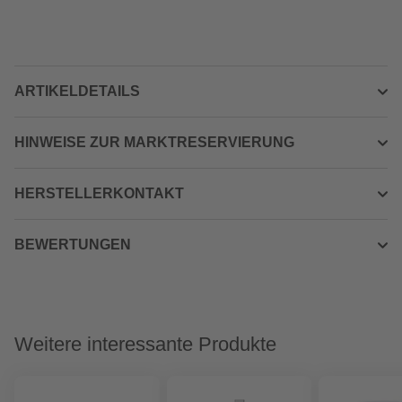
ARTIKELDETAILS
HINWEISE ZUR MARKTRESERVIERUNG
HERSTELLERKONTAKT
BEWERTUNGEN
Weitere interessante Produkte