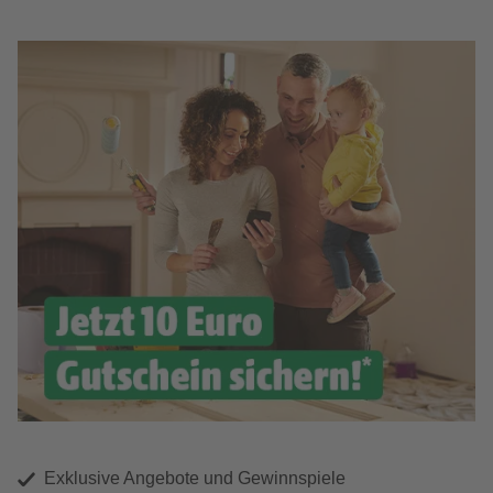
Exklusive Angebote und Gewinnspiele