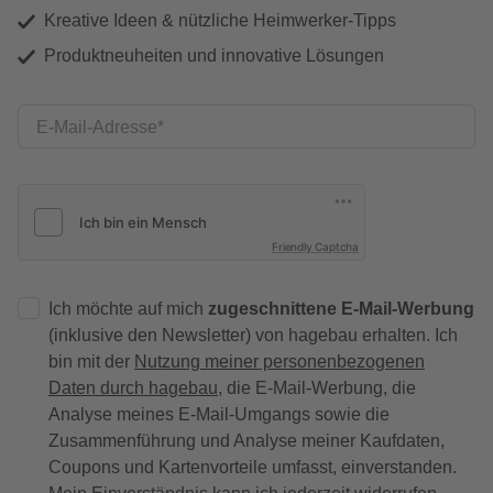
Kreative Ideen & nützliche Heimwerker-Tipps
Produktneuheiten und innovative Lösungen
E-Mail-Adresse
Friendly Captcha
Ich möchte auf mich
zugeschnittene E-Mail-Werbung
(inklusive den Newsletter) von hagebau erhalten. Ich
bin mit der
Nutzung meiner personenbezogenen
Daten durch hagebau
, die E-Mail-Werbung, die
Analyse meines E-Mail-Umgangs sowie die
Zusammenführung und Analyse meiner Kaufdaten,
Coupons und Kartenvorteile umfasst, einverstanden.