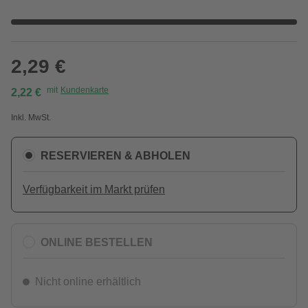
2,29 €
mit
Kundenkarte
2,22 €
Inkl. MwSt.
RESERVIEREN & ABHOLEN
Verfügbarkeit im Markt prüfen
ONLINE BESTELLEN
Nicht online erhältlich