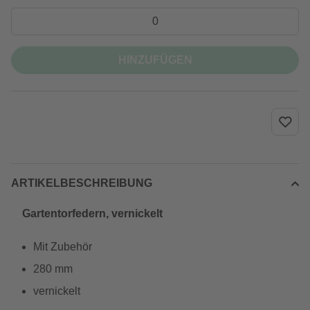
HINZUFÜGEN
ARTIKELBESCHREIBUNG
Gartentorfedern, vernickelt
Mit Zubehör
280 mm
vernickelt