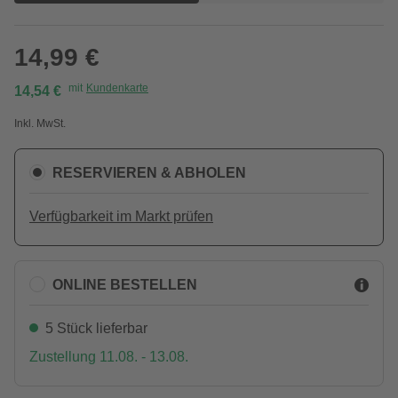
14,99 €
mit
Kundenkarte
14,54 €
Inkl. MwSt.
RESERVIEREN & ABHOLEN
Verfügbarkeit im Markt prüfen
ONLINE BESTELLEN
5 Stück lieferbar
Zustellung 11.08. - 13.08.