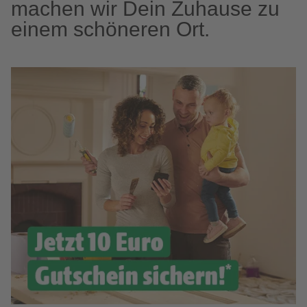
machen wir Dein Zuhause zu
einem schöneren Ort.