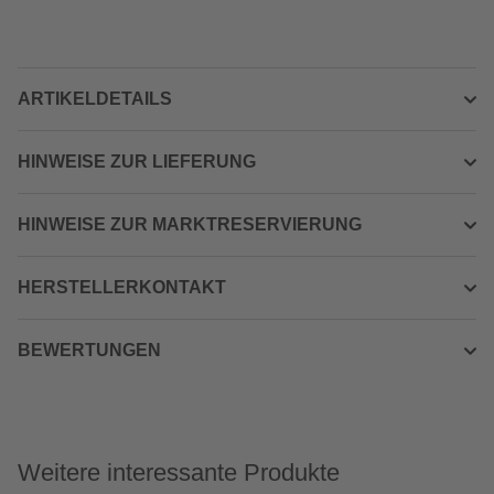
ARTIKELDETAILS
HINWEISE ZUR LIEFERUNG
HINWEISE ZUR MARKTRESERVIERUNG
HERSTELLERKONTAKT
BEWERTUNGEN
Weitere interessante Produkte