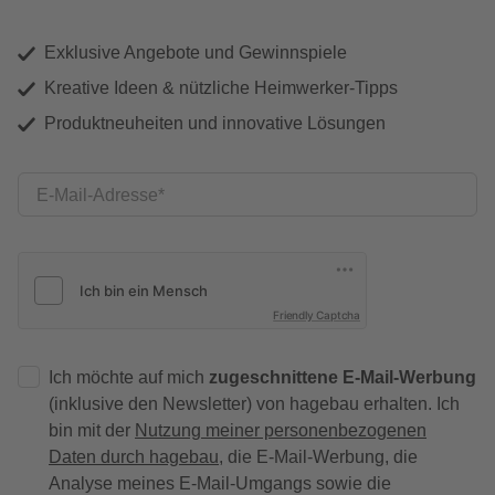
Exklusive Angebote und Gewinnspiele
Kreative Ideen & nützliche Heimwerker-Tipps
Produktneuheiten und innovative Lösungen
E-Mail-Adresse
Friendly Captcha
Ich möchte auf mich
zugeschnittene E-Mail-Werbung
(inklusive den Newsletter) von hagebau erhalten. Ich
bin mit der
Nutzung meiner personenbezogenen
Daten durch hagebau
, die E-Mail-Werbung, die
Analyse meines E-Mail-Umgangs sowie die