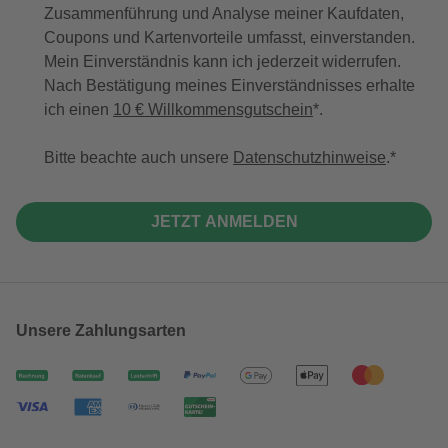
Zusammenführung und Analyse meiner Kaufdaten,
Coupons und Kartenvorteile umfasst, einverstanden.
Mein Einverständnis kann ich jederzeit widerrufen.
Nach Bestätigung meines Einverständnisses erhalte
ich einen
10 € Willkommensgutschein
*.
Bitte beachte auch unsere
Datenschutzhinweise
.
JETZT ANMELDEN
Unsere Zahlungsarten