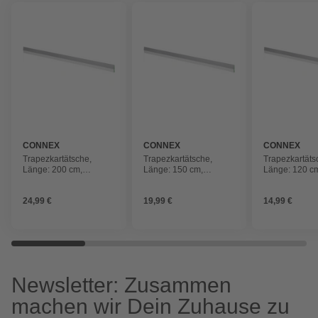
CONNEX
CONNEX
CONNEX
Trapezkartätsche,
Trapezkartätsche,
Trapezkartäts
Länge: 200 cm,
Länge: 150 cm,
Länge: 120 c
Aluminium
Aluminium
Aluminium
24,99 €
19,99 €
14,99 €
Newsletter: Zusammen
machen wir Dein Zuhause zu