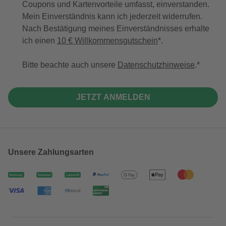
Coupons und Kartenvorteile umfasst, einverstanden.
Mein Einverständnis kann ich jederzeit widerrufen.
Nach Bestätigung meines Einverständnisses erhalte
ich einen
10 € Willkommensgutschein
*.
Bitte beachte auch unsere
Datenschutzhinweise
.
JETZT ANMELDEN
Unsere Zahlungsarten