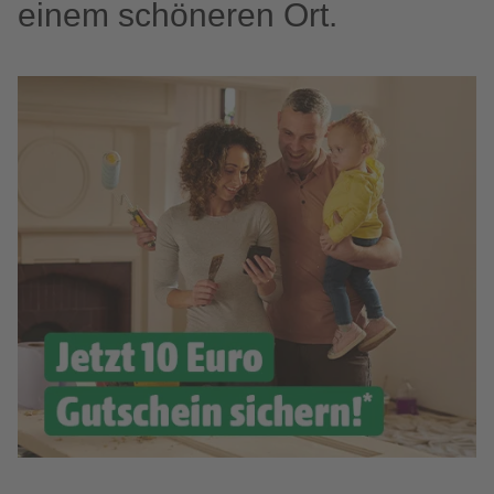
einem schöneren Ort.