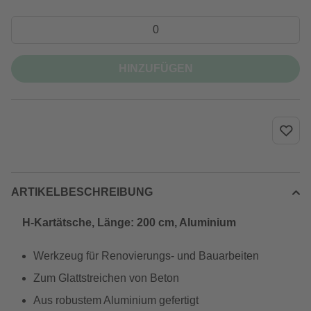
HINZUFÜGEN
ARTIKELBESCHREIBUNG
H-Kartätsche, Länge: 200 cm, Aluminium
Werkzeug für Renovierungs- und Bauarbeiten
Zum Glattstreichen von Beton
Aus robustem Aluminium gefertigt