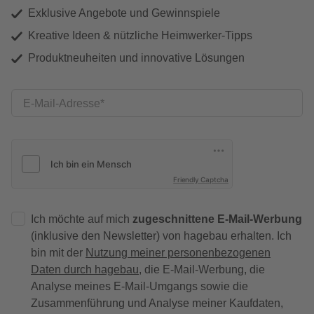
Exklusive Angebote und Gewinnspiele
Kreative Ideen & nützliche Heimwerker-Tipps
Produktneuheiten und innovative Lösungen
E-Mail-Adresse
Friendly Captcha
Ich möchte auf mich
zugeschnittene E-Mail-Werbung
(inklusive den Newsletter) von hagebau erhalten. Ich
bin mit der
Nutzung meiner personenbezogenen
Daten durch hagebau
, die E-Mail-Werbung, die
Analyse meines E-Mail-Umgangs sowie die
Zusammenführung und Analyse meiner Kaufdaten,