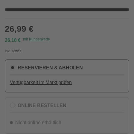
26,99 €
mit
Kundenkarte
26,18 €
Inkl. MwSt.
RESERVIEREN & ABHOLEN
Verfügbarkeit im Markt prüfen
ONLINE BESTELLEN
Nicht online erhältlich