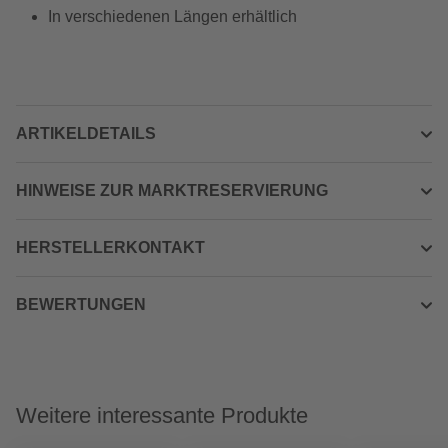
In verschiedenen Längen erhältlich
ARTIKELDETAILS
HINWEISE ZUR MARKTRESERVIERUNG
HERSTELLERKONTAKT
BEWERTUNGEN
Weitere interessante Produkte