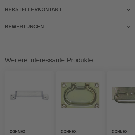
HERSTELLERKONTAKT
BEWERTUNGEN
Weitere interessante Produkte
CONNEX
CONNEX
CONNEX