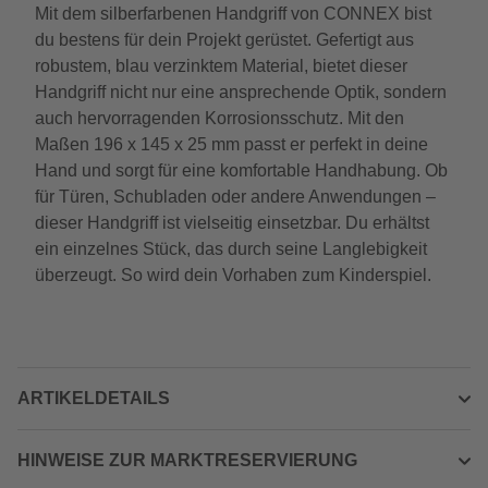
Mit dem silberfarbenen Handgriff von CONNEX bist
du bestens für dein Projekt gerüstet. Gefertigt aus
robustem, blau verzinktem Material, bietet dieser
Handgriff nicht nur eine ansprechende Optik, sondern
auch hervorragenden Korrosionsschutz. Mit den
Maßen 196 x 145 x 25 mm passt er perfekt in deine
Hand und sorgt für eine komfortable Handhabung. Ob
für Türen, Schubladen oder andere Anwendungen –
dieser Handgriff ist vielseitig einsetzbar. Du erhältst
ein einzelnes Stück, das durch seine Langlebigkeit
überzeugt. So wird dein Vorhaben zum Kinderspiel.
ARTIKELDETAILS
HINWEISE ZUR MARKTRESERVIERUNG