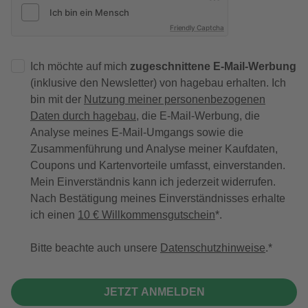
Friendly Captcha
Ich möchte auf mich
zugeschnittene E-Mail-Werbung
(inklusive den Newsletter) von hagebau erhalten. Ich
bin mit der
Nutzung meiner personenbezogenen
Daten durch hagebau
, die E-Mail-Werbung, die
Analyse meines E-Mail-Umgangs sowie die
Zusammenführung und Analyse meiner Kaufdaten,
Coupons und Kartenvorteile umfasst, einverstanden.
Mein Einverständnis kann ich jederzeit widerrufen.
Nach Bestätigung meines Einverständnisses erhalte
ich einen
10 € Willkommensgutschein
*.
Bitte beachte auch unsere
Datenschutzhinweise
.
JETZT ANMELDEN