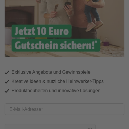
Exklusive Angebote und Gewinnspiele
Kreative Ideen & nützliche Heimwerker-Tipps
Produktneuheiten und innovative Lösungen
E-Mail-Adresse