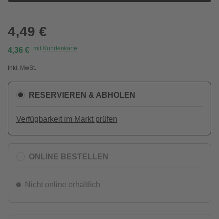
4,49 €
mit
Kundenkarte
4,36 €
Inkl. MwSt.
RESERVIEREN & ABHOLEN
Verfügbarkeit im Markt prüfen
ONLINE BESTELLEN
Nicht online erhältlich