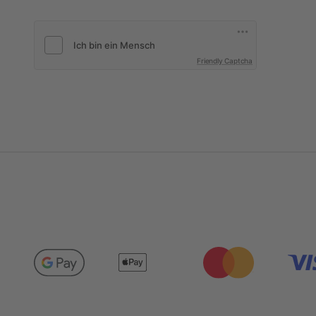
Friendly Captcha