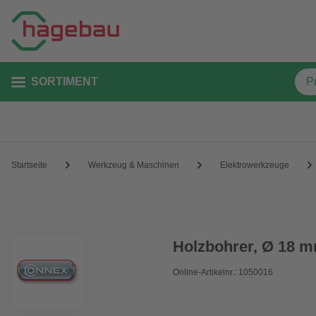
SORTIMENT
Startseite
Werkzeug & Maschinen
Elektrowerkzeuge
Holzbohrer, Ø 18 
Online-Artikelnr.: 1050016