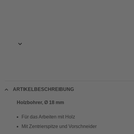
ARTIKELBESCHREIBUNG
Holzbohrer, Ø 18 mm
Für das Arbeiten mit Holz
Mit Zentrierspitze und Vorschneider