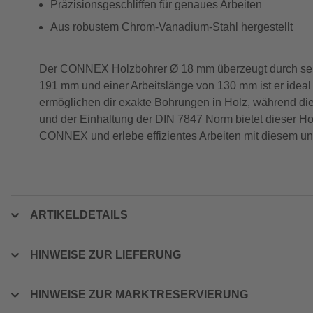
Präzisionsgeschliffen für genaues Arbeiten
Aus robustem Chrom-Vanadium-Stahl hergestellt
Der CONNEX Holzbohrer Ø 18 mm überzeugt durch sein
191 mm und einer Arbeitslänge von 130 mm ist er ideal
ermöglichen dir exakte Bohrungen in Holz, während die 
und der Einhaltung der DIN 7847 Norm bietet dieser Holz
CONNEX und erlebe effizientes Arbeiten mit diesem un
ARTIKELDETAILS
HINWEISE ZUR LIEFERUNG
HINWEISE ZUR MARKTRESERVIERUNG