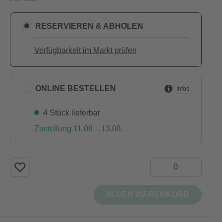
RESERVIEREN & ABHOLEN
Verfügbarkeit im Markt prüfen
ONLINE BESTELLEN
Infos
4 Stück lieferbar
Zustellung 11.08. - 13.08.
IN DEN WARENKORB