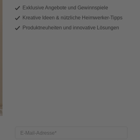
Exklusive Angebote und Gewinnspiele
Kreative Ideen & nützliche Heimwerker-Tipps
Produktneuheiten und innovative Lösungen
E-Mail-Adresse