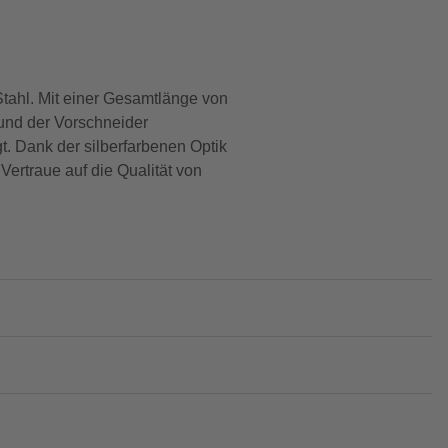
ahl. Mit einer Gesamtlänge von
 und der Vorschneider
t. Dank der silberfarbenen Optik
Vertraue auf die Qualität von