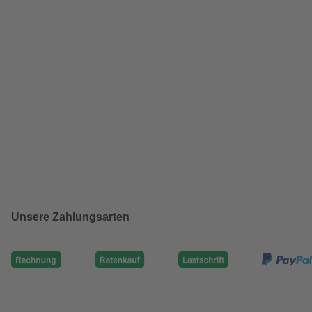
Unsere Zahlungsarten