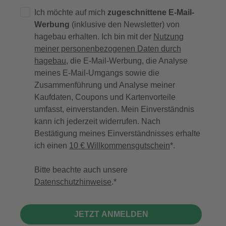
Ich möchte auf mich
zugeschnittene E-Mail-
Werbung
(inklusive den Newsletter) von
hagebau erhalten. Ich bin mit der
Nutzung
meiner personenbezogenen Daten durch
hagebau
, die E-Mail-Werbung, die Analyse
meines E-Mail-Umgangs sowie die
Zusammenführung und Analyse meiner
Kaufdaten, Coupons und Kartenvorteile
umfasst, einverstanden. Mein Einverständnis
kann ich jederzeit widerrufen. Nach
Bestätigung meines Einverständnisses erhalte
ich einen
10 € Willkommensgutschein
*.
Bitte beachte auch unsere
Datenschutzhinweise
.
JETZT ANMELDEN