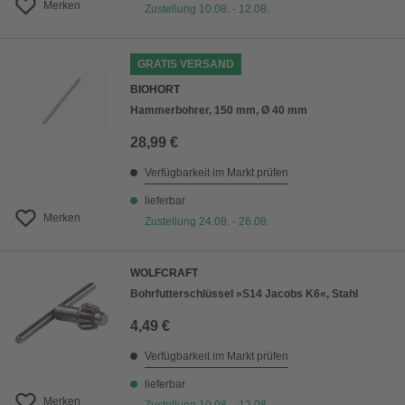
Merken
Zustellung 10.08. - 12.08.
GRATIS VERSAND
BIOHORT
Hammerbohrer, 150 mm, Ø 40 mm
28,99 €
Verfügbarkeit im Markt prüfen
lieferbar
Merken
Zustellung 24.08. - 26.08.
WOLFCRAFT
Bohrfutterschlüssel »S14 Jacobs K6«, Stahl
4,49 €
Verfügbarkeit im Markt prüfen
lieferbar
Merken