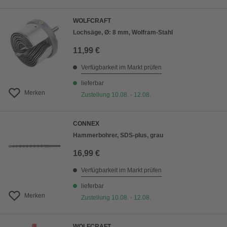
WOLFCRAFT
Lochsäge, Ø: 8 mm, Wolfram-Stahl
11,99 €
Verfügbarkeit im Markt prüfen
lieferbar
Merken
Zustellung 10.08. - 12.08.
CONNEX
Hammerbohrer, SDS-plus, grau
16,99 €
Verfügbarkeit im Markt prüfen
lieferbar
Merken
Zustellung 10.08. - 12.08.
WOLFCRAFT