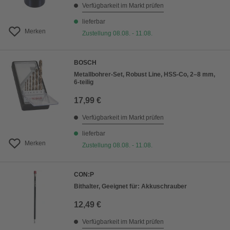
Verfügbarkeit im Markt prüfen
lieferbar
Merken
Zustellung 08.08. - 11.08.
BOSCH
Metallbohrer-Set, Robust Line, HSS-Co, 2–8 mm,
6-teilig
17,99 €
Verfügbarkeit im Markt prüfen
lieferbar
Merken
Zustellung 08.08. - 11.08.
CON:P
Bithalter, Geeignet für: Akkuschrauber
12,49 €
Verfügbarkeit im Markt prüfen