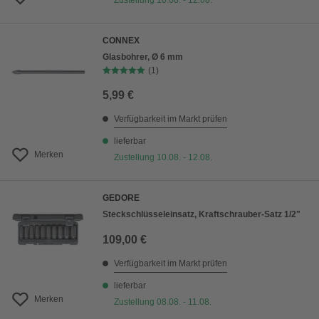
Zustellung 10.08. - 12.08.
CONNEX
Glasbohrer, Ø 6 mm
(1)
5,99 €
Verfügbarkeit im Markt prüfen
lieferbar
Merken
Zustellung 10.08. - 12.08.
GEDORE
Steckschlüsseleinsatz, Kraftschrauber-Satz 1/2"
109,00 €
Verfügbarkeit im Markt prüfen
lieferbar
Merken
Zustellung 08.08. - 11.08.