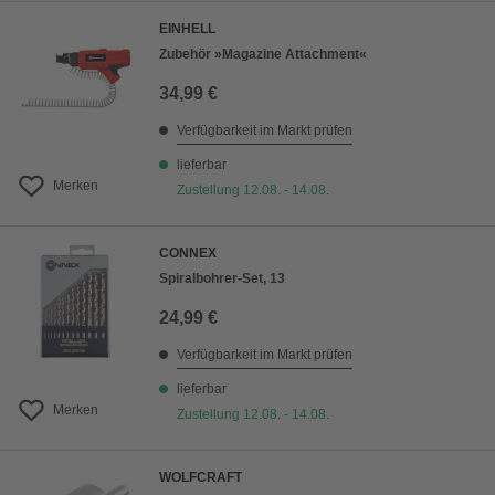
EINHELL
Zubehör »Magazine Attachment«
34,99 €
Verfügbarkeit im Markt prüfen
lieferbar
Merken
Zustellung 12.08. - 14.08.
CONNEX
Spiralbohrer-Set, 13
24,99 €
Verfügbarkeit im Markt prüfen
lieferbar
Merken
Zustellung 12.08. - 14.08.
WOLFCRAFT