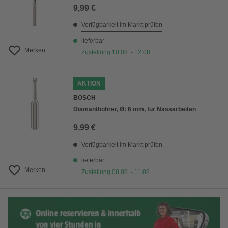
9,99 €
Verfügbarkeit im Markt prüfen
lieferbar
Merken
Zustellung 10.08. - 12.08.
AKTION
BOSCH
Diamantbohrer, Ø: 6 mm, für Nassarbeiten
9,99 €
Verfügbarkeit im Markt prüfen
lieferbar
Merken
Zustellung 08.08. - 11.08.