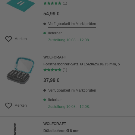
(1)
54,99 €
Verfügbarkeit im Markt prüfen
lieferbar
Merken
Zustellung 10.08. - 12.08.
WOLFCRAFT
Forstnerbohrer-Satz, Ø 15/20/25/30/35 mm, 5
(1)
37,99 €
Verfügbarkeit im Markt prüfen
lieferbar
Merken
Zustellung 10.08. - 12.08.
WOLFCRAFT
Dübelbohrer, Ø 8 mm