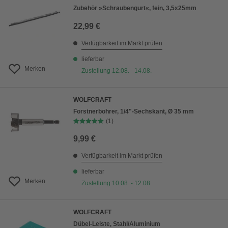
Zubehör »Schraubengurt«, fein, 3,5x25mm
22,99 €
Verfügbarkeit im Markt prüfen
lieferbar
Merken
Zustellung 12.08. - 14.08.
WOLFCRAFT
Forstnerbohrer, 1/4"-Sechskant, Ø 35 mm
(1)
9,99 €
Verfügbarkeit im Markt prüfen
lieferbar
Merken
Zustellung 10.08. - 12.08.
WOLFCRAFT
Dübel-Leiste, Stahl/Aluminium