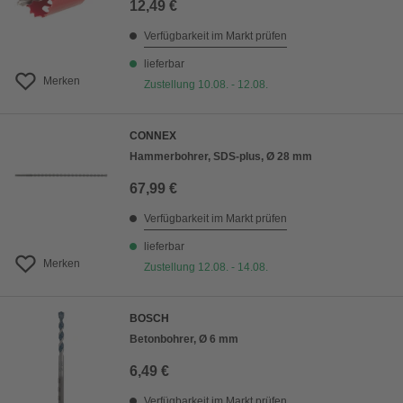
12,49 €
Verfügbarkeit im Markt prüfen
lieferbar
Merken
Zustellung 10.08. - 12.08.
CONNEX
Hammerbohrer, SDS-plus, Ø 28 mm
67,99 €
Verfügbarkeit im Markt prüfen
lieferbar
Merken
Zustellung 12.08. - 14.08.
BOSCH
Betonbohrer, Ø 6 mm
6,49 €
Verfügbarkeit im Markt prüfen