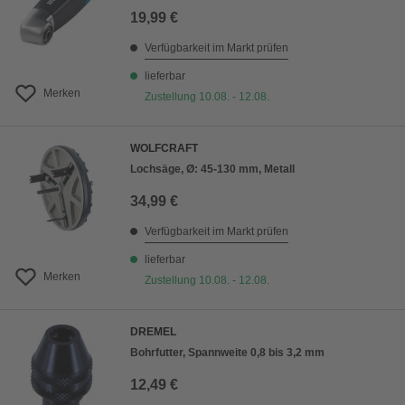
19,99 €
Verfügbarkeit im Markt prüfen
lieferbar
Merken
Zustellung 10.08. - 12.08.
WOLFCRAFT
Lochsäge, Ø: 45-130 mm, Metall
34,99 €
Verfügbarkeit im Markt prüfen
lieferbar
Merken
Zustellung 10.08. - 12.08.
DREMEL
Bohrfutter, Spannweite 0,8 bis 3,2 mm
12,49 €