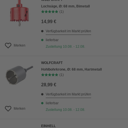
Lochsäge, Ø: 68 mm, Bimetall
(1)
14,99 €
Verfügbarkeit im Markt prüfen
lieferbar
Merken
Zustellung 10.08. - 12.08.
WOLFCRAFT
Hohlbohrkrone, Ø: 68 mm, Hartmetall
(1)
28,99 €
Verfügbarkeit im Markt prüfen
lieferbar
Merken
Zustellung 10.08. - 12.08.
EINHELL