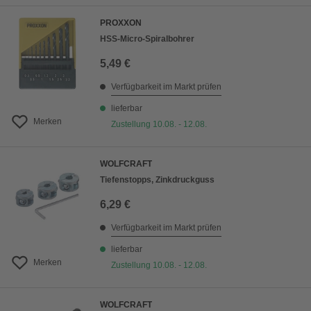
PROXXON
HSS-Micro-Spiralbohrer
5,49 €
Verfügbarkeit im Markt prüfen
lieferbar
Merken
Zustellung 10.08. - 12.08.
WOLFCRAFT
Tiefenstopps, Zinkdruckguss
6,29 €
Verfügbarkeit im Markt prüfen
lieferbar
Merken
Zustellung 10.08. - 12.08.
WOLFCRAFT