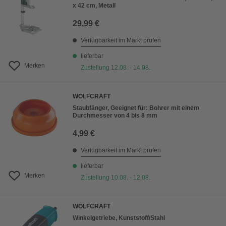
x 42 cm, Metall
29,99 €
Verfügbarkeit im Markt prüfen
lieferbar
Merken
Zustellung 12.08. - 14.08.
WOLFCRAFT
Staubfänger, Geeignet für: Bohrer mit einem
Durchmesser von 4 bis 8 mm
4,99 €
Verfügbarkeit im Markt prüfen
lieferbar
Merken
Zustellung 10.08. - 12.08.
WOLFCRAFT
Winkelgetriebe, Kunststoff/Stahl