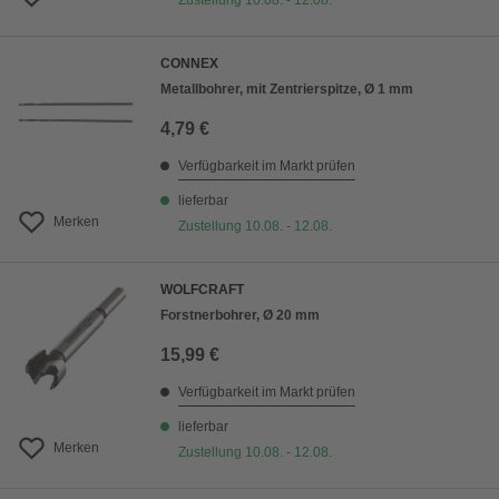
Zustellung 10.08. - 12.08.
CONNEX
Metallbohrer, mit Zentrierspitze, Ø 1 mm
4,79 €
Verfügbarkeit im Markt prüfen
lieferbar
Merken
Zustellung 10.08. - 12.08.
WOLFCRAFT
Forstnerbohrer, Ø 20 mm
15,99 €
Verfügbarkeit im Markt prüfen
lieferbar
Merken
Zustellung 10.08. - 12.08.