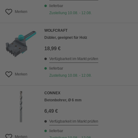
lieferbar
Merken
Zustellung 10.08. - 12.08.
WOLFCRAFT
Dübler, geeignet für Holz
18,99 €
Verfügbarkeit im Markt prüfen
lieferbar
Merken
Zustellung 10.08. - 12.08.
CONNEX
Betonbohrer, Ø 6 mm
6,49 €
Verfügbarkeit im Markt prüfen
lieferbar
Merken