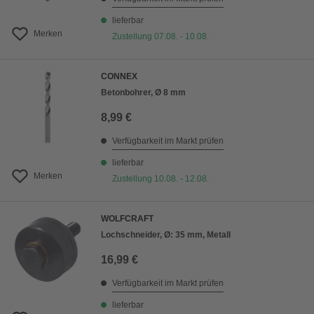
lieferbar
Merken
Zustellung 07.08. - 10.08.
CONNEX
Betonbohrer, Ø 8 mm
8,99 €
Verfügbarkeit im Markt prüfen
lieferbar
Merken
Zustellung 10.08. - 12.08.
WOLFCRAFT
Lochschneider, Ø: 35 mm, Metall
16,99 €
Verfügbarkeit im Markt prüfen
lieferbar