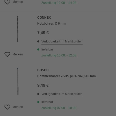
Merken
Zustellung 12.08. - 14.08.
CONNEX
Holzbohrer, Ø 6 mm
7,49 €
Verfügbarkeit im Markt prüfen
lieferbar
Merken
Zustellung 10.08. - 12.08.
BOSCH
Hammerbohrer »SDS plus-7X«, Ø 6 mm
9,49 €
Verfügbarkeit im Markt prüfen
lieferbar
Merken
Zustellung 07.08. - 10.08.