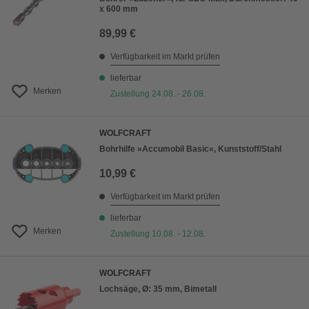
x 600 mm
89,99 €
Verfügbarkeit im Markt prüfen
lieferbar
Merken
Zustellung 24.08. - 26.08.
WOLFCRAFT
Bohrhilfe »Accumobil Basic«, Kunststoff/Stahl
10,99 €
Verfügbarkeit im Markt prüfen
lieferbar
Merken
Zustellung 10.08. - 12.08.
WOLFCRAFT
Lochsäge, Ø: 35 mm, Bimetall