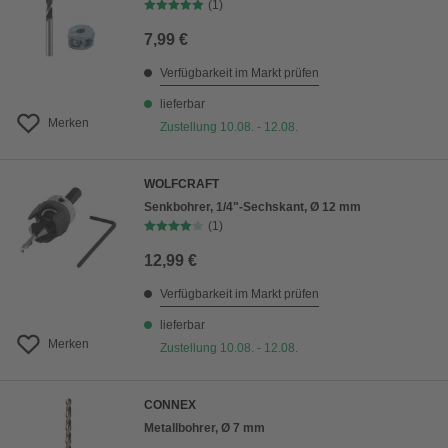
(1)
7,99 €
Verfügbarkeit im Markt prüfen
lieferbar
Merken
Zustellung 10.08. - 12.08.
WOLFCRAFT
Senkbohrer, 1/4"-Sechskant, Ø 12 mm
(1)
12,99 €
Verfügbarkeit im Markt prüfen
lieferbar
Merken
Zustellung 10.08. - 12.08.
CONNEX
Metallbohrer, Ø 7 mm