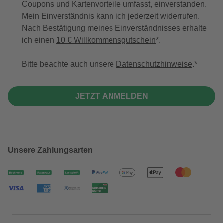
Coupons und Kartenvorteile umfasst, einverstanden.
Mein Einverständnis kann ich jederzeit widerrufen.
Nach Bestätigung meines Einverständnisses erhalte
ich einen
10 € Willkommensgutschein
*.
Bitte beachte auch unsere
Datenschutzhinweise
.
JETZT ANMELDEN
Unsere Zahlungsarten