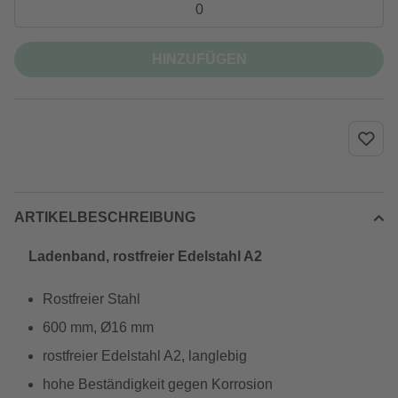
HINZUFÜGEN
ARTIKELBESCHREIBUNG
Ladenband, rostfreier Edelstahl A2
Rostfreier Stahl
600 mm, Ø16 mm
rostfreier Edelstahl A2, langlebig
hohe Beständigkeit gegen Korrosion