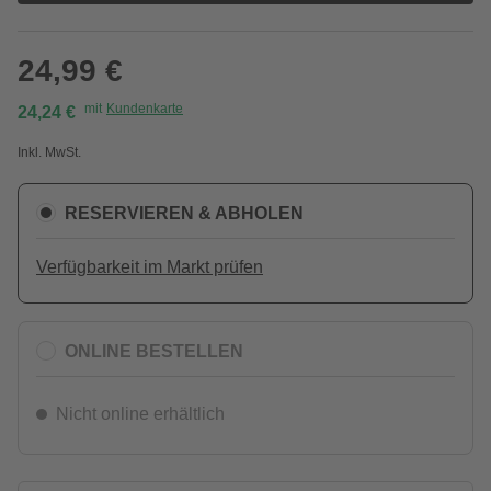
24,99 €
mit
Kundenkarte
24,24 €
Inkl. MwSt.
RESERVIEREN & ABHOLEN
Verfügbarkeit im Markt prüfen
ONLINE BESTELLEN
Nicht online erhältlich