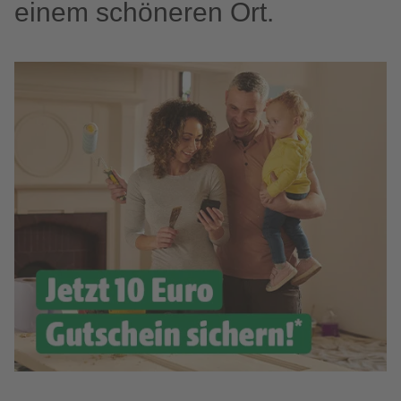
einem schöneren Ort.