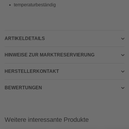
temperaturbeständig
ARTIKELDETAILS
HINWEISE ZUR MARKTRESERVIERUNG
HERSTELLERKONTAKT
BEWERTUNGEN
Weitere interessante Produkte