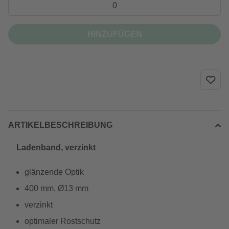
HINZUFÜGEN
ARTIKELBESCHREIBUNG
Ladenband, verzinkt
glänzende Optik
400 mm, Ø13 mm
verzinkt
optimaler Rostschutz