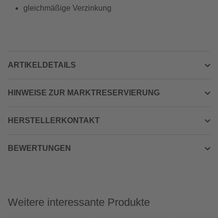
gleichmäßige Verzinkung
ARTIKELDETAILS
HINWEISE ZUR MARKTRESERVIERUNG
HERSTELLERKONTAKT
BEWERTUNGEN
Weitere interessante Produkte