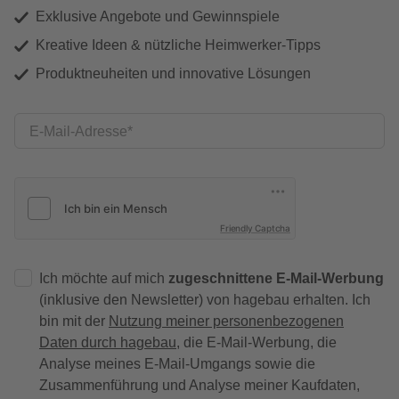
Exklusive Angebote und Gewinnspiele
Kreative Ideen & nützliche Heimwerker-Tipps
Produktneuheiten und innovative Lösungen
E-Mail-Adresse
Friendly Captcha
Ich möchte auf mich
zugeschnittene E-Mail-Werbung
(inklusive den Newsletter) von hagebau erhalten. Ich
bin mit der
Nutzung meiner personenbezogenen
Daten durch hagebau
, die E-Mail-Werbung, die
Analyse meines E-Mail-Umgangs sowie die
Zusammenführung und Analyse meiner Kaufdaten,