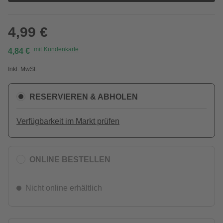
4,99 €
mit
Kundenkarte
4,84 €
Inkl. MwSt.
RESERVIEREN & ABHOLEN
Verfügbarkeit im Markt prüfen
ONLINE BESTELLEN
Nicht online erhältlich