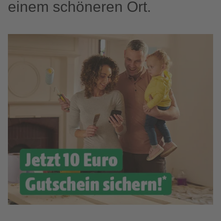
einem schöneren Ort.