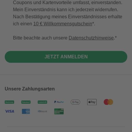
Coupons und Kartenvorteile umfasst, einverstanden.
Mein Einverständnis kann ich jederzeit widerrufen.
Nach Bestätigung meines Einverständnisses erhalte
ich einen
10 € Willkommensgutschein
*.
Bitte beachte auch unsere
Datenschutzhinweise
.
JETZT ANMELDEN
Unsere Zahlungsarten