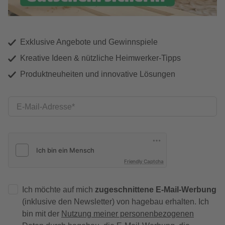
Exklusive Angebote und Gewinnspiele
Kreative Ideen & nützliche Heimwerker-Tipps
Produktneuheiten und innovative Lösungen
E-Mail-Adresse
Friendly Captcha
Ich möchte auf mich
zugeschnittene E-Mail-Werbung
(inklusive den Newsletter) von hagebau erhalten. Ich
bin mit der
Nutzung meiner personenbezogenen