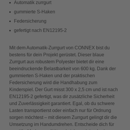
Automatik zurrgurt
gummierte S-Haken
Federsicherung
gefertigt nach EN12195-2
Mit dem Automatik-Zurrgurt von CONNEX bist du
bestens für dein Projekt gerüstet. Dieser blaue
Zurrgurt aus robustem Polyester bietet dir eine
beeindruckende Belastbarkeit von 600 kg. Dank der
gummierten S-Haken und der praktischen
Federsicherung wird die Handhabung zum
Kinderspiel. Der Gurt misst 300 x 2,5 cm und ist nach
EN12195-2 gefertigt, was dir zusätzliche Sicherheit
und Zuverlässigkeit garantiert. Egal, ob du schwere
Lasten transportierst oder einfach nur für Ordnung
sorgen möchtest – mit diesem Zurrgurt gelingt dir die
Umsetzung im Handumdrehen. Entscheide dich für