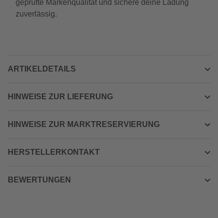
geprüfte Markenqualität und sichere deine Ladung
zuverlässig.
ARTIKELDETAILS
HINWEISE ZUR LIEFERUNG
HINWEISE ZUR MARKTRESERVIERUNG
HERSTELLERKONTAKT
BEWERTUNGEN