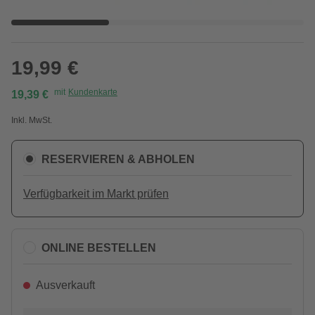
19,99 €
mit
Kundenkarte
19,39 €
Inkl. MwSt.
RESERVIEREN & ABHOLEN
Verfügbarkeit im Markt prüfen
ONLINE BESTELLEN
Ausverkauft