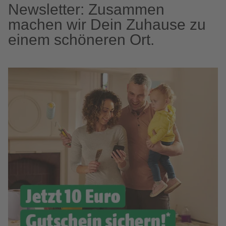
Newsletter: Zusammen
machen wir Dein Zuhause zu
einem schöneren Ort.