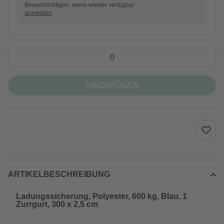
Benachrichtigen, wenn wieder verfügbar
anmelden
HINZUFÜGEN
ARTIKELBESCHREIBUNG
Ladungssicherung, Polyester, 600 kg, Blau, 1
Zurrgurt, 300 x 2,5 cm