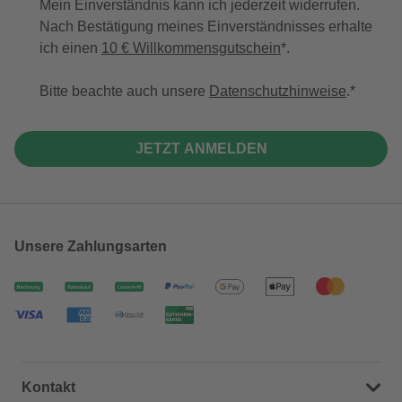
Mein Einverständnis kann ich jederzeit widerrufen.
Nach Bestätigung meines Einverständnisses erhalte
ich einen
10 € Willkommensgutschein
*.
Bitte beachte auch unsere
Datenschutzhinweise
.
JETZT ANMELDEN
Unsere Zahlungsarten
Kontakt