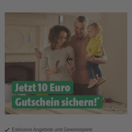
Exklusive Angebote und Gewinnspiele