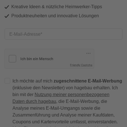
Kreative Ideen & nützliche Heimwerker-Tipps
Produktneuheiten und innovative Lösungen
E-Mail-Adresse
Friendly Captcha
Ich möchte auf mich
zugeschnittene E-Mail-Werbung
(inklusive den Newsletter) von hagebau erhalten. Ich
bin mit der
Nutzung meiner personenbezogenen
Daten durch hagebau
, die E-Mail-Werbung, die
Analyse meines E-Mail-Umgangs sowie die
Zusammenführung und Analyse meiner Kaufdaten,
Coupons und Kartenvorteile umfasst, einverstanden.