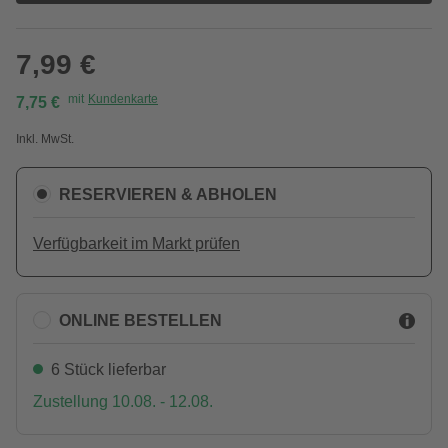
7,99 €
mit
Kundenkarte
7,75 €
Inkl. MwSt.
RESERVIEREN & ABHOLEN
Verfügbarkeit im Markt prüfen
ONLINE BESTELLEN
6 Stück lieferbar
Zustellung 10.08. - 12.08.