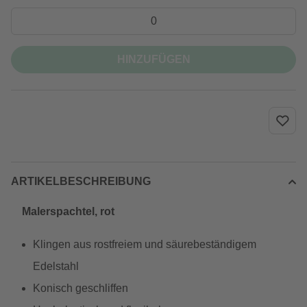
HINZUFÜGEN
ARTIKELBESCHREIBUNG
Malerspachtel, rot
Klingen aus rostfreiem und säurebeständigem
Edelstahl
Konisch geschliffen