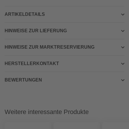
ARTIKELDETAILS
HINWEISE ZUR LIEFERUNG
HINWEISE ZUR MARKTRESERVIERUNG
HERSTELLERKONTAKT
BEWERTUNGEN
Weitere interessante Produkte