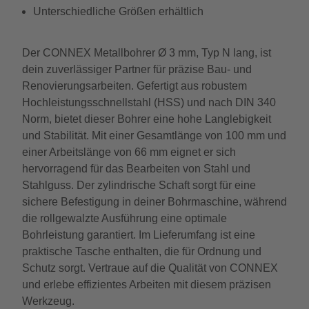
Unterschiedliche Größen erhältlich
Der CONNEX Metallbohrer Ø 3 mm, Typ N lang, ist
dein zuverlässiger Partner für präzise Bau- und
Renovierungsarbeiten. Gefertigt aus robustem
Hochleistungsschnellstahl (HSS) und nach DIN 340
Norm, bietet dieser Bohrer eine hohe Langlebigkeit
und Stabilität. Mit einer Gesamtlänge von 100 mm und
einer Arbeitslänge von 66 mm eignet er sich
hervorragend für das Bearbeiten von Stahl und
Stahlguss. Der zylindrische Schaft sorgt für eine
sichere Befestigung in deiner Bohrmaschine, während
die rollgewalzte Ausführung eine optimale
Bohrleistung garantiert. Im Lieferumfang ist eine
praktische Tasche enthalten, die für Ordnung und
Schutz sorgt. Vertraue auf die Qualität von CONNEX
und erlebe effizientes Arbeiten mit diesem präzisen
Werkzeug.