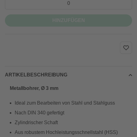
HINZUFÜGEN
ARTIKELBESCHREIBUNG
Metallbohrer, Ø 3 mm
Ideal zum Bearbeiten von Stahl und Stahlguss
Nach DIN 340 gefertigt
Zylindrischer Schaft
Aus robustem Hochleistungsschnellstahl (HSS)