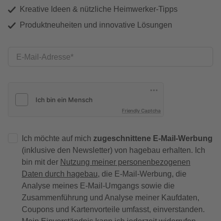
Kreative Ideen & nützliche Heimwerker-Tipps
Produktneuheiten und innovative Lösungen
E-Mail-Adresse
Friendly Captcha
Ich möchte auf mich
zugeschnittene E-Mail-Werbung
(inklusive den Newsletter) von hagebau erhalten. Ich
bin mit der
Nutzung meiner personenbezogenen
Daten durch hagebau
, die E-Mail-Werbung, die
Analyse meines E-Mail-Umgangs sowie die
Zusammenführung und Analyse meiner Kaufdaten,
Coupons und Kartenvorteile umfasst, einverstanden.