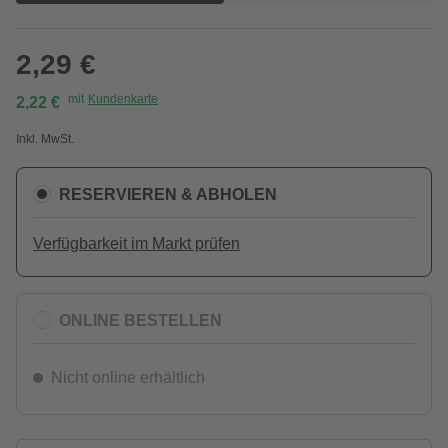
2,29 €
mit
Kundenkarte
2,22 €
Inkl. MwSt.
RESERVIEREN & ABHOLEN
Verfügbarkeit im Markt prüfen
ONLINE BESTELLEN
Nicht online erhältlich