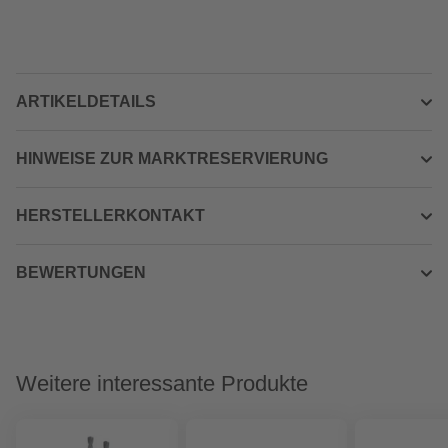
ARTIKELDETAILS
HINWEISE ZUR MARKTRESERVIERUNG
HERSTELLERKONTAKT
BEWERTUNGEN
Weitere interessante Produkte