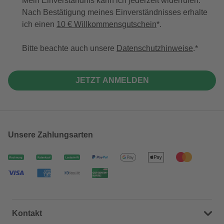
Mein Einverständnis kann ich jederzeit widerrufen.
Nach Bestätigung meines Einverständnisses erhalte
ich einen
10 € Willkommensgutschein
*.
Bitte beachte auch unsere
Datenschutzhinweise
.
JETZT ANMELDEN
Unsere Zahlungsarten
Kontakt