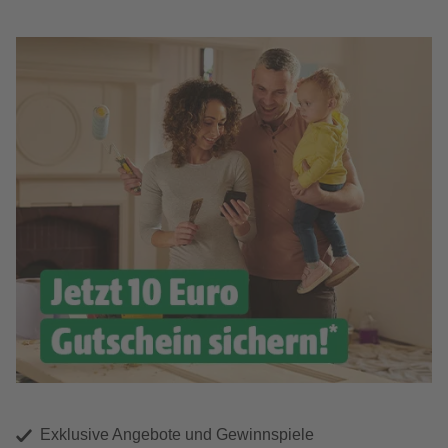
Exklusive Angebote und Gewinnspiele