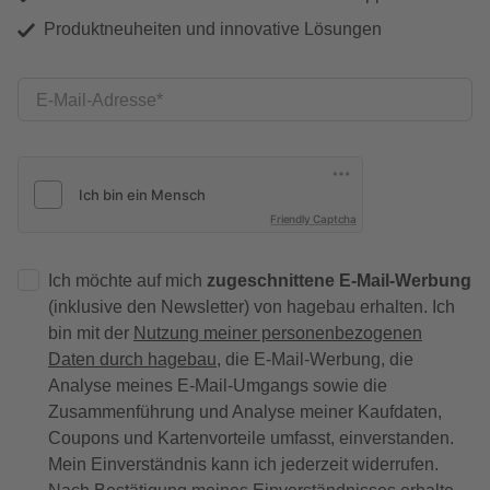
Produktneuheiten und innovative Lösungen
E-Mail-Adresse
Friendly Captcha
Ich möchte auf mich
zugeschnittene E-Mail-Werbung
(inklusive den Newsletter) von hagebau erhalten. Ich
bin mit der
Nutzung meiner personenbezogenen
Daten durch hagebau
, die E-Mail-Werbung, die
Analyse meines E-Mail-Umgangs sowie die
Zusammenführung und Analyse meiner Kaufdaten,
Coupons und Kartenvorteile umfasst, einverstanden.
Mein Einverständnis kann ich jederzeit widerrufen.