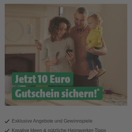
Exklusive Angebote und Gewinnspiele
Kreative Ideen & nützliche Heimwerker-Tipps