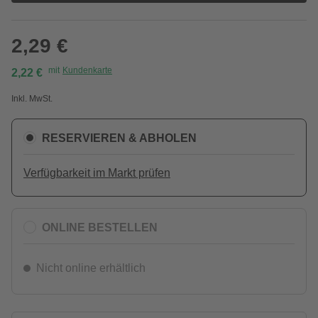
2,29 €
mit
Kundenkarte
2,22 €
Inkl. MwSt.
RESERVIEREN & ABHOLEN
Verfügbarkeit im Markt prüfen
ONLINE BESTELLEN
Nicht online erhältlich