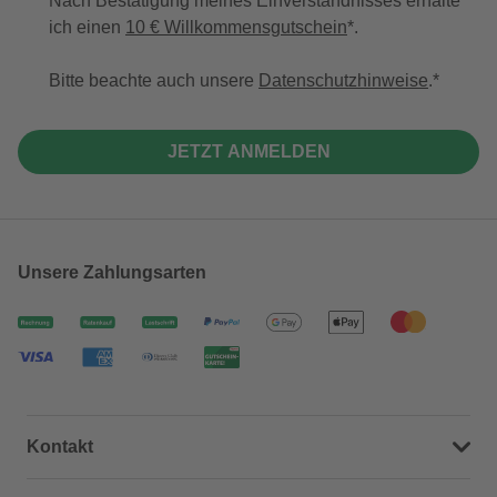
Nach Bestätigung meines Einverständnisses erhalte
ich einen
10 € Willkommensgutschein
*.
Bitte beachte auch unsere
Datenschutzhinweise
.
JETZT ANMELDEN
Unsere Zahlungsarten
Kontakt