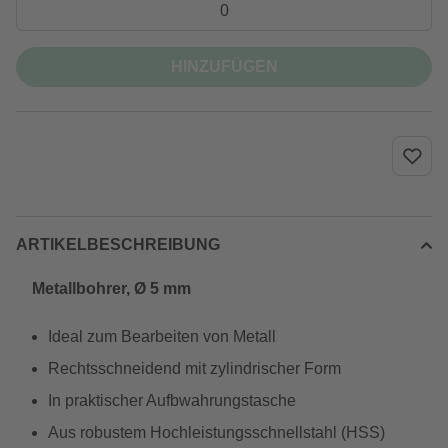
HINZUFÜGEN
ARTIKELBESCHREIBUNG
Metallbohrer, Ø 5 mm
Ideal zum Bearbeiten von Metall
Rechtsschneidend mit zylindrischer Form
In praktischer Aufbwahrungstasche
Aus robustem Hochleistungsschnellstahl (HSS)