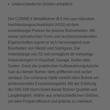
Unterschiedliche Größen erhältlich
Der CONNEX Metallbohrer Ø 5 mm aus robustem
Hochleistungsschnellstahl (HSS) ist dein
zuverlässiger Partner für präzise Bohrarbeiten. Mit
seiner zylindrischen Form und rechtsschneidenden
Eigenschaften eignet er sich hervorragend zum
Bearbeiten von Metall und Stahlguss. Die
Arbeitslänge von 52 mm ermöglicht dir vielseitige
Anwendungen in Haushalt, Garage, Keller oder
Garten. Dank der praktischen Aufbewahrungstasche
hast du deinen Bohrer stets griffbereit und sicher
verstaut. Die schwarze Optik verleiht dem Bohrer ein
professionelles Erscheinungsbild. Mit der Erfüllung
der DIN 338 Norm bietet dieser Bohrer Qualität und
Langlebigkeit. Wähle aus unterschiedlichen Größen,
um dein Projekt effizient und präzise zu meistern.