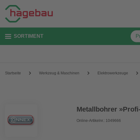
SORTIMENT
Startseite
Werkzeug & Maschinen
Elektrowerkzeuge
Metallbohrer »Profi
Online-Artikelnr.: 1049666