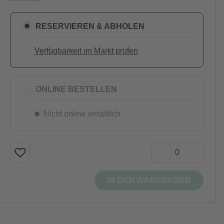
RESERVIEREN & ABHOLEN
Verfügbarkeit im Markt prüfen
ONLINE BESTELLEN
Nicht online erhältlich
IN DEN WARENKORB