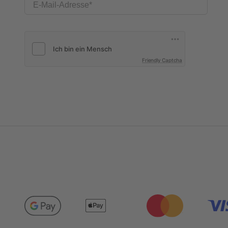
E-Mail-Adresse
Friendly Captcha