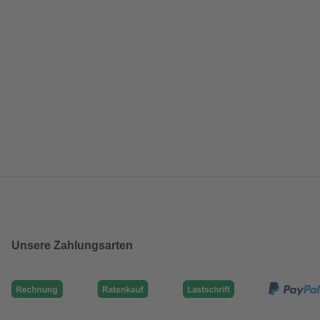
Unsere Zahlungsarten