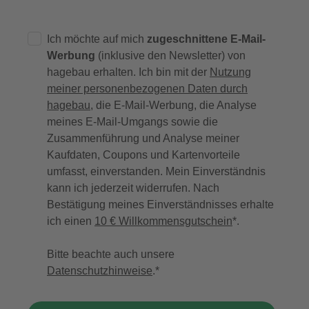
Ich möchte auf mich
zugeschnittene E-Mail-
Werbung
(inklusive den Newsletter) von
hagebau erhalten. Ich bin mit der
Nutzung
meiner personenbezogenen Daten durch
hagebau
, die E-Mail-Werbung, die Analyse
meines E-Mail-Umgangs sowie die
Zusammenführung und Analyse meiner
Kaufdaten, Coupons und Kartenvorteile
umfasst, einverstanden. Mein Einverständnis
kann ich jederzeit widerrufen. Nach
Bestätigung meines Einverständnisses erhalte
ich einen
10 € Willkommensgutschein
*.
Bitte beachte auch unsere
Datenschutzhinweise
.