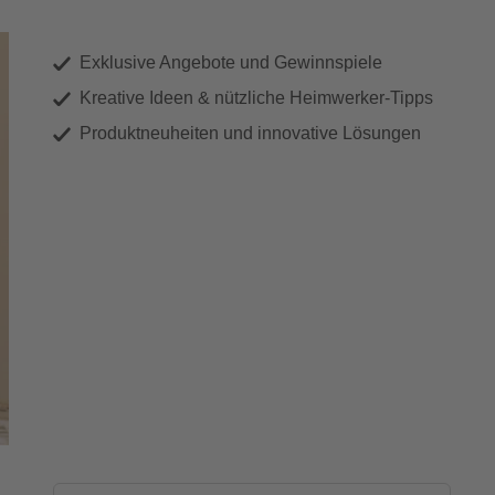
Exklusive Angebote und Gewinnspiele
Kreative Ideen & nützliche Heimwerker-Tipps
Produktneuheiten und innovative Lösungen