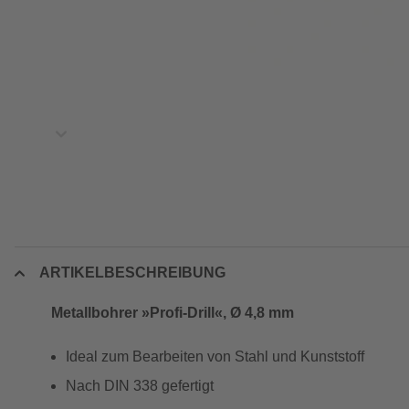
ARTIKELBESCHREIBUNG
Metallbohrer »Profi-Drill«, Ø 4,8 mm
Ideal zum Bearbeiten von Stahl und Kunststoff
Nach DIN 338 gefertigt