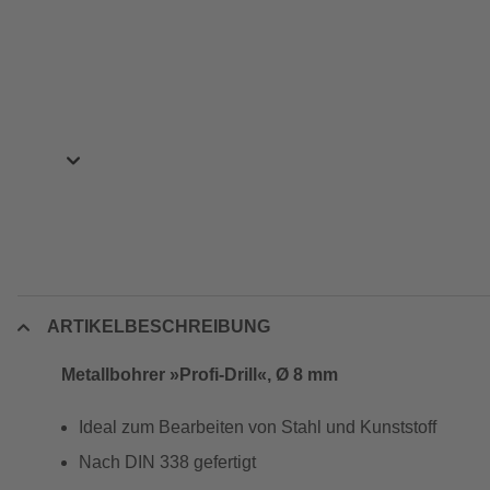
ARTIKELBESCHREIBUNG
Metallbohrer »Profi-Drill«, Ø 8 mm
Ideal zum Bearbeiten von Stahl und Kunststoff
Nach DIN 338 gefertigt