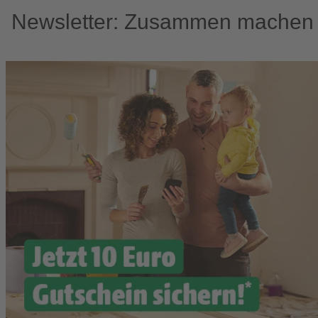
Newsletter: Zusammen machen w