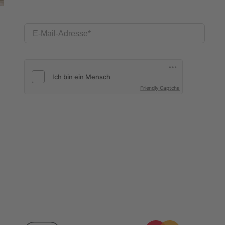
E-Mail-Adresse
Friendly Captcha