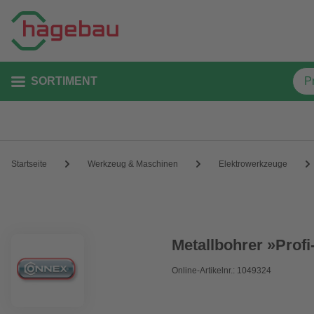
SORTIMENT
Startseite
Werkzeug & Maschinen
Elektrowerkzeuge
Metallbohrer »Profi
Online-Artikelnr.: 1049324