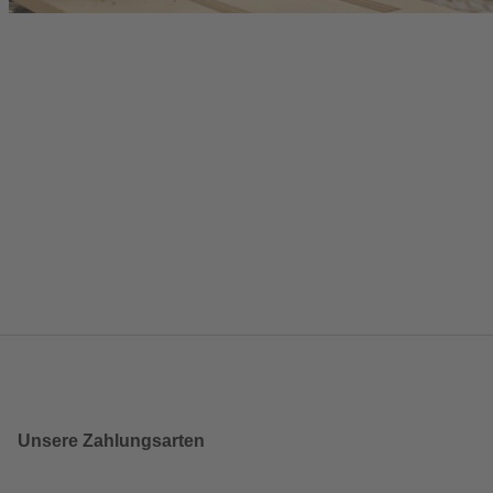
Unsere Zahlungsarten