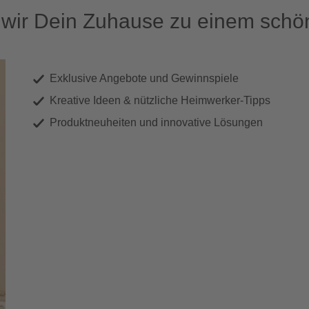
ir Dein Zuhause zu einem schön
Exklusive Angebote und Gewinnspiele
Kreative Ideen & nützliche Heimwerker-Tipps
Produktneuheiten und innovative Lösungen