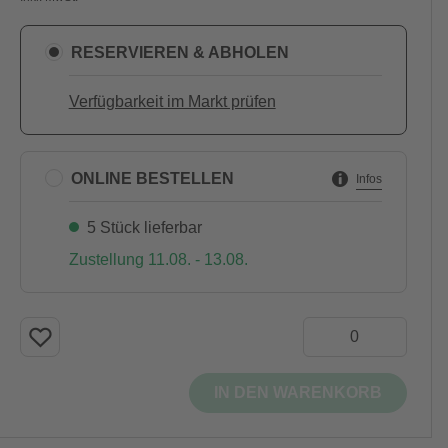
RESERVIEREN & ABHOLEN
Verfügbarkeit im Markt prüfen
ONLINE BESTELLEN
Infos
5 Stück lieferbar
Zustellung 11.08. - 13.08.
IN DEN WARENKORB