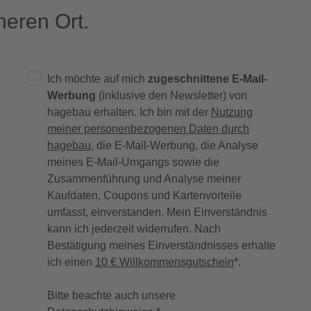
eren Ort.
Ich möchte auf mich
zugeschnittene E-Mail-
Werbung
(inklusive den Newsletter) von
hagebau erhalten. Ich bin mit der
Nutzung
meiner personenbezogenen Daten durch
hagebau
, die E-Mail-Werbung, die Analyse
meines E-Mail-Umgangs sowie die
Zusammenführung und Analyse meiner
Kaufdaten, Coupons und Kartenvorteile
umfasst, einverstanden. Mein Einverständnis
kann ich jederzeit widerrufen. Nach
Bestätigung meines Einverständnisses erhalte
ich einen
10 € Willkommensgutschein
*.
Bitte beachte auch unsere