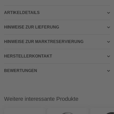
ARTIKELDETAILS
HINWEISE ZUR LIEFERUNG
HINWEISE ZUR MARKTRESERVIERUNG
HERSTELLERKONTAKT
BEWERTUNGEN
Weitere interessante Produkte