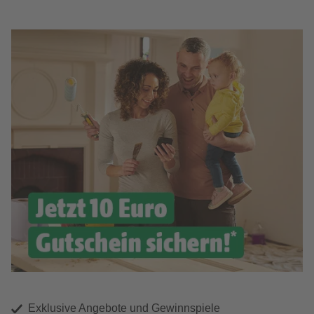
Exklusive Angebote und Gewinnspiele