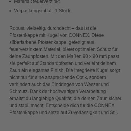
Material: feuerverzinkt
Verpackungsinhalt: 1 Stück
Robust, vielseitig, durchdacht – das ist die
Pfostenkappe mit Kugel von CONNEX. Diese
silberfarbene Pfostenkappe, gefertigt aus
feuerverzinktem Material, bietet optimalen Schutz für
deine Zaunpfosten. Mit den Maßen 90 x 90 mm passt
sie perfekt auf Standardpfosten und verleiht deinem
Zaun ein elegantes Finish. Die integrierte Kugel sorgt
nicht nur für eine ansprechende Optik, sondern
verhindert auch das Eindringen von Wasser und
Schmutz. Dank der hochwertigen Verarbeitung
erhältst du langlebige Qualität, die deinen Zaun sicher
und stabil macht. Entscheide dich für die CONNEX
Pfostenkappe und setze auf Zuverlässigkeit und Stil.