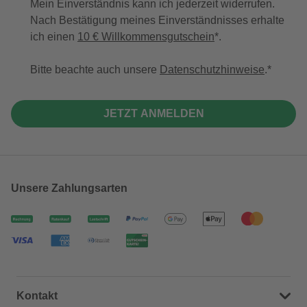
Mein Einverständnis kann ich jederzeit widerrufen.
Nach Bestätigung meines Einverständnisses erhalte
ich einen
10 € Willkommensgutschein
*.
Bitte beachte auch unsere
Datenschutzhinweise
.
JETZT ANMELDEN
Unsere Zahlungsarten
Kontakt