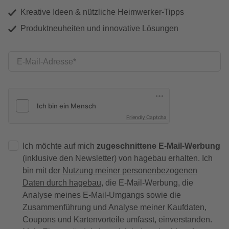
Kreative Ideen & nützliche Heimwerker-Tipps
Produktneuheiten und innovative Lösungen
E-Mail-Adresse
Friendly Captcha
Ich möchte auf mich
zugeschnittene E-Mail-Werbung
(inklusive den Newsletter) von hagebau erhalten. Ich
bin mit der
Nutzung meiner personenbezogenen
Daten durch hagebau
, die E-Mail-Werbung, die
Analyse meines E-Mail-Umgangs sowie die
Zusammenführung und Analyse meiner Kaufdaten,
Coupons und Kartenvorteile umfasst, einverstanden.