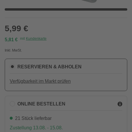
5,99 €
mit
Kundenkarte
5,81 €
Inkl. MwSt.
RESERVIEREN & ABHOLEN
Verfügbarkeit im Markt prüfen
ONLINE BESTELLEN
21 Stück lieferbar
Zustellung 13.08. - 15.08.