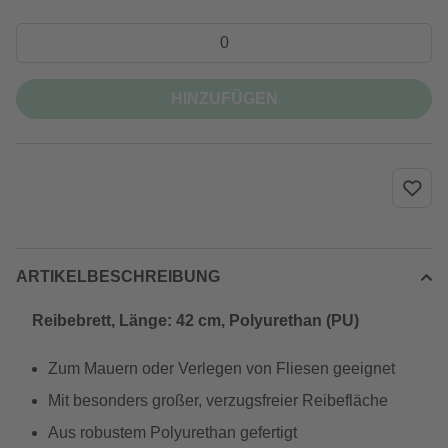
HINZUFÜGEN
ARTIKELBESCHREIBUNG
Reibebrett, Länge: 42 cm, Polyurethan (PU)
Zum Mauern oder Verlegen von Fliesen geeignet
Mit besonders großer, verzugsfreier Reibefläche
Aus robustem Polyurethan gefertigt