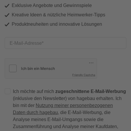
Exklusive Angebote und Gewinnspiele
Kreative Ideen & nützliche Heimwerker-Tipps
Produktneuheiten und innovative Lösungen
E-Mail-Adresse
Friendly Captcha
Ich möchte auf mich
zugeschnittene E-Mail-Werbung
(inklusive den Newsletter) von hagebau erhalten. Ich
bin mit der
Nutzung meiner personenbezogenen
Daten durch hagebau
, die E-Mail-Werbung, die
Analyse meines E-Mail-Umgangs sowie die
Zusammenführung und Analyse meiner Kaufdaten,