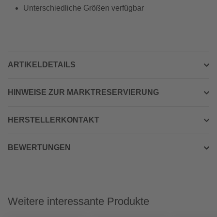
Unterschiedliche Größen verfügbar
ARTIKELDETAILS
HINWEISE ZUR MARKTRESERVIERUNG
HERSTELLERKONTAKT
BEWERTUNGEN
Weitere interessante Produkte