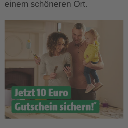
einem schöneren Ort.