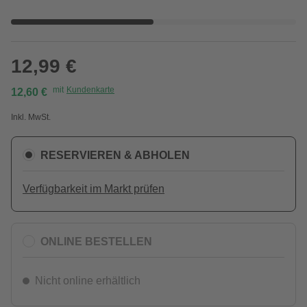
12,99 €
mit
Kundenkarte
12,60 €
Inkl. MwSt.
RESERVIEREN & ABHOLEN
Verfügbarkeit im Markt prüfen
ONLINE BESTELLEN
Nicht online erhältlich