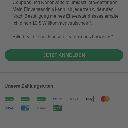
Coupons und Kartenvorteile umfasst, einverstanden.
Mein Einverständnis kann ich jederzeit widerrufen.
Nach Bestätigung meines Einverständnisses erhalte
ich einen
10 € Willkommensgutschein
*.
Bitte beachte auch unsere
Datenschutzhinweise
.
JETZT ANMELDEN
Unsere Zahlungsarten