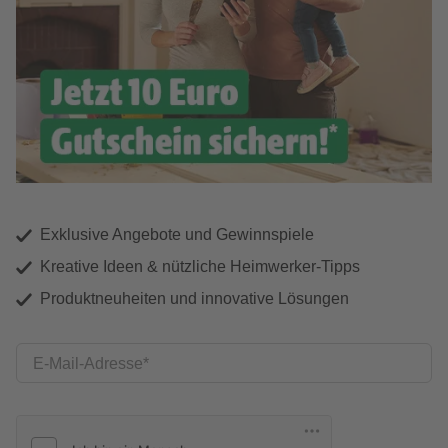
Exklusive Angebote und Gewinnspiele
Kreative Ideen & nützliche Heimwerker-Tipps
Produktneuheiten und innovative Lösungen
E-Mail-Adresse