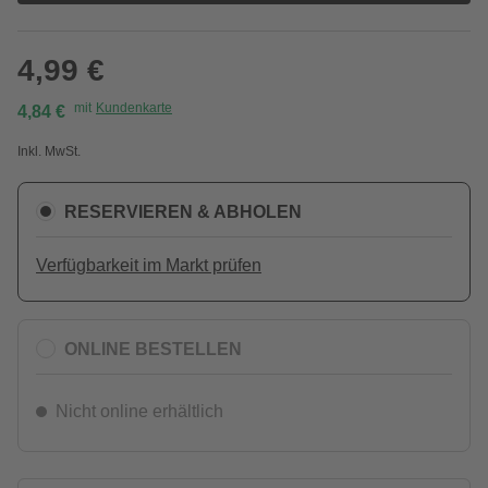
4,99 €
mit
Kundenkarte
4,84 €
Inkl. MwSt.
RESERVIEREN & ABHOLEN
Verfügbarkeit im Markt prüfen
ONLINE BESTELLEN
Nicht online erhältlich