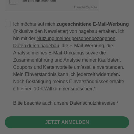
Friendly Captcha
Ich möchte auf mich
zugeschnittene E-Mail-Werbung
(inklusive den Newsletter) von hagebau erhalten. Ich
bin mit der
Nutzung meiner personenbezogenen
Daten durch hagebau
, die E-Mail-Werbung, die
Analyse meines E-Mail-Umgangs sowie die
Zusammenführung und Analyse meiner Kaufdaten,
Coupons und Kartenvorteile umfasst, einverstanden.
Mein Einverständnis kann ich jederzeit widerrufen.
Nach Bestätigung meines Einverständnisses erhalte
ich einen
10 € Willkommensgutschein
*.
Bitte beachte auch unsere
Datenschutzhinweise
.
JETZT ANMELDEN