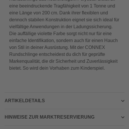
eine beeindruckende Tragfähigkeit von 1 Tonne und
eine Länge von 200 cm. Dank ihrer flexiblen und
dennoch stabilen Konstruktion eignet sie sich ideal für
vielfältige Anwendungen in der Ladungssicherung.
Die auffällige violette Farbe sorgt nicht nur für eine
einfache Identifikation, sondern auch für einen Hauch
von Stil in deiner Ausrüstung. Mit der CONNEX
Rundschlinge entscheidest du dich für geprüfte
Markenqualität, die dir Sicherheit und Zuverlässigkeit
bietet. So wird dein Vorhaben zum Kinderspiel.
ARTIKELDETAILS
HINWEISE ZUR MARKTRESERVIERUNG