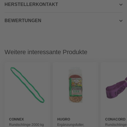
HERSTELLERKONTAKT
BEWERTUNGEN
Weitere interessante Produkte
CONNEX
HUGRO
CONACORD
Rundschlinge 2000 kg
Ergänzungsfutter,
Rundschlinge,