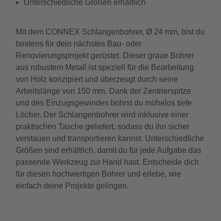
Unterschiedliche Größen erhältlich
Mit dem CONNEX Schlangenbohrer, Ø 24 mm, bist du
bestens für dein nächstes Bau- oder
Renovierungsprojekt gerüstet. Dieser graue Bohrer
aus robustem Metall ist speziell für die Bearbeitung
von Holz konzipiert und überzeugt durch seine
Arbeitslänge von 150 mm. Dank der Zentrierspitze
und des Einzugsgewindes bohrst du mühelos tiefe
Löcher. Der Schlangenbohrer wird inklusive einer
praktischen Tasche geliefert, sodass du ihn sicher
verstauen und transportieren kannst. Unterschiedliche
Größen sind erhältlich, damit du für jede Aufgabe das
passende Werkzeug zur Hand hast. Entscheide dich
für diesen hochwertigen Bohrer und erlebe, wie
einfach deine Projekte gelingen.