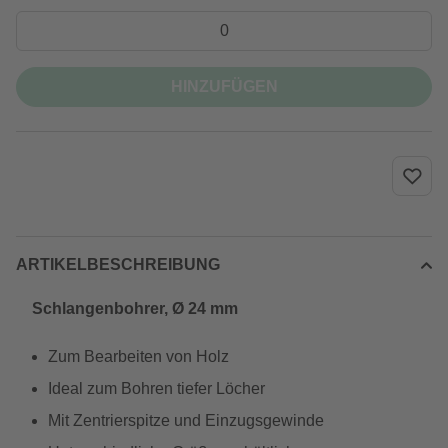
HINZUFÜGEN
ARTIKELBESCHREIBUNG
Schlangenbohrer, Ø 24 mm
Zum Bearbeiten von Holz
Ideal zum Bohren tiefer Löcher
Mit Zentrierspitze und Einzugsgewinde