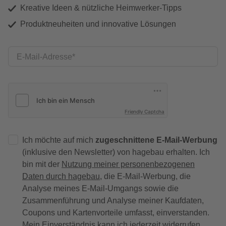
Kreative Ideen & nützliche Heimwerker-Tipps
Produktneuheiten und innovative Lösungen
E-Mail-Adresse
Friendly Captcha
Ich möchte auf mich
zugeschnittene E-Mail-Werbung
(inklusive den Newsletter) von hagebau erhalten. Ich
bin mit der
Nutzung meiner personenbezogenen
Daten durch hagebau
, die E-Mail-Werbung, die
Analyse meines E-Mail-Umgangs sowie die
Zusammenführung und Analyse meiner Kaufdaten,
Coupons und Kartenvorteile umfasst, einverstanden.
Mein Einverständnis kann ich jederzeit widerrufen.