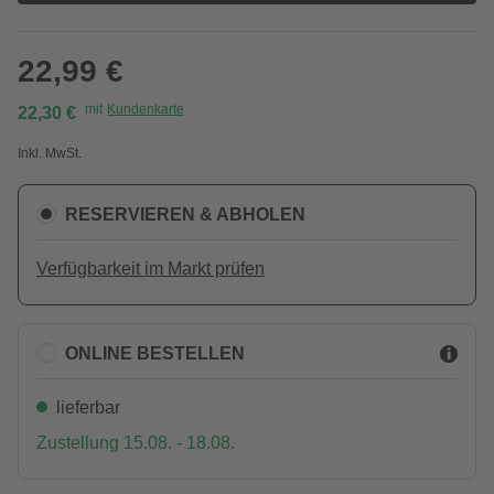
22,99 €
mit
Kundenkarte
22,30 €
Inkl. MwSt.
RESERVIEREN & ABHOLEN
Verfügbarkeit im Markt prüfen
ONLINE BESTELLEN
lieferbar
Zustellung 15.08. - 18.08.