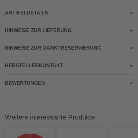
ARTIKELDETAILS
HINWEISE ZUR LIEFERUNG
HINWEISE ZUR MARKTRESERVIERUNG
HERSTELLERKONTAKT
BEWERTUNGEN
Weitere interessante Produkte