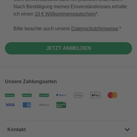
Nach Bestätigung meines Einverständnisses erhalte
ich einen
10 € Willkommensgutschein
*.
Bitte beachte auch unsere
Datenschutzhinweise
.
JETZT ANMELDEN
Unsere Zahlungsarten
Kontakt