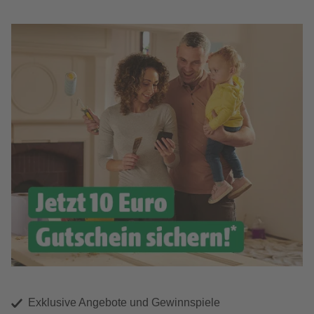
Exklusive Angebote und Gewinnspiele