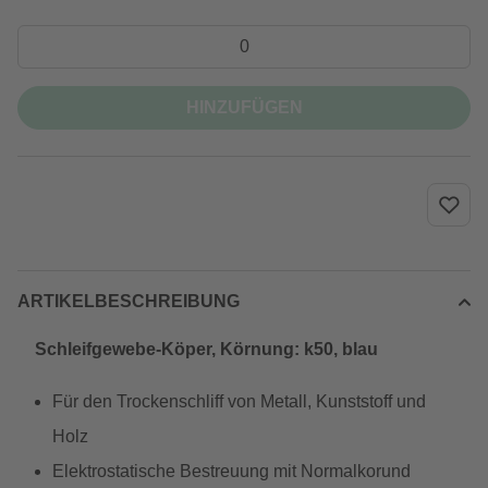
HINZUFÜGEN
ARTIKELBESCHREIBUNG
Schleifgewebe-Köper, Körnung: k50, blau
Für den Trockenschliff von Metall, Kunststoff und
Holz
Elektrostatische Bestreuung mit Normalkorund