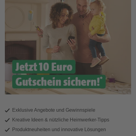
Exklusive Angebote und Gewinnspiele
Kreative Ideen & nützliche Heimwerker-Tipps
Produktneuheiten und innovative Lösungen