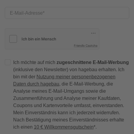
E-Mail-Adresse
Friendly Captcha
Ich möchte auf mich
zugeschnittene E-Mail-Werbung
(inklusive den Newsletter) von hagebau erhalten. Ich
bin mit der
Nutzung meiner personenbezogenen
Daten durch hagebau
, die E-Mail-Werbung, die
Analyse meines E-Mail-Umgangs sowie die
Zusammenführung und Analyse meiner Kaufdaten,
Coupons und Kartenvorteile umfasst, einverstanden.
Mein Einverständnis kann ich jederzeit widerrufen.
Nach Bestätigung meines Einverständnisses erhalte
ich einen
10 € Willkommensgutschein
*.