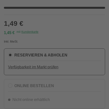
1,49 €
mit
Kundenkarte
1,45 €
Inkl. MwSt.
RESERVIEREN & ABHOLEN
Verfügbarkeit im Markt prüfen
ONLINE BESTELLEN
Nicht online erhältlich