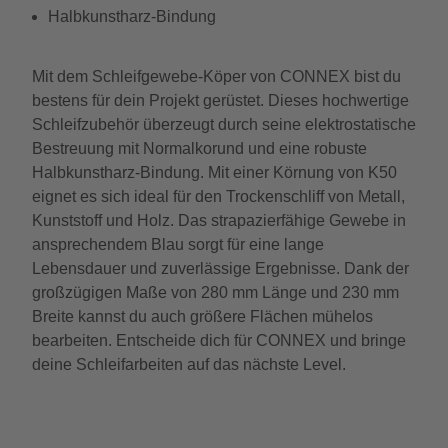
Halbkunstharz-Bindung
Mit dem Schleifgewebe-Köper von CONNEX bist du
bestens für dein Projekt gerüstet. Dieses hochwertige
Schleifzubehör überzeugt durch seine elektrostatische
Bestreuung mit Normalkorund und eine robuste
Halbkunstharz-Bindung. Mit einer Körnung von K50
eignet es sich ideal für den Trockenschliff von Metall,
Kunststoff und Holz. Das strapazierfähige Gewebe in
ansprechendem Blau sorgt für eine lange
Lebensdauer und zuverlässige Ergebnisse. Dank der
großzügigen Maße von 280 mm Länge und 230 mm
Breite kannst du auch größere Flächen mühelos
bearbeiten. Entscheide dich für CONNEX und bringe
deine Schleifarbeiten auf das nächste Level.