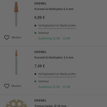
DREMEL
Korund-Schleifspitze 6,4 mm
6,99 €
Verfügbarkeit im Markt prüfen
lieferbar
Merken
Zustellung 11.08. - 13.08.
DREMEL
Korund-Schleifspitze 3,4 mm
7,49 €
Verfügbarkeit im Markt prüfen
lieferbar
Merken
Zustellung 11.08. - 13.08.
DREMEL
Trennscheibe, Ø 38 mm