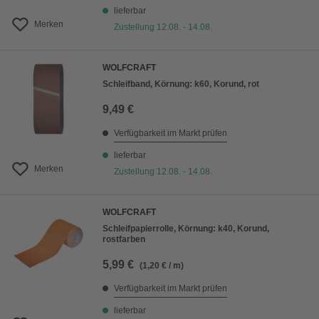
lieferbar
Merken
Zustellung 12.08. - 14.08.
WOLFCRAFT
Schleifband, Körnung: k60, Korund, rot
9,49 €
Verfügbarkeit im Markt prüfen
lieferbar
Merken
Zustellung 12.08. - 14.08.
WOLFCRAFT
Schleifpapierrolle, Körnung: k40, Korund,
rostfarben
5,99 €
(1,20 € / m)
Verfügbarkeit im Markt prüfen
lieferbar