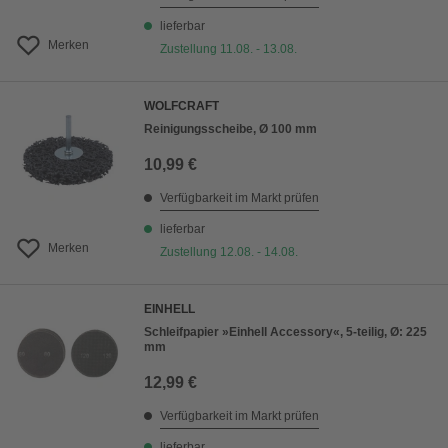
lieferbar
Merken
Zustellung 11.08. - 13.08.
WOLFCRAFT
Reinigungsscheibe, Ø 100 mm
10,99 €
Verfügbarkeit im Markt prüfen
lieferbar
Merken
Zustellung 12.08. - 14.08.
EINHELL
Schleifpapier »Einhell Accessory«, 5-teilig, Ø: 225
mm
12,99 €
Verfügbarkeit im Markt prüfen
lieferbar