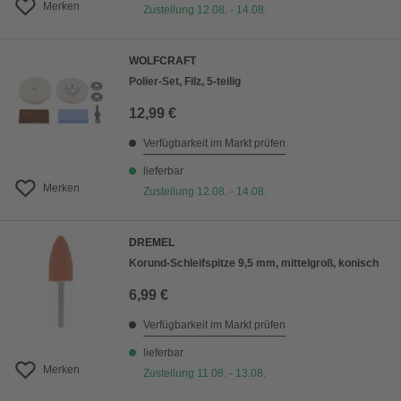
Merken
Zustellung 12.08. - 14.08.
WOLFCRAFT
Polier-Set, Filz, 5-teilig
12,99 €
Verfügbarkeit im Markt prüfen
lieferbar
Merken
Zustellung 12.08. - 14.08.
DREMEL
Korund-Schleifspitze 9,5 mm, mittelgroß, konisch
6,99 €
Verfügbarkeit im Markt prüfen
lieferbar
Merken
Zustellung 11.08. - 13.08.