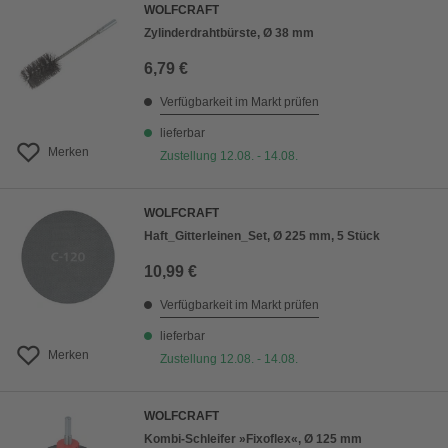
WOLFCRAFT
Zylinderdrahtbürste, Ø 38 mm
6,79 €
Verfügbarkeit im Markt prüfen
lieferbar
Merken
Zustellung 12.08. - 14.08.
WOLFCRAFT
Haft_Gitterleinen_Set, Ø 225 mm, 5 Stück
10,99 €
Verfügbarkeit im Markt prüfen
lieferbar
Merken
Zustellung 12.08. - 14.08.
WOLFCRAFT
Kombi-Schleifer »Fixoflex«, Ø 125 mm