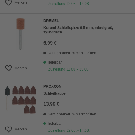
Merken
Zustellung 12.08. - 14.08.
DREMEL
Korund-Schleifspitze 9,5 mm, mittelgroß,
zylindrisch
6,99 €
Verfügbarkeit im Markt prüfen
lieferbar
Merken
Zustellung 11.08. - 13.08.
PROXXON
Schleifkappe
13,99 €
Verfügbarkeit im Markt prüfen
lieferbar
Merken
Zustellung 12.08. - 14.08.