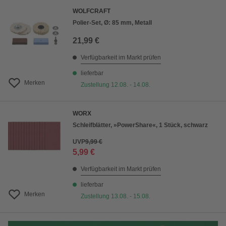
WOLFCRAFT
Polier-Set, Ø: 85 mm, Metall
21,99 €
Verfügbarkeit im Markt prüfen
lieferbar
Merken
Zustellung 12.08. - 14.08.
WORX
Schleifblätter, »PowerShare«, 1 Stück, schwarz
UVP
9,99 €
5,99 €
Verfügbarkeit im Markt prüfen
lieferbar
Merken
Zustellung 13.08. - 15.08.