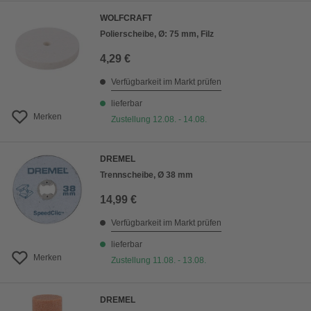
WOLFCRAFT
Polierscheibe, Ø: 75 mm, Filz
4,29 €
Verfügbarkeit im Markt prüfen
lieferbar
Merken
Zustellung 12.08. - 14.08.
DREMEL
Trennscheibe, Ø 38 mm
14,99 €
Verfügbarkeit im Markt prüfen
lieferbar
Merken
Zustellung 11.08. - 13.08.
DREMEL