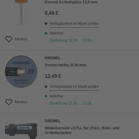
Korund-Schleifspitze 15,9 mm
6,49 €
Verfügbarkeit im Markt prüfen
lieferbar
Merken
Zustellung 11.08. - 13.08.
DREMEL
Trennscheibe, Ø 38 mm
12,49 €
Verfügbarkeit im Markt prüfen
lieferbar
Merken
Zustellung 11.08. - 13.08.
DREMEL
Winkelvorsatz »575«, für: Fräs-, Bohr- und
Schleifarbeiten