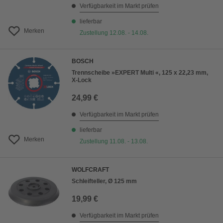
Verfügbarkeit im Markt prüfen
lieferbar
Merken
Zustellung 12.08. - 14.08.
BOSCH
Trennscheibe »EXPERT Multi «, 125 x 22,23 mm,
X-Lock
24,99 €
Verfügbarkeit im Markt prüfen
lieferbar
Merken
Zustellung 11.08. - 13.08.
WOLFCRAFT
Schleifteller, Ø 125 mm
19,99 €
Verfügbarkeit im Markt prüfen