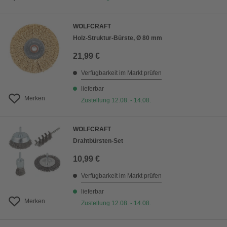
WOLFCRAFT
Holz-Struktur-Bürste, Ø 80 mm
21,99 €
Verfügbarkeit im Markt prüfen
lieferbar
Merken
Zustellung 12.08. - 14.08.
WOLFCRAFT
Drahtbürsten-Set
10,99 €
Verfügbarkeit im Markt prüfen
lieferbar
Merken
Zustellung 12.08. - 14.08.