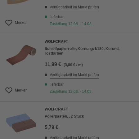
Verfügbarkeit im Markt prüfen
lieferbar
Merken
Zustellung 12.08. - 14.08.
WOLFCRAFT
Schleifpapierrolle, Körnung: k180, Korund,
rostfarben
11,99 €
(3,00 € / m)
Verfügbarkeit im Markt prüfen
lieferbar
Merken
Zustellung 12.08. - 14.08.
WOLFCRAFT
Polierpasten, , 2 Stück
5,79 €
Verfügbarkeit im Markt prüfen