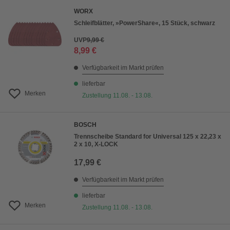
WORX
Schleifblätter, »PowerShare«, 15 Stück, schwarz
UVP
9,99 €
8,99 €
Verfügbarkeit im Markt prüfen
lieferbar
Merken
Zustellung 11.08. - 13.08.
BOSCH
Trennscheibe Standard for Universal 125 x 22,23 x
2 x 10, X-LOCK
17,99 €
Verfügbarkeit im Markt prüfen
lieferbar
Merken
Zustellung 11.08. - 13.08.