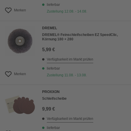
lieferbar
Merken
Zustellung 12.08. - 14.08.
DREMEL
DREMEL® Feinschleifscheiben EZ SpeedClic,
Körnung 180 + 280
5,99 €
Verfügbarkeit im Markt prüfen
lieferbar
Merken
Zustellung 11.08. - 13.08.
PROXXON
Schleifscheibe
9,99 €
Verfügbarkeit im Markt prüfen
lieferbar