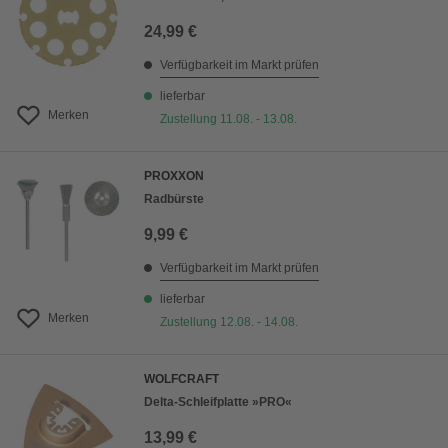
24,99 €
Verfügbarkeit im Markt prüfen
lieferbar
Merken
Zustellung 11.08. - 13.08.
PROXXON
Radbürste
9,99 €
Verfügbarkeit im Markt prüfen
lieferbar
Merken
Zustellung 12.08. - 14.08.
WOLFCRAFT
Delta-Schleifplatte »PRO«
13,99 €