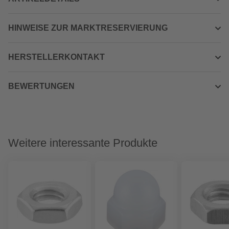
HINWEISE ZUR MARKTRESERVIERUNG
HERSTELLERKONTAKT
BEWERTUNGEN
Weitere interessante Produkte