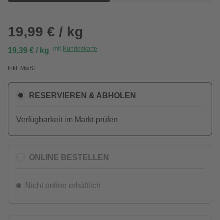
19,99 € / kg
mit
Kundenkarte
19,39 € / kg
Inkl. MwSt.
RESERVIEREN & ABHOLEN
Verfügbarkeit im Markt prüfen
ONLINE BESTELLEN
Nicht online erhältlich