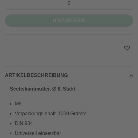
HINZUFÜGEN
ARTIKELBESCHREIBUNG
Sechskantmutter, ∅ 8, Stahl
M8
Verpackungsinhalt: 1000 Gramm
DIN 934
Universell einsetzbar