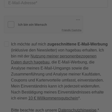
E-Mail-Adresse
Friendly Captcha
Ich möchte auf mich
zugeschnittene E-Mail-Werbung
(inklusive den Newsletter) von hagebau erhalten. Ich
bin mit der
Nutzung meiner personenbezogenen
Daten durch hagebau
, die E-Mail-Werbung, die
Analyse meines E-Mail-Umgangs sowie die
Zusammenführung und Analyse meiner Kaufdaten,
Coupons und Kartenvorteile umfasst, einverstanden.
Mein Einverständnis kann ich jederzeit widerrufen.
Nach Bestätigung meines Einverständnisses erhalte
ich einen
10 € Willkommensgutschein
*.
Bitte beachte auch unsere
Datenschutzhinweise
.