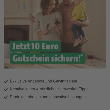
Exklusive Angebote und Gewinnspiele
Kreative Ideen & nützliche Heimwerker-Tipps
Produktneuheiten und innovative Lösungen