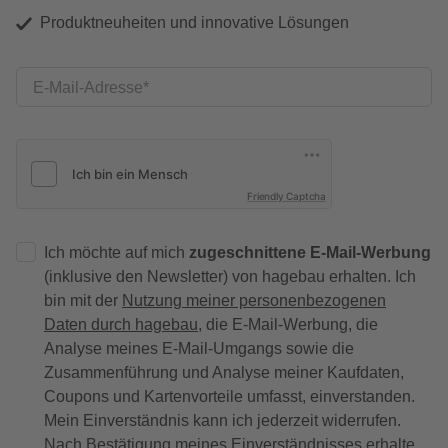
Produktneuheiten und innovative Lösungen
E-Mail-Adresse
Friendly Captcha
Ich möchte auf mich
zugeschnittene E-Mail-Werbung
(inklusive den Newsletter) von hagebau erhalten. Ich
bin mit der
Nutzung meiner personenbezogenen
Daten durch hagebau
, die E-Mail-Werbung, die
Analyse meines E-Mail-Umgangs sowie die
Zusammenführung und Analyse meiner Kaufdaten,
Coupons und Kartenvorteile umfasst, einverstanden.
Mein Einverständnis kann ich jederzeit widerrufen.
Nach Bestätigung meines Einverständnisses erhalte