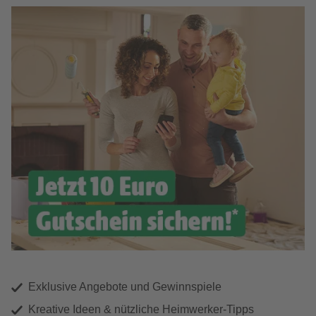
Exklusive Angebote und Gewinnspiele
Kreative Ideen & nützliche Heimwerker-Tipps