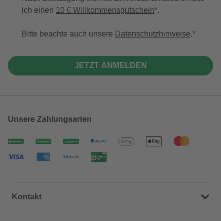
ich einen
10 € Willkommensgutschein
*.
Bitte beachte auch unsere
Datenschutzhinweise
.
JETZT ANMELDEN
Unsere Zahlungsarten
Kontakt