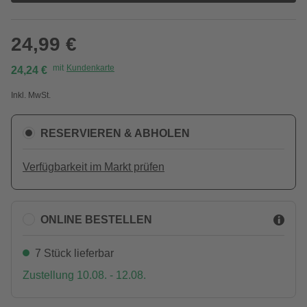
24,99 €
mit
Kundenkarte
24,24 €
Inkl. MwSt.
RESERVIEREN & ABHOLEN
Verfügbarkeit im Markt prüfen
ONLINE BESTELLEN
7 Stück lieferbar
Zustellung 10.08. - 12.08.