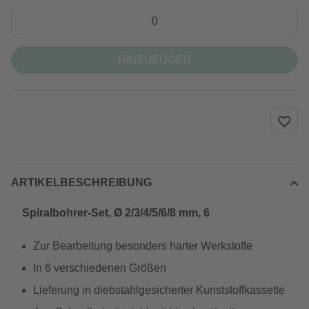
HINZUFÜGEN
ARTIKELBESCHREIBUNG
Spiralbohrer-Set, Ø 2/3/4/5/6/8 mm, 6
Zur Bearbeitung besonders harter Werkstoffe
In 6 verschiedenen Größen
Lieferung in diebstahlgesicherter Kunststoffkassette