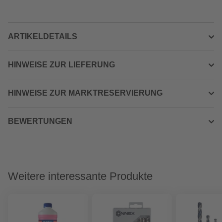
ARTIKELDETAILS
HINWEISE ZUR LIEFERUNG
HINWEISE ZUR MARKTRESERVIERUNG
BEWERTUNGEN
Weitere interessante Produkte