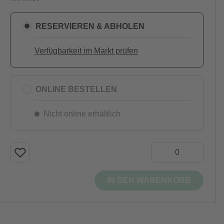
RESERVIEREN & ABHOLEN
Verfügbarkeit im Markt prüfen
ONLINE BESTELLEN
Nicht online erhältlich
IN DEN WARENKORB