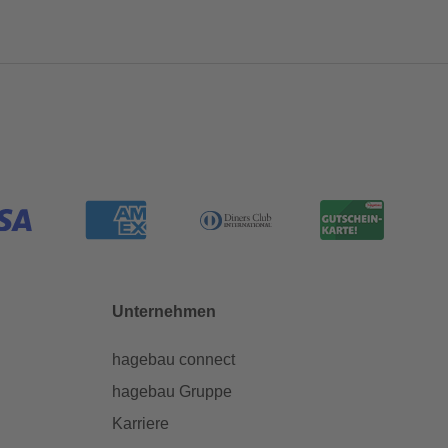
Unternehmen
hagebau connect
hagebau Gruppe
Karriere