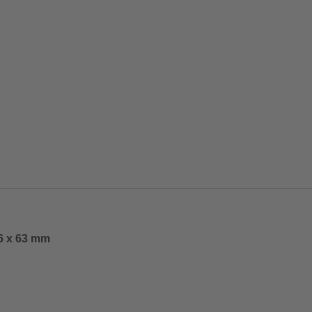
6 x 63 mm