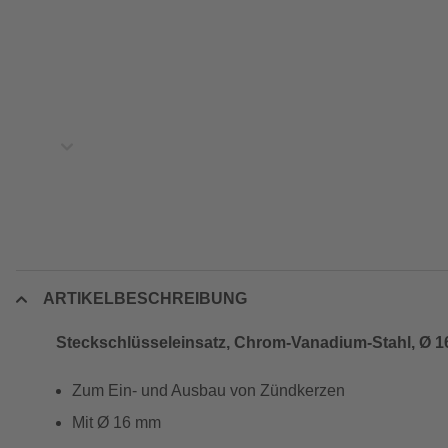
ARTIKELBESCHREIBUNG
Steckschlüsseleinsatz, Chrom-Vanadium-Stahl, Ø 1
Zum Ein- und Ausbau von Zündkerzen
Mit Ø 16 mm