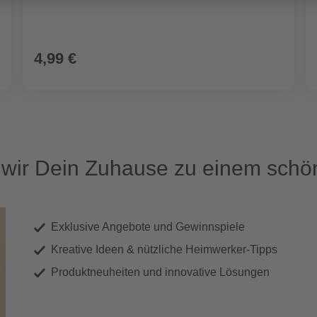
4,99 €
ir Dein Zuhause zu einem schön
Exklusive Angebote und Gewinnspiele
Kreative Ideen & nützliche Heimwerker-Tipps
Produktneuheiten und innovative Lösungen