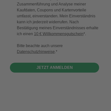
Zusammenführung und Analyse meiner
Kaufdaten, Coupons und Kartenvorteile
umfasst, einverstanden. Mein Einverständnis
kann ich jederzeit widerrufen. Nach
Bestätigung meines Einverständnisses erhalte
ich einen
10 € Willkommensgutschein
*.
Bitte beachte auch unsere
Datenschutzhinweise
.
JETZT ANMELDEN