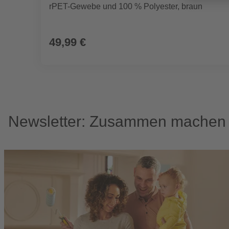
rPET-Gewebe und 100 % Polyester, braun
49,99 €
Newsletter: Zusammen machen w