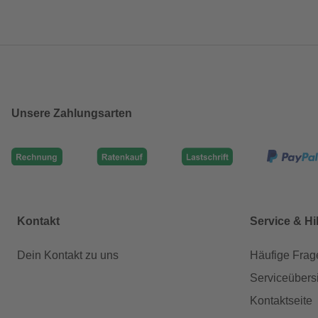
Unsere Zahlungsarten
Kontakt
Service & Hi
Dein Kontakt zu uns
Häufige Frag
Serviceübers
Kontaktseite