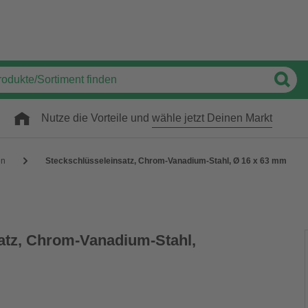
Nutze die Vorteile und
wähle jetzt Deinen Markt
en
Steckschlüsseleinsatz, Chrom-Vanadium-Stahl, Ø 16 x 63 mm
atz, Chrom-Vanadium-Stahl,