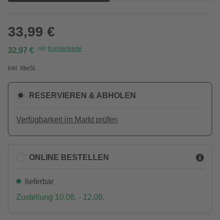
33,99 €
mit
Kundenkarte
32,97 €
Inkl. MwSt.
RESERVIEREN & ABHOLEN
Verfügbarkeit im Markt prüfen
ONLINE BESTELLEN
lieferbar
Zustellung 10.08. - 12.08.