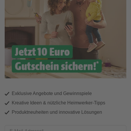
Exklusive Angebote und Gewinnspiele
Kreative Ideen & nützliche Heimwerker-Tipps
Produktneuheiten und innovative Lösungen