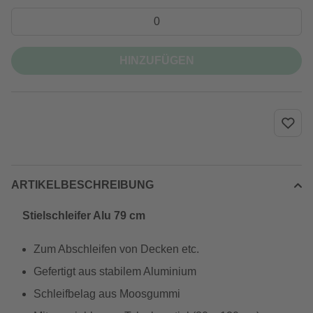
HINZUFÜGEN
ARTIKELBESCHREIBUNG
Stielschleifer Alu 79 cm
Zum Abschleifen von Decken etc.
Gefertigt aus stabilem Aluminium
Schleifbelag aus Moosgummi