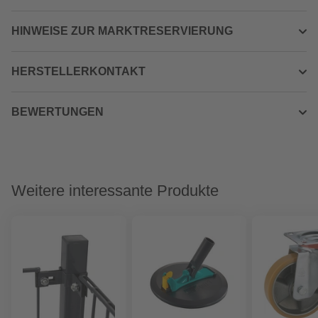
HINWEISE ZUR MARKTRESERVIERUNG
HERSTELLERKONTAKT
BEWERTUNGEN
Weitere interessante Produkte