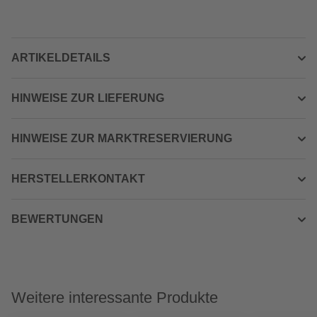
ARTIKELDETAILS
HINWEISE ZUR LIEFERUNG
HINWEISE ZUR MARKTRESERVIERUNG
HERSTELLERKONTAKT
BEWERTUNGEN
Weitere interessante Produkte