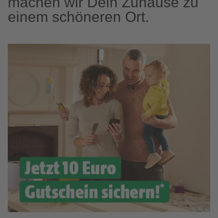
machen wir Dein Zuhause zu
einem schöneren Ort.