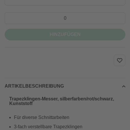
HINZUFÜGEN
ARTIKELBESCHREIBUNG
Trapezklingen-Messer, silberfarben/rot/schwarz,
Kunststoff
Für diverse Schnittarbeiten
3-fach verstellbare Trapezklingen