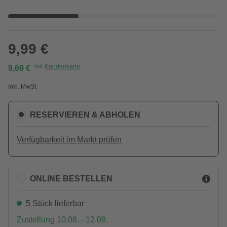
9,99 €
mit
Kundenkarte
9,69 €
Inkl. MwSt.
RESERVIEREN & ABHOLEN
Verfügbarkeit im Markt prüfen
ONLINE BESTELLEN
5 Stück lieferbar
Zustellung 10.08. - 12.08.