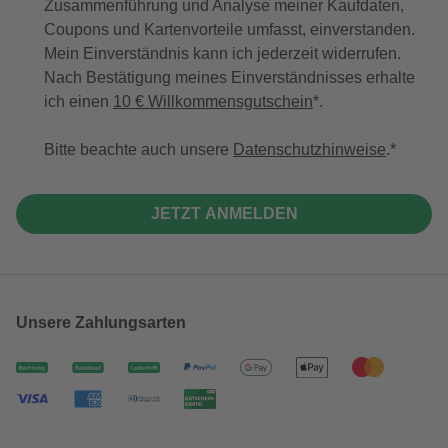
Zusammenführung und Analyse meiner Kaufdaten,
Coupons und Kartenvorteile umfasst, einverstanden.
Mein Einverständnis kann ich jederzeit widerrufen.
Nach Bestätigung meines Einverständnisses erhalte
ich einen
10 € Willkommensgutschein
*.
Bitte beachte auch unsere
Datenschutzhinweise
.
JETZT ANMELDEN
Unsere Zahlungsarten