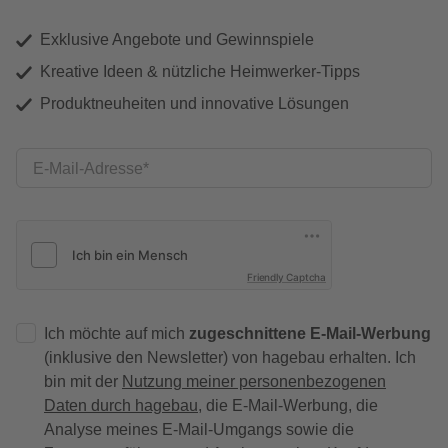
Exklusive Angebote und Gewinnspiele
Kreative Ideen & nützliche Heimwerker-Tipps
Produktneuheiten und innovative Lösungen
E-Mail-Adresse
Friendly Captcha
Ich möchte auf mich
zugeschnittene E-Mail-Werbung
(inklusive den Newsletter) von hagebau erhalten. Ich
bin mit der
Nutzung meiner personenbezogenen
Daten durch hagebau
, die E-Mail-Werbung, die
Analyse meines E-Mail-Umgangs sowie die