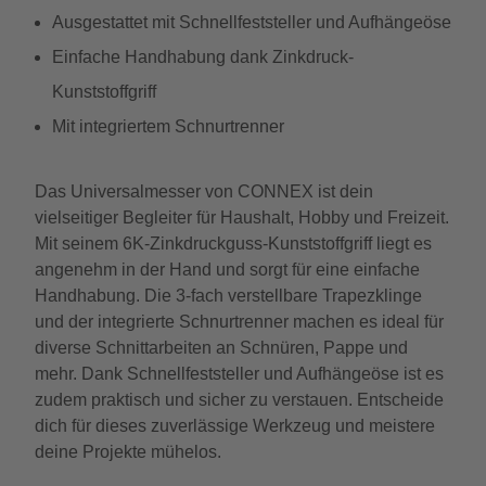
Ausgestattet mit Schnellfeststeller und Aufhängeöse
Einfache Handhabung dank Zinkdruck-
Kunststoffgriff
Mit integriertem Schnurtrenner
Das Universalmesser von CONNEX ist dein
vielseitiger Begleiter für Haushalt, Hobby und Freizeit.
Mit seinem 6K-Zinkdruckguss-Kunststoffgriff liegt es
angenehm in der Hand und sorgt für eine einfache
Handhabung. Die 3-fach verstellbare Trapezklinge
und der integrierte Schnurtrenner machen es ideal für
diverse Schnittarbeiten an Schnüren, Pappe und
mehr. Dank Schnellfeststeller und Aufhängeöse ist es
zudem praktisch und sicher zu verstauen. Entscheide
dich für dieses zuverlässige Werkzeug und meistere
deine Projekte mühelos.