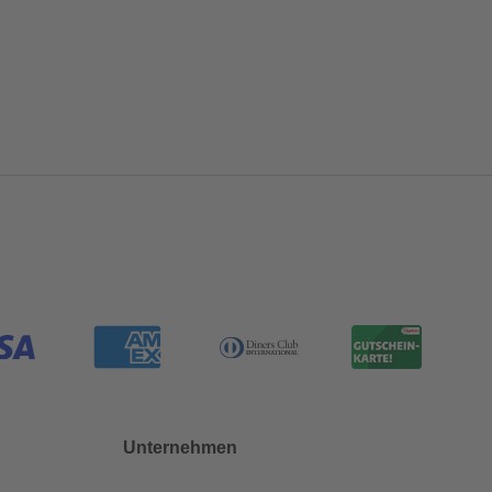
Unternehmen