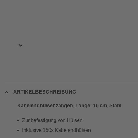
ARTIKELBESCHREIBUNG
Kabelendhülsenzangen, Länge: 16 cm, Stahl
Zur befestigung von Hülsen
Inklusive 150x Kabelendhülsen