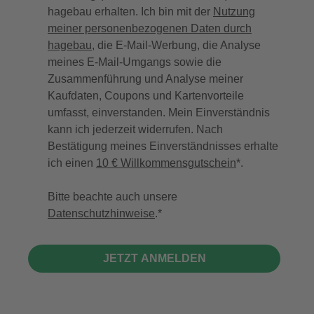
hagebau erhalten. Ich bin mit der
Nutzung
meiner personenbezogenen Daten durch
hagebau
, die E-Mail-Werbung, die Analyse
meines E-Mail-Umgangs sowie die
Zusammenführung und Analyse meiner
Kaufdaten, Coupons und Kartenvorteile
umfasst, einverstanden. Mein Einverständnis
kann ich jederzeit widerrufen. Nach
Bestätigung meines Einverständnisses erhalte
ich einen
10 € Willkommensgutschein
*.
Bitte beachte auch unsere
Datenschutzhinweise
.
JETZT ANMELDEN