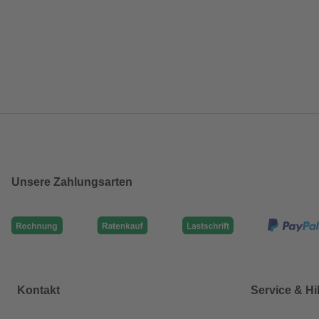
Unsere Zahlungsarten
Kontakt
Service & Hi