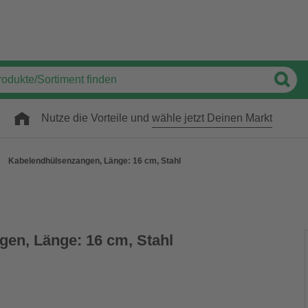
Nutze die Vorteile und
wähle jetzt Deinen Markt
Kabelendhülsenzangen, Länge: 16 cm, Stahl
en, Länge: 16 cm, Stahl