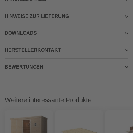
HINWEISE ZUR LIEFERUNG
DOWNLOADS
HERSTELLERKONTAKT
BEWERTUNGEN
Weitere interessante Produkte