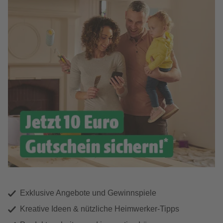
Exklusive Angebote und Gewinnspiele
Kreative Ideen & nützliche Heimwerker-Tipps