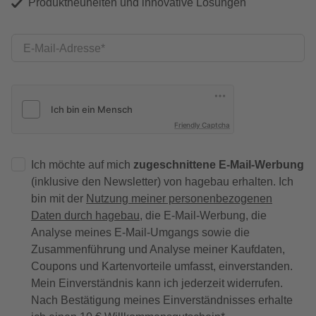
Produktneuheiten und innovative Lösungen
E-Mail-Adresse
Friendly Captcha
Ich möchte auf mich
zugeschnittene E-Mail-Werbung
(inklusive den Newsletter) von hagebau erhalten. Ich
bin mit der
Nutzung meiner personenbezogenen
Daten durch hagebau
, die E-Mail-Werbung, die
Analyse meines E-Mail-Umgangs sowie die
Zusammenführung und Analyse meiner Kaufdaten,
Coupons und Kartenvorteile umfasst, einverstanden.
Mein Einverständnis kann ich jederzeit widerrufen.
Nach Bestätigung meines Einverständnisses erhalte