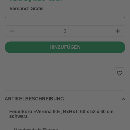
Versand: Gratis
HINZUFÜGEN
ARTIKELBESCHREIBUNG
Feuerkorb »Verona 60«, BxHxT: 60 x 52 x 60 cm,
schwarz