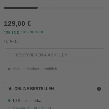
129,00 €
mit
Kundenkarte
125,13 €
Inkl. MwSt.
RESERVIEREN & ABHOLEN
Nicht in Märkten erhältlich
ONLINE BESTELLEN
10 Stück lieferbar
Zustellung 13.08. - 15.08.