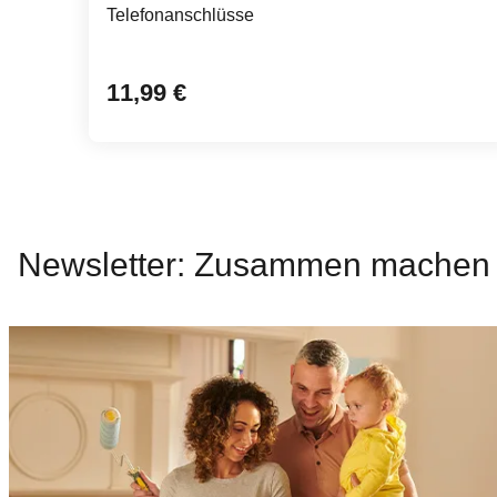
Telefonanschlüsse
11,99 €
Newsletter: Zusammen machen w