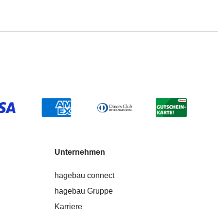
Unternehmen
hagebau connect
hagebau Gruppe
Karriere