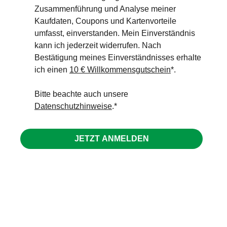
Zusammenführung und Analyse meiner
Kaufdaten, Coupons und Kartenvorteile
umfasst, einverstanden. Mein Einverständnis
kann ich jederzeit widerrufen. Nach
Bestätigung meines Einverständnisses erhalte
ich einen
10 € Willkommensgutschein
*.
Bitte beachte auch unsere
Datenschutzhinweise
.
JETZT ANMELDEN