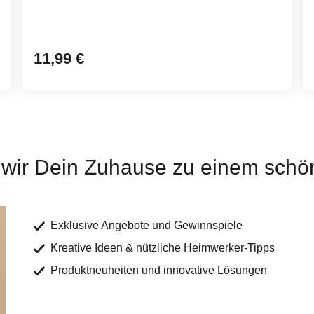
11,99 €
ir Dein Zuhause zu einem schön
Exklusive Angebote und Gewinnspiele
Kreative Ideen & nützliche Heimwerker-Tipps
Produktneuheiten und innovative Lösungen