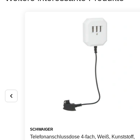
SCHWAIGER
Telefonanschlussdose 4-fach, Weiß, Kunststoff,