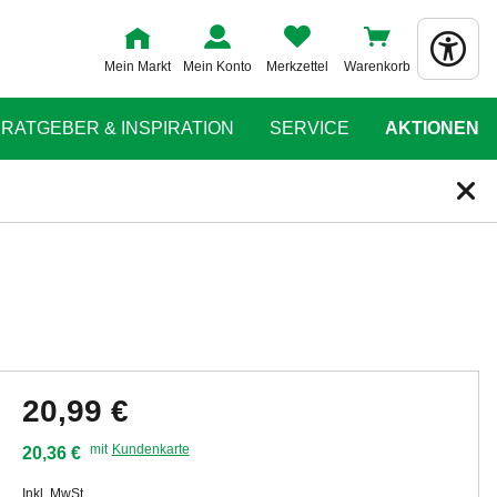
Mein Markt
Mein Konto
Merkzettel
Warenkorb
RATGEBER & INSPIRATION
SERVICE
AKTIONEN
20,99 €
mit
Kundenkarte
20,36 €
Inkl. MwSt.