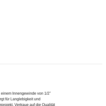
t einem Innengewinde von 1/2"
gt für Langlebigkeit und
rojekt. Vertraue auf die Qualität