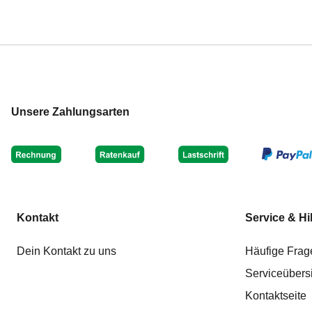
Unsere Zahlungsarten
Kontakt
Service & Hi
Dein Kontakt zu uns
Häufige Frag
Serviceübers
Kontaktseite