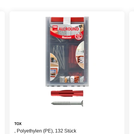
TOX
, Polyethylen (PE), 132 Stück