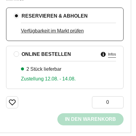
RESERVIEREN & ABHOLEN
Verfügbarkeit im Markt prüfen
ONLINE BESTELLEN
Infos
2 Stück lieferbar
Zustellung 12.08. - 14.08.
IN DEN WARENKORB