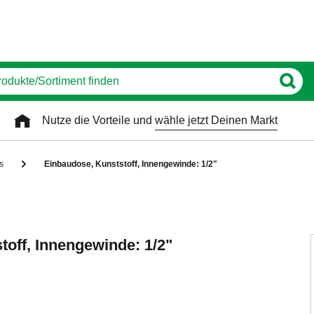
Nutze die Vorteile und
wähle jetzt Deinen Markt
gs
Einbaudose, Kunststoff, Innengewinde: 1/2"
toff, Innengewinde: 1/2"