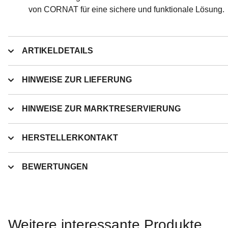
von CORNAT für eine sichere und funktionale Lösung.
ARTIKELDETAILS
HINWEISE ZUR LIEFERUNG
HINWEISE ZUR MARKTRESERVIERUNG
HERSTELLERKONTAKT
BEWERTUNGEN
Weitere interessante Produkte