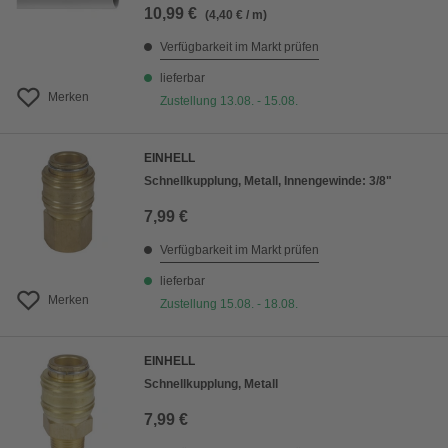
10,99 €
(4,40 € / m)
Verfügbarkeit im Markt prüfen
lieferbar
Merken
Zustellung 13.08. - 15.08.
EINHELL
Schnellkupplung, Metall, Innengewinde: 3/8"
7,99 €
Verfügbarkeit im Markt prüfen
lieferbar
Merken
Zustellung 15.08. - 18.08.
EINHELL
Schnellkupplung, Metall
7,99 €