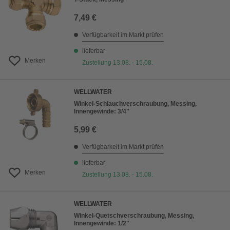
7,49 €
Verfügbarkeit im Markt prüfen
lieferbar
Merken
Zustellung 13.08. - 15.08.
WELLWATER
Winkel-Schlauchverschraubung, Messing,
Innengewinde: 3/4"
5,99 €
Verfügbarkeit im Markt prüfen
lieferbar
Merken
Zustellung 13.08. - 15.08.
WELLWATER
Winkel-Quetschverschraubung, Messing,
Innengewinde: 1/2"