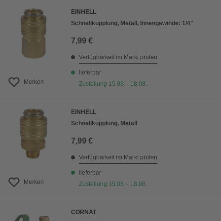
EINHELL
Schnellkupplung, Metall, Innengewinde: 1/4"
7,99 €
Verfügbarkeit im Markt prüfen
lieferbar
Merken
Zustellung 15.08. - 18.08.
EINHELL
Schnellkupplung, Metall
7,99 €
Verfügbarkeit im Markt prüfen
lieferbar
Merken
Zustellung 15.08. - 18.08.
CORNAT