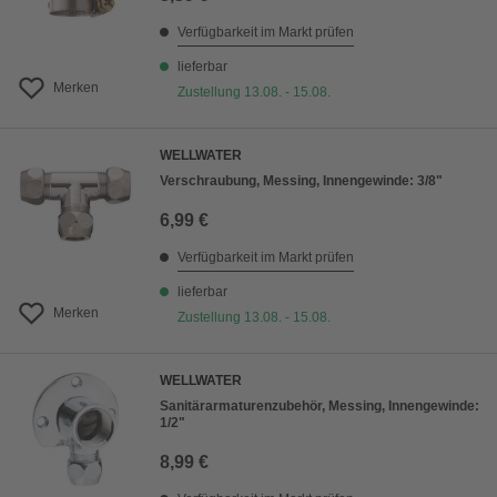
Verfügbarkeit im Markt prüfen
lieferbar
Merken
Zustellung 13.08. - 15.08.
WELLWATER
Verschraubung, Messing, Innengewinde: 3/8"
6,99 €
Verfügbarkeit im Markt prüfen
lieferbar
Merken
Zustellung 13.08. - 15.08.
WELLWATER
Sanitärarmaturenzubehör, Messing, Innengewinde:
1/2"
8,99 €