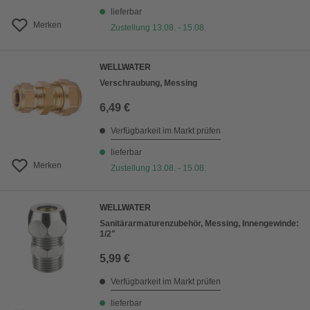
lieferbar
Merken
Zustellung 13.08. - 15.08.
WELLWATER
Verschraubung, Messing
6,49 €
Verfügbarkeit im Markt prüfen
lieferbar
Merken
Zustellung 13.08. - 15.08.
WELLWATER
Sanitärarmaturenzubehör, Messing, Innengewinde:
1/2"
5,99 €
Verfügbarkeit im Markt prüfen
lieferbar