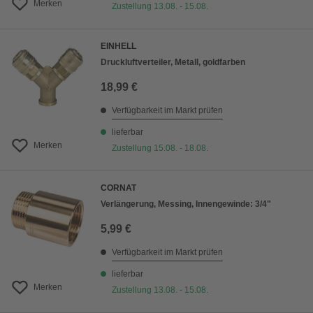
Merken
Zustellung 13.08. - 15.08.
EINHELL
Druckluftverteiler, Metall, goldfarben
18,99 €
Verfügbarkeit im Markt prüfen
lieferbar
Merken
Zustellung 15.08. - 18.08.
CORNAT
Verlängerung, Messing, Innengewinde: 3/4"
5,99 €
Verfügbarkeit im Markt prüfen
lieferbar
Merken
Zustellung 13.08. - 15.08.