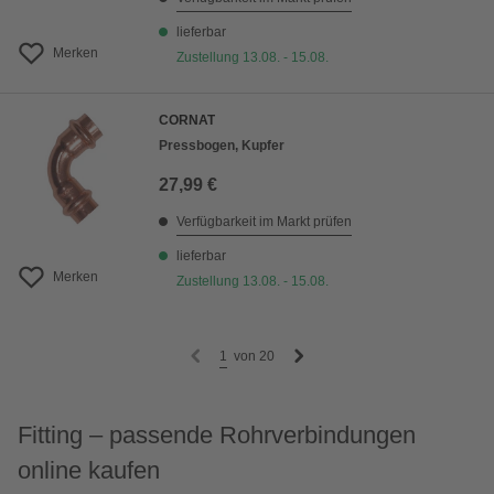
lieferbar
Merken
Zustellung 13.08. - 15.08.
CORNAT
Pressbogen, Kupfer
27,99 €
Verfügbarkeit im Markt prüfen
lieferbar
Merken
Zustellung 13.08. - 15.08.
1
von
20
Fitting – passende Rohrverbindungen
online kaufen