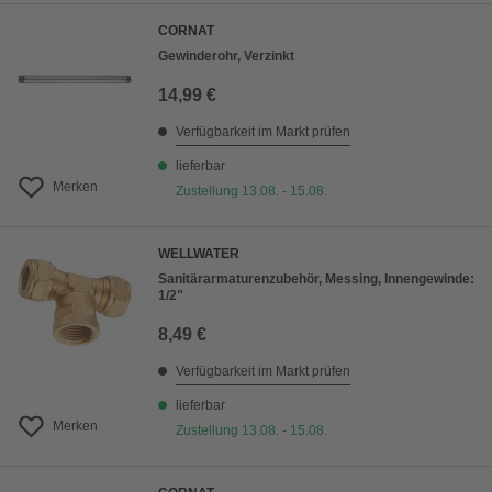
CORNAT
Gewinderohr, Verzinkt
14,99 €
Verfügbarkeit im Markt prüfen
lieferbar
Merken
Zustellung 13.08. - 15.08.
WELLWATER
Sanitärarmaturenzubehör, Messing, Innengewinde:
1/2"
8,49 €
Verfügbarkeit im Markt prüfen
lieferbar
Merken
Zustellung 13.08. - 15.08.