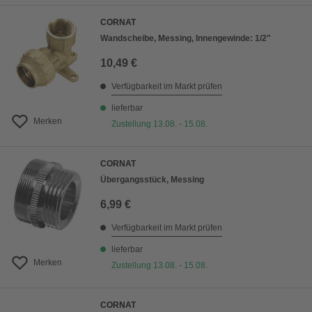
CORNAT
Wandscheibe, Messing, Innengewinde: 1/2"
10,49 €
Verfügbarkeit im Markt prüfen
lieferbar
Merken
Zustellung 13.08. - 15.08.
CORNAT
Übergangsstück, Messing
6,99 €
Verfügbarkeit im Markt prüfen
lieferbar
Merken
Zustellung 13.08. - 15.08.
CORNAT