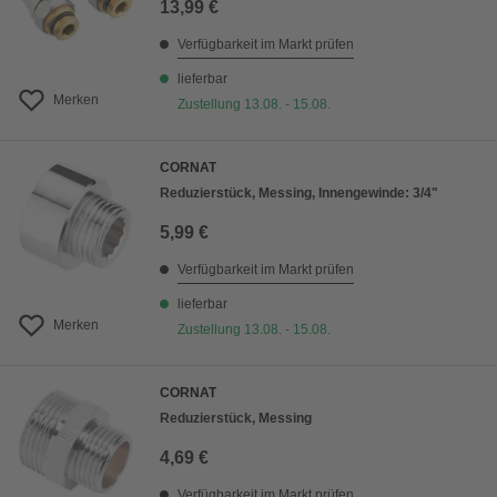
13,99 €
Verfügbarkeit im Markt prüfen
lieferbar
Merken
Zustellung 13.08. - 15.08.
CORNAT
Reduzierstück, Messing, Innengewinde: 3/4"
5,99 €
Verfügbarkeit im Markt prüfen
lieferbar
Merken
Zustellung 13.08. - 15.08.
CORNAT
Reduzierstück, Messing
4,69 €
Verfügbarkeit im Markt prüfen