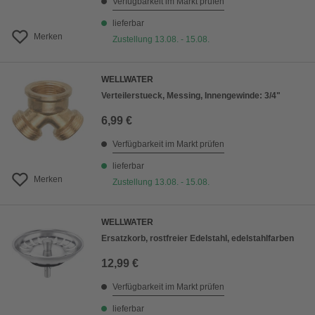
Verfügbarkeit im Markt prüfen
lieferbar
Merken
Zustellung 13.08. - 15.08.
WELLWATER
Verteilerstueck, Messing, Innengewinde: 3/4"
6,99 €
Verfügbarkeit im Markt prüfen
lieferbar
Merken
Zustellung 13.08. - 15.08.
WELLWATER
Ersatzkorb, rostfreier Edelstahl, edelstahlfarben
12,99 €
Verfügbarkeit im Markt prüfen
lieferbar