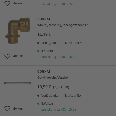
Merken
Zustellung 13.08. - 15.08.
CORNAT
Winkel, Messing, Innengewinde: 1"
11,49 €
Verfügbarkeit im Markt prüfen
lieferbar
Merken
Zustellung 13.08. - 15.08.
CORNAT
Gewinderohr, Verzinkt
10,99 €
(7,33 € / m)
Verfügbarkeit im Markt prüfen
lieferbar
Merken
Zustellung 13.08. - 15.08.