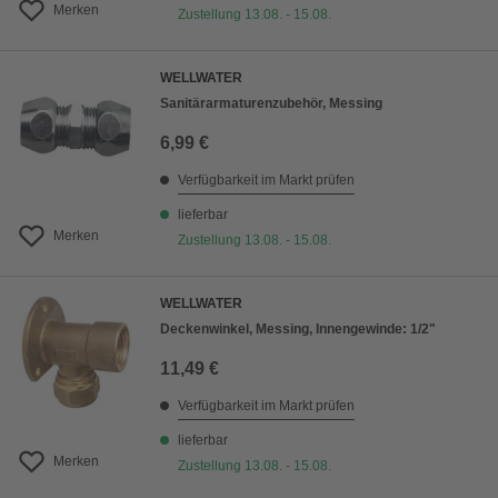
Merken
Zustellung 13.08. - 15.08.
WELLWATER
Sanitärarmaturenzubehör, Messing
6,99 €
Verfügbarkeit im Markt prüfen
lieferbar
Merken
Zustellung 13.08. - 15.08.
WELLWATER
Deckenwinkel, Messing, Innengewinde: 1/2"
11,49 €
Verfügbarkeit im Markt prüfen
lieferbar
Merken
Zustellung 13.08. - 15.08.