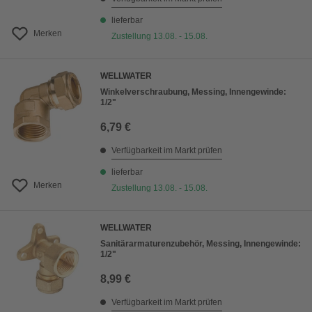
lieferbar
Merken
Zustellung 13.08. - 15.08.
WELLWATER
Winkelverschraubung, Messing, Innengewinde:
1/2"
6,79 €
Verfügbarkeit im Markt prüfen
lieferbar
Merken
Zustellung 13.08. - 15.08.
WELLWATER
Sanitärarmaturenzubehör, Messing, Innengewinde:
1/2"
8,99 €
Verfügbarkeit im Markt prüfen