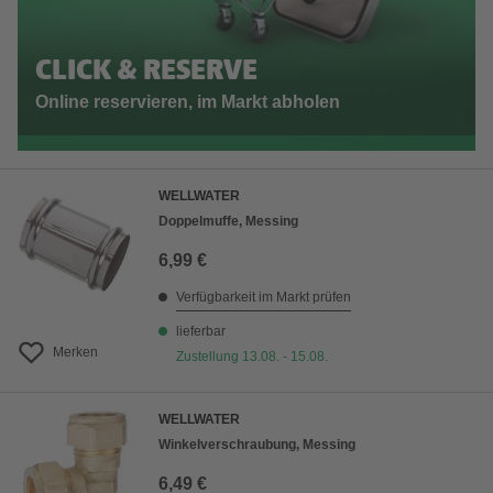
CLICK & RESERVE
Online reservieren, im Markt abholen
WELLWATER
Doppelmuffe, Messing
6,99 €
Verfügbarkeit im Markt prüfen
lieferbar
Merken
Zustellung 13.08. - 15.08.
WELLWATER
Winkelverschraubung, Messing
6,49 €