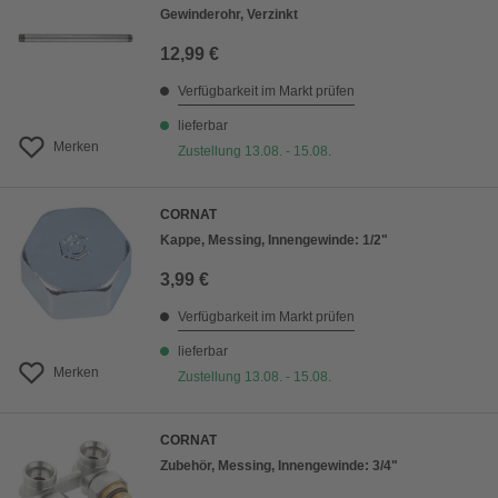
Gewinderohr, Verzinkt
12,99 €
Verfügbarkeit im Markt prüfen
lieferbar
Merken
Zustellung 13.08. - 15.08.
CORNAT
Kappe, Messing, Innengewinde: 1/2"
3,99 €
Verfügbarkeit im Markt prüfen
lieferbar
Merken
Zustellung 13.08. - 15.08.
CORNAT
Zubehör, Messing, Innengewinde: 3/4"