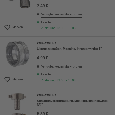
7,49 €
Verfügbarkeit im Markt prüfen
lieferbar
Merken
Zustellung 13.08. - 15.08.
WELLWATER
Übergangsstück, Messing, Innengewinde: 1"
4,99 €
Verfügbarkeit im Markt prüfen
lieferbar
Merken
Zustellung 13.08. - 15.08.
WELLWATER
Schlauchverschraubung, Messing, Innengewinde:
3/4"
5,39 €