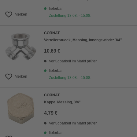
lieferbar
Merken
Zustellung 13.08. - 15.08.
CORNAT
Verteilerstueck, Messing, Innengewinde: 3/4"
10,69 €
Verfügbarkeit im Markt prüfen
lieferbar
Merken
Zustellung 13.08. - 15.08.
CORNAT
Kappe, Messing, 3/4"
4,79 €
Verfügbarkeit im Markt prüfen
lieferbar