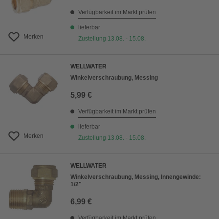
Verfügbarkeit im Markt prüfen
lieferbar
Merken
Zustellung 13.08. - 15.08.
WELLWATER
Winkelverschraubung, Messing
5,99 €
Verfügbarkeit im Markt prüfen
lieferbar
Merken
Zustellung 13.08. - 15.08.
WELLWATER
Winkelverschraubung, Messing, Innengewinde:
1/2"
6,99 €
Verfügbarkeit im Markt prüfen