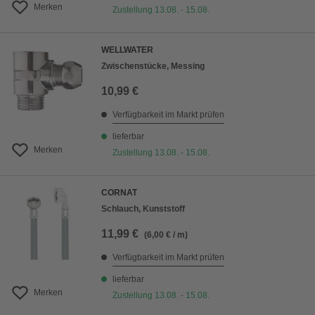
Merken
Zustellung 13.08. - 15.08.
WELLWATER
Zwischenstücke, Messing
10,99 €
Verfügbarkeit im Markt prüfen
lieferbar
Merken
Zustellung 13.08. - 15.08.
CORNAT
Schlauch, Kunststoff
11,99 €
(6,00 € / m)
Verfügbarkeit im Markt prüfen
lieferbar
Merken
Zustellung 13.08. - 15.08.