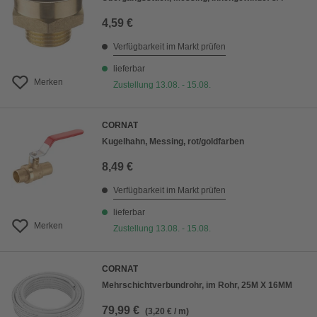
4,59 €
Verfügbarkeit im Markt prüfen
lieferbar
Merken
Zustellung 13.08. - 15.08.
CORNAT
Kugelhahn, Messing, rot/goldfarben
8,49 €
Verfügbarkeit im Markt prüfen
lieferbar
Merken
Zustellung 13.08. - 15.08.
CORNAT
Mehrschichtverbundrohr, im Rohr, 25M X 16MM
79,99 €
(3,20 € / m)