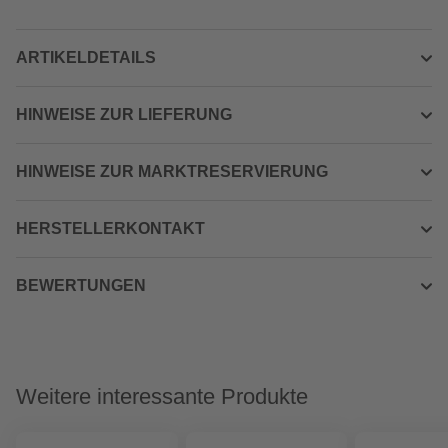
ARTIKELDETAILS
HINWEISE ZUR LIEFERUNG
HINWEISE ZUR MARKTRESERVIERUNG
HERSTELLERKONTAKT
BEWERTUNGEN
Weitere interessante Produkte