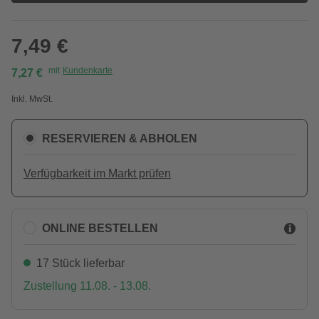
7,49 €
mit
Kundenkarte
7,27 €
Inkl. MwSt.
RESERVIEREN & ABHOLEN
Verfügbarkeit im Markt prüfen
ONLINE BESTELLEN
17 Stück lieferbar
Zustellung 11.08. - 13.08.