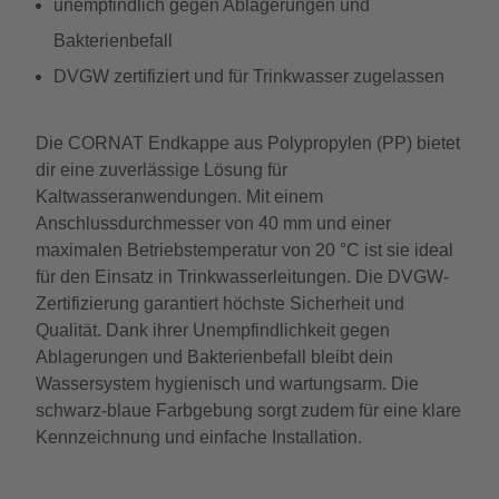
unempfindlich gegen Ablagerungen und
Bakterienbefall
DVGW zertifiziert und für Trinkwasser zugelassen
Die CORNAT Endkappe aus Polypropylen (PP) bietet
dir eine zuverlässige Lösung für
Kaltwasseranwendungen. Mit einem
Anschlussdurchmesser von 40 mm und einer
maximalen Betriebstemperatur von 20 °C ist sie ideal
für den Einsatz in Trinkwasserleitungen. Die DVGW-
Zertifizierung garantiert höchste Sicherheit und
Qualität. Dank ihrer Unempfindlichkeit gegen
Ablagerungen und Bakterienbefall bleibt dein
Wassersystem hygienisch und wartungsarm. Die
schwarz-blaue Farbgebung sorgt zudem für eine klare
Kennzeichnung und einfache Installation.