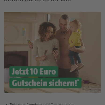
Exklusive Angebote und Gewinnspiele