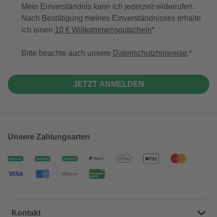
Mein Einverständnis kann ich jederzeit widerrufen.
Nach Bestätigung meines Einverständnisses erhalte
ich einen
10 € Willkommensgutschein
*.
Bitte beachte auch unsere
Datenschutzhinweise
.
JETZT ANMELDEN
Unsere Zahlungsarten
Kontakt