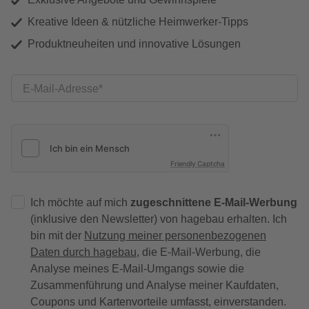
Kreative Ideen & nützliche Heimwerker-Tipps
Produktneuheiten und innovative Lösungen
E-Mail-Adresse
Friendly Captcha
Ich möchte auf mich
zugeschnittene E-Mail-Werbung
(inklusive den Newsletter) von hagebau erhalten. Ich
bin mit der
Nutzung meiner personenbezogenen
Daten durch hagebau
, die E-Mail-Werbung, die
Analyse meines E-Mail-Umgangs sowie die
Zusammenführung und Analyse meiner Kaufdaten,
Coupons und Kartenvorteile umfasst, einverstanden.