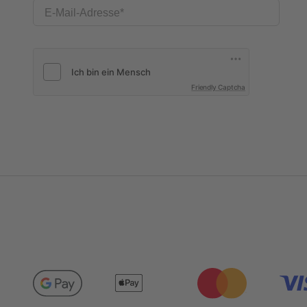
E-Mail-Adresse
Friendly Captcha