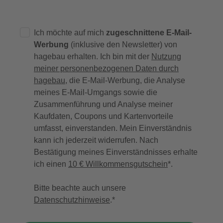
Ich möchte auf mich
zugeschnittene E-Mail-
Werbung
(inklusive den Newsletter) von
hagebau erhalten. Ich bin mit der
Nutzung
meiner personenbezogenen Daten durch
hagebau
, die E-Mail-Werbung, die Analyse
meines E-Mail-Umgangs sowie die
Zusammenführung und Analyse meiner
Kaufdaten, Coupons und Kartenvorteile
umfasst, einverstanden. Mein Einverständnis
kann ich jederzeit widerrufen. Nach
Bestätigung meines Einverständnisses erhalte
ich einen
10 € Willkommensgutschein
*.
Bitte beachte auch unsere
Datenschutzhinweise
.