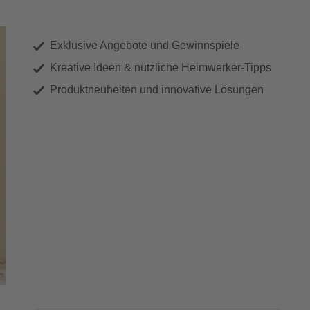
Exklusive Angebote und Gewinnspiele
Kreative Ideen & nützliche Heimwerker-Tipps
Produktneuheiten und innovative Lösungen