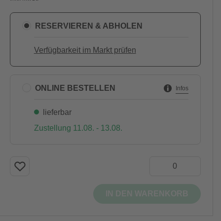
RESERVIEREN & ABHOLEN
Verfügbarkeit im Markt prüfen
ONLINE BESTELLEN
Infos
lieferbar
Zustellung 11.08. - 13.08.
IN DEN WARENKORB