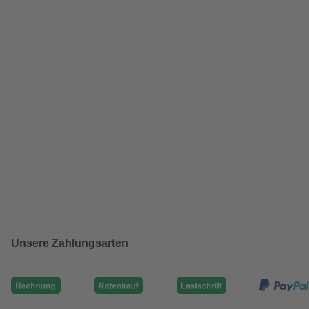
Unsere Zahlungsarten