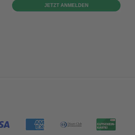
JETZT ANMELDEN