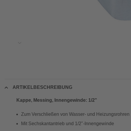
ARTIKELBESCHREIBUNG
Kappe, Messing, Innengewinde: 1/2"
Zum Verschließen von Wasser- und Heizungsrohren
Mit Sechskantantrieb und 1/2"-Innengewinde