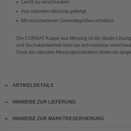
Leicht zu verschrauben
Aus robustem Messing gefertigt
Mit verschiedenen Gewindegrößen erhältlich
Die CORNAT Kappe aus Messing ist die ideale Lösung 
und Sechskantantrieb lässt sie sich mühelos verschraub
Dank der robusten Messingkonstruktion bietet sie langl
ARTIKELDETAILS
HINWEISE ZUR LIEFERUNG
HINWEISE ZUR MARKTRESERVIERUNG