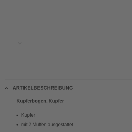
ARTIKELBESCHREIBUNG
Kupferbogen, Kupfer
Kupfer
mit 2 Muffen ausgestattet