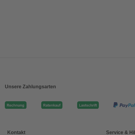
Unsere Zahlungsarten
Kontakt
Service & Hi