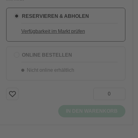
RESERVIEREN & ABHOLEN
Verfügbarkeit im Markt prüfen
ONLINE BESTELLEN
Nicht online erhältlich
IN DEN WARENKORB