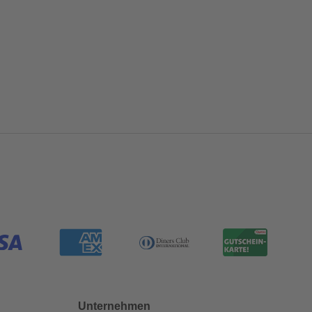
Unternehmen