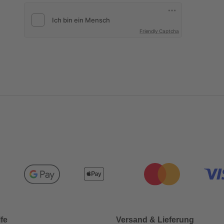
Friendly Captcha
lfe
Versand & Lieferung