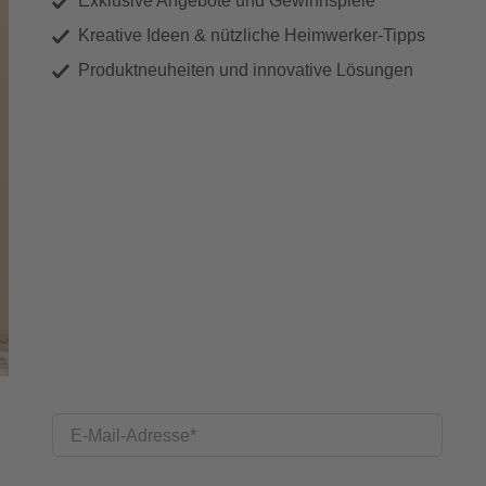
Exklusive Angebote und Gewinnspiele
Kreative Ideen & nützliche Heimwerker-Tipps
Produktneuheiten und innovative Lösungen
E-Mail-Adresse