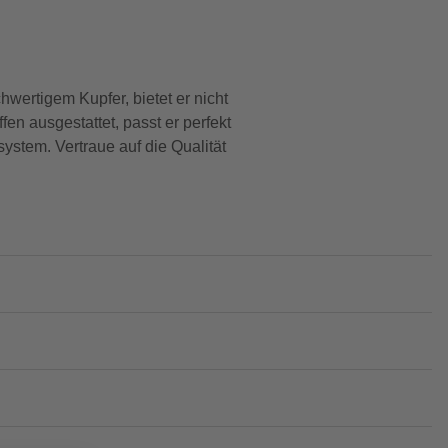
hwertigem Kupfer, bietet er nicht
n ausgestattet, passt er perfekt
ystem. Vertraue auf die Qualität