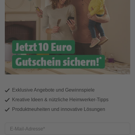
Exklusive Angebote und Gewinnspiele
Kreative Ideen & nützliche Heimwerker-Tipps
Produktneuheiten und innovative Lösungen
E-Mail-Adresse