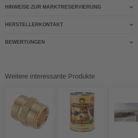
HINWEISE ZUR MARKTRESERVIERUNG
HERSTELLERKONTAKT
BEWERTUNGEN
Weitere interessante Produkte