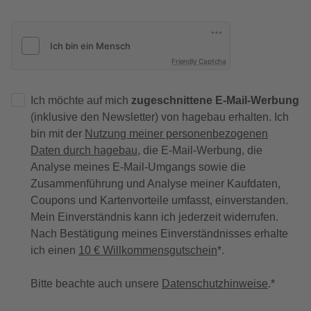
Friendly Captcha
Ich möchte auf mich
zugeschnittene E-Mail-Werbung
(inklusive den Newsletter) von hagebau erhalten. Ich
bin mit der
Nutzung meiner personenbezogenen
Daten durch hagebau
, die E-Mail-Werbung, die
Analyse meines E-Mail-Umgangs sowie die
Zusammenführung und Analyse meiner Kaufdaten,
Coupons und Kartenvorteile umfasst, einverstanden.
Mein Einverständnis kann ich jederzeit widerrufen.
Nach Bestätigung meines Einverständnisses erhalte
ich einen
10 € Willkommensgutschein
*.
Bitte beachte auch unsere
Datenschutzhinweise
.