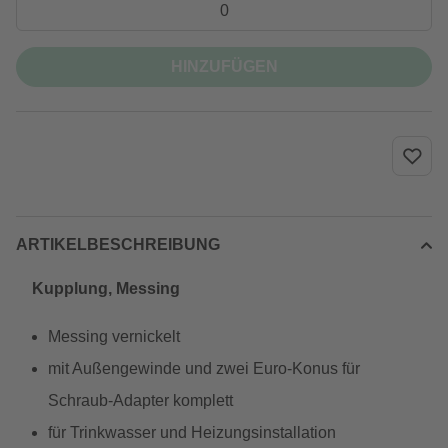
HINZUFÜGEN
ARTIKELBESCHREIBUNG
Kupplung, Messing
Messing vernickelt
mit Außengewinde und zwei Euro-Konus für
Schraub-Adapter komplett
für Trinkwasser und Heizungsinstallation