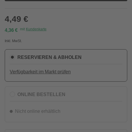
4,49 €
mit
Kundenkarte
4,36 €
Inkl. MwSt.
RESERVIEREN & ABHOLEN
Verfügbarkeit im Markt prüfen
ONLINE BESTELLEN
Nicht online erhältlich