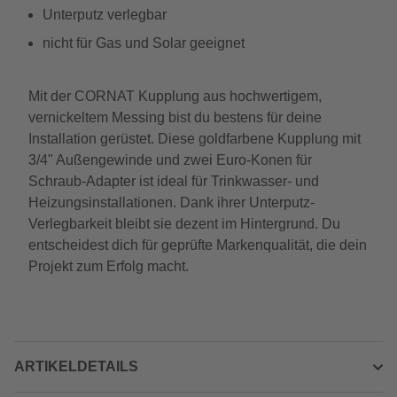
Unterputz verlegbar
nicht für Gas und Solar geeignet
Mit der CORNAT Kupplung aus hochwertigem,
vernickeltem Messing bist du bestens für deine
Installation gerüstet. Diese goldfarbene Kupplung mit
3/4" Außengewinde und zwei Euro-Konen für
Schraub-Adapter ist ideal für Trinkwasser- und
Heizungsinstallationen. Dank ihrer Unterputz-
Verlegbarkeit bleibt sie dezent im Hintergrund. Du
entscheidest dich für geprüfte Markenqualität, die dein
Projekt zum Erfolg macht.
ARTIKELDETAILS