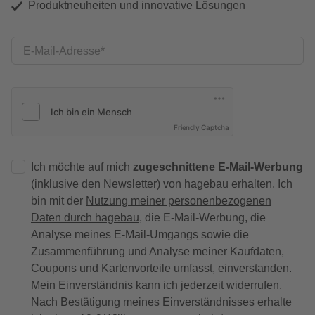
Produktneuheiten und innovative Lösungen
E-Mail-Adresse
Friendly Captcha
Ich möchte auf mich
zugeschnittene E-Mail-Werbung
(inklusive den Newsletter) von hagebau erhalten. Ich
bin mit der
Nutzung meiner personenbezogenen
Daten durch hagebau
, die E-Mail-Werbung, die
Analyse meines E-Mail-Umgangs sowie die
Zusammenführung und Analyse meiner Kaufdaten,
Coupons und Kartenvorteile umfasst, einverstanden.
Mein Einverständnis kann ich jederzeit widerrufen.
Nach Bestätigung meines Einverständnisses erhalte