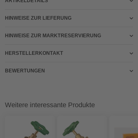
ARTIKELDETAILS
HINWEISE ZUR LIEFERUNG
HINWEISE ZUR MARKTRESERVIERUNG
HERSTELLERKONTAKT
BEWERTUNGEN
Weitere interessante Produkte