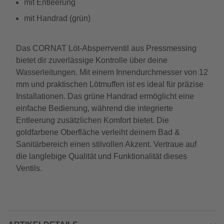
mit Entleerung
mit Handrad (grün)
Das CORNAT Löt-Absperrventil aus Pressmessing
bietet dir zuverlässige Kontrolle über deine
Wasserleitungen. Mit einem Innendurchmesser von 12
mm und praktischen Lötmuffen ist es ideal für präzise
Installationen. Das grüne Handrad ermöglicht eine
einfache Bedienung, während die integrierte
Entleerung zusätzlichen Komfort bietet. Die
goldfarbene Oberfläche verleiht deinem Bad &
Sanitärbereich einen stilvollen Akzent. Vertraue auf
die langlebige Qualität und Funktionalität dieses
Ventils.