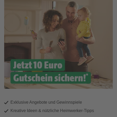
Exklusive Angebote und Gewinnspiele
Kreative Ideen & nützliche Heimwerker-Tipps