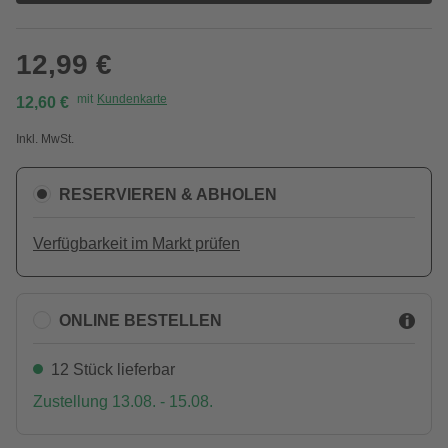
12,99 €
mit
Kundenkarte
12,60 €
Inkl. MwSt.
RESERVIEREN & ABHOLEN
Verfügbarkeit im Markt prüfen
ONLINE BESTELLEN
12 Stück lieferbar
Zustellung 13.08. - 15.08.