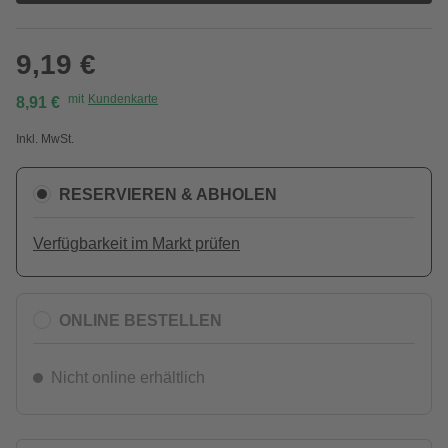
9,19 €
mit
Kundenkarte
8,91 €
Inkl. MwSt.
RESERVIEREN & ABHOLEN
Verfügbarkeit im Markt prüfen
ONLINE BESTELLEN
Nicht online erhältlich