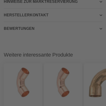
HINWEISE ZUR MARKTRESERVIERUNG
HERSTELLERKONTAKT
BEWERTUNGEN
Weitere interessante Produkte