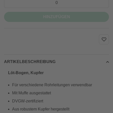
HINZUFÜGEN
ARTIKELBESCHREIBUNG
Löt-Bogen, Kupfer
Für verschiedene Rohrleitungen verwendbar
Mit Muffe ausgestattet
DVGW-zertifiziert
Aus robustem Kupfer hergestellt