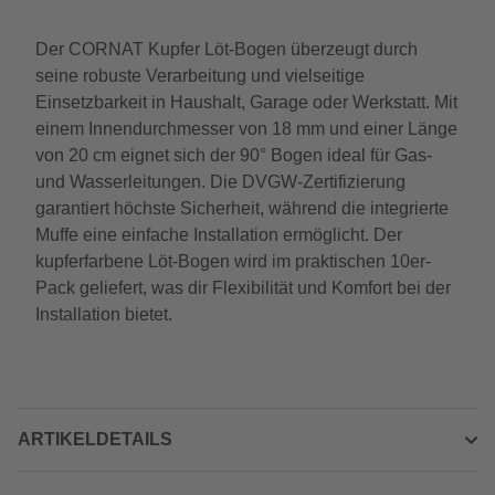
Der CORNAT Kupfer Löt-Bogen überzeugt durch
seine robuste Verarbeitung und vielseitige
Einsetzbarkeit in Haushalt, Garage oder Werkstatt. Mit
einem Innendurchmesser von 18 mm und einer Länge
von 20 cm eignet sich der 90° Bogen ideal für Gas-
und Wasserleitungen. Die DVGW-Zertifizierung
garantiert höchste Sicherheit, während die integrierte
Muffe eine einfache Installation ermöglicht. Der
kupferfarbene Löt-Bogen wird im praktischen 10er-
Pack geliefert, was dir Flexibilität und Komfort bei der
Installation bietet.
ARTIKELDETAILS