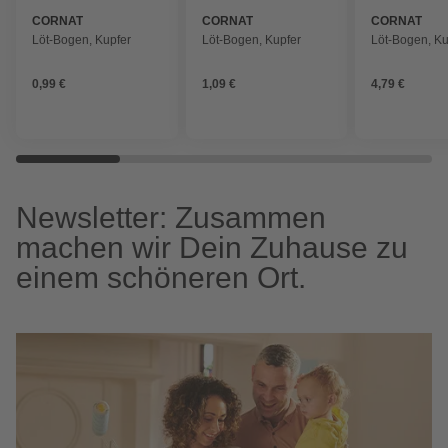
CORNAT
CORNAT
CORNAT
Löt-Bogen, Kupfer
Löt-Bogen, Kupfer
Löt-Bogen, Ku
0,99 €
1,09 €
4,79 €
Newsletter: Zusammen
machen wir Dein Zuhause zu
einem schöneren Ort.