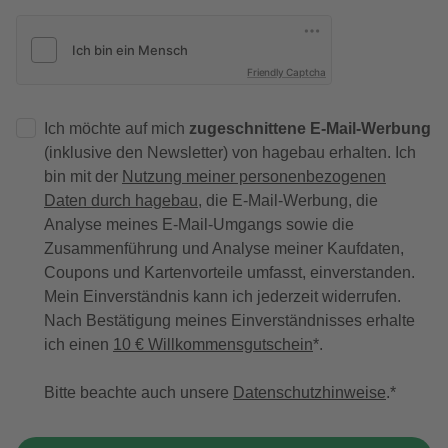
Friendly Captcha
Ich möchte auf mich
zugeschnittene E-Mail-Werbung
(inklusive den Newsletter) von hagebau erhalten. Ich
bin mit der
Nutzung meiner personenbezogenen
Daten durch hagebau
, die E-Mail-Werbung, die
Analyse meines E-Mail-Umgangs sowie die
Zusammenführung und Analyse meiner Kaufdaten,
Coupons und Kartenvorteile umfasst, einverstanden.
Mein Einverständnis kann ich jederzeit widerrufen.
Nach Bestätigung meines Einverständnisses erhalte
ich einen
10 € Willkommensgutschein
*.
Bitte beachte auch unsere
Datenschutzhinweise
.