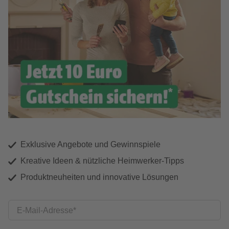
Exklusive Angebote und Gewinnspiele
Kreative Ideen & nützliche Heimwerker-Tipps
Produktneuheiten und innovative Lösungen
E-Mail-Adresse