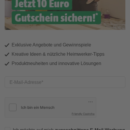
Exklusive Angebote und Gewinnspiele
Kreative Ideen & nützliche Heimwerker-Tipps
Produktneuheiten und innovative Lösungen
E-Mail-Adresse
Friendly Captcha