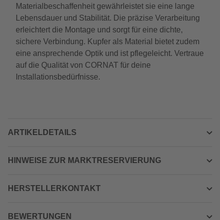
Materialbeschaffenheit gewährleistet sie eine lange
Lebensdauer und Stabilität. Die präzise Verarbeitung
erleichtert die Montage und sorgt für eine dichte,
sichere Verbindung. Kupfer als Material bietet zudem
eine ansprechende Optik und ist pflegeleicht. Vertraue
auf die Qualität von CORNAT für deine
Installationsbedürfnisse.
ARTIKELDETAILS
HINWEISE ZUR MARKTRESERVIERUNG
HERSTELLERKONTAKT
BEWERTUNGEN