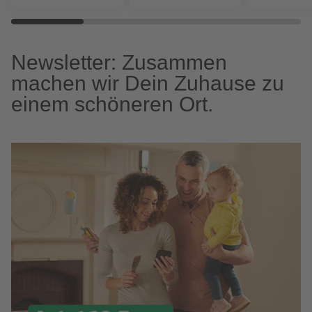
Newsletter: Zusammen
machen wir Dein Zuhause zu
einem schöneren Ort.