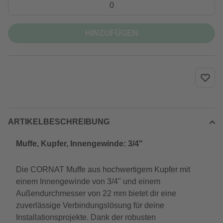
HINZUFÜGEN
ARTIKELBESCHREIBUNG
Muffe, Kupfer, Innengewinde: 3/4"
Die CORNAT Muffe aus hochwertigem Kupfer mit
einem Innengewinde von 3/4" und einem
Außendurchmesser von 22 mm bietet dir eine
zuverlässige Verbindungslösung für deine
Installationsprojekte. Dank der robusten