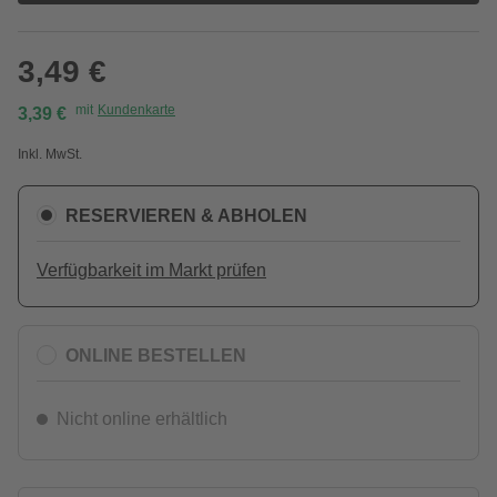
3,49 €
mit
Kundenkarte
3,39 €
Inkl. MwSt.
RESERVIEREN & ABHOLEN
Verfügbarkeit im Markt prüfen
ONLINE BESTELLEN
Nicht online erhältlich