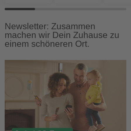
Newsletter: Zusammen
machen wir Dein Zuhause zu
einem schöneren Ort.