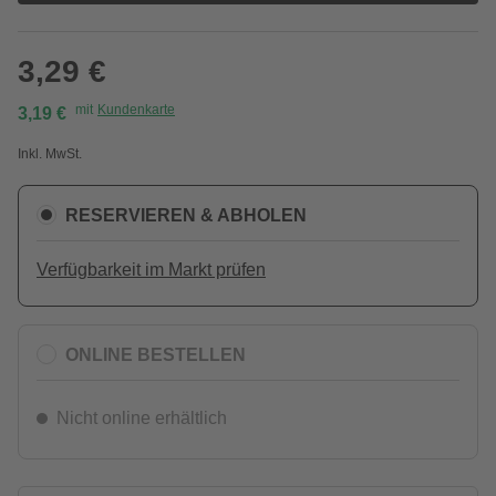
3,29 €
mit
Kundenkarte
3,19 €
Inkl. MwSt.
RESERVIEREN & ABHOLEN
Verfügbarkeit im Markt prüfen
ONLINE BESTELLEN
Nicht online erhältlich