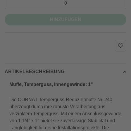
HINZUFÜGEN
ARTIKELBESCHREIBUNG
Muffe, Temperguss, Innengewinde: 1"
Die CORNAT Temperguss-Reduziermuffe Nr. 240
überzeugt durch ihre robuste Verarbeitung aus
verzinktem Temperguss. Mit einem Anschlussgewinde
von 1 1/4" x 1" bietet sie zuverlässige Stabilität und
Langlebigkeit für deine Installationsprojekte. Die