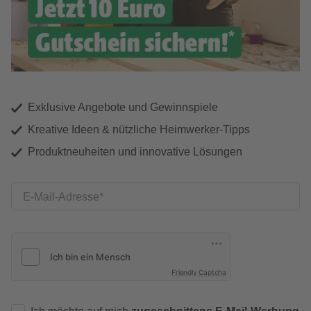
Exklusive Angebote und Gewinnspiele
Kreative Ideen & nützliche Heimwerker-Tipps
Produktneuheiten und innovative Lösungen
E-Mail-Adresse
Friendly Captcha