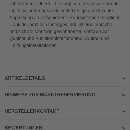
silberfarbene Oberfläche sorgt für eine ansprechende
Optik, während das reduzierte Design eine flexible
Anpassung an verschiedene Rohrsysteme ermöglicht.
Dank der präzisen Innengewinde ist eine einfache
und sichere Montage gewährleistet. Vertraue auf
Qualität und Funktionalität für deine Sanitär- und
Heizungsinstallationen.
ARTIKELDETAILS
HINWEISE ZUR MARKTRESERVIERUNG
HERSTELLERKONTAKT
BEWERTUNGEN