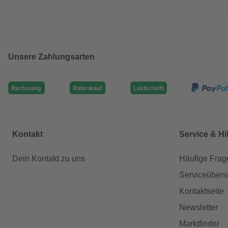
Unsere Zahlungsarten
Kontakt
Service & Hi
Dein Kontakt zu uns
Häufige Frag
Serviceübers
Kontaktseite
Newsletter
Marktfinder