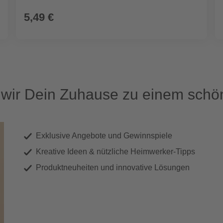
5,49 €
ir Dein Zuhause zu einem schön
Exklusive Angebote und Gewinnspiele
Kreative Ideen & nützliche Heimwerker-Tipps
Produktneuheiten und innovative Lösungen