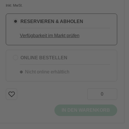
Inkl. MwSt.
RESERVIEREN & ABHOLEN
Verfügbarkeit im Markt prüfen
ONLINE BESTELLEN
Nicht online erhältlich
IN DEN WARENKORB