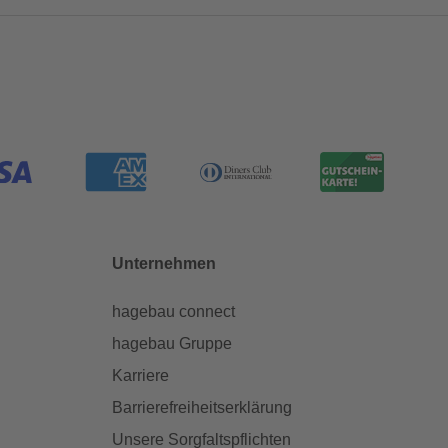
Unternehmen
hagebau connect
hagebau Gruppe
Karriere
Barrierefreiheitserklärung
Unsere Sorgfaltspflichten