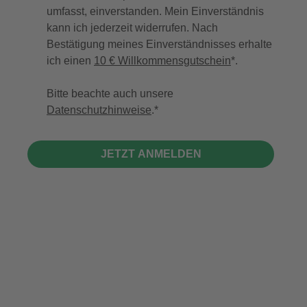
umfasst, einverstanden. Mein Einverständnis
kann ich jederzeit widerrufen. Nach
Bestätigung meines Einverständnisses erhalte
ich einen
10 € Willkommensgutschein
*.
Bitte beachte auch unsere
Datenschutzhinweise
.
JETZT ANMELDEN