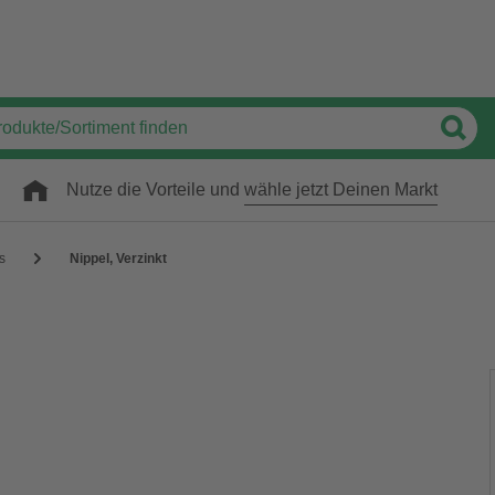
Nutze die Vorteile und
wähle jetzt Deinen Markt
gs
Nippel, Verzinkt