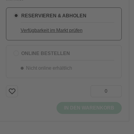
RESERVIEREN & ABHOLEN
Verfügbarkeit im Markt prüfen
ONLINE BESTELLEN
Nicht online erhältlich
IN DEN WARENKORB