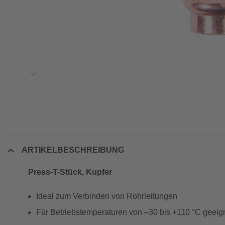
ARTIKELBESCHREIBUNG
Press-T-Stück, Kupfer
Ideal zum Verbinden von Rohrleitungen
Für Betriebstemperaturen von –30 bis +110 °C geeig