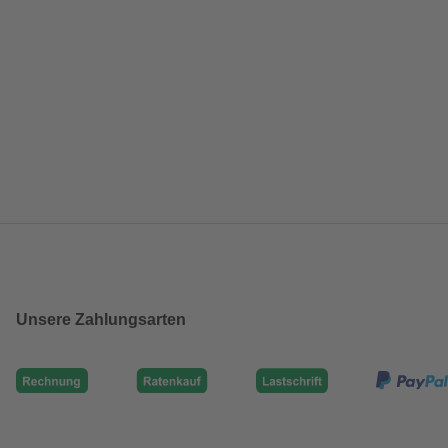
Unsere Zahlungsarten