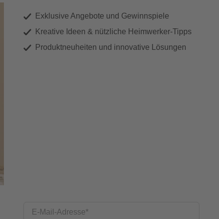
Exklusive Angebote und Gewinnspiele
Kreative Ideen & nützliche Heimwerker-Tipps
Produktneuheiten und innovative Lösungen
E-Mail-Adresse