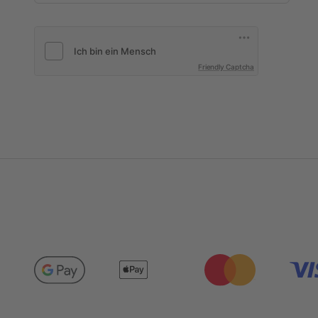
Friendly Captcha