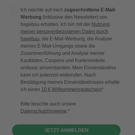
Ich möchte auf mich
zugeschnittene E-Mail-
Werbung
(inklusive den Newsletter) von
hagebau erhalten. Ich bin mit der
Nutzung
meiner personenbezogenen Daten durch
hagebau
, die E-Mail-Werbung, die Analyse
meines E-Mail-Umgangs sowie die
Zusammenführung und Analyse meiner
Kaufdaten, Coupons und Kartenvorteile
umfasst, einverstanden. Mein Einverständnis
kann ich jederzeit widerrufen. Nach
Bestätigung meines Einverständnisses erhalte
ich einen
10 € Willkommensgutschein
*.
Bitte beachte auch unsere
Datenschutzhinweise
.
JETZT ANMELDEN