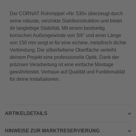
Der CORNAT Rohrnippel »Nr. 530« überzeugt durch
seine robuste, verzinkte Stahlkonstruktion und bietet
dir langlebige Stabilität. Mit einem beidseitig
konischen Außengewinde von 3/4" und einer Länge
von 150 mm sorgt er für eine sichere, metallisch dichte
Verbindung. Die silberfarbene Oberfläche verleiht
deinem Projekt eine professionelle Optik. Dank der
präzisen Verarbeitung ist eine einfache Montage
gewährleistet. Vertraue auf Qualität und Funktionalität
für deine Installationen.
ARTIKELDETAILS
HINWEISE ZUR MARKTRESERVIERUNG