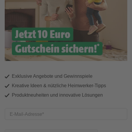
Exklusive Angebote und Gewinnspiele
Kreative Ideen & nützliche Heimwerker-Tipps
Produktneuheiten und innovative Lösungen
E-Mail-Adresse