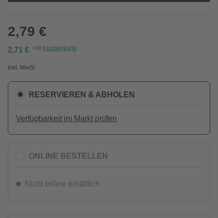
2,79 €
mit
Kundenkarte
2,71 €
Inkl. MwSt.
RESERVIEREN & ABHOLEN
Verfügbarkeit im Markt prüfen
ONLINE BESTELLEN
Nicht online erhältlich