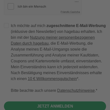
Friendly Captcha
Ich möchte auf mich
zugeschnittene E-Mail-Werbung
(inklusive den Newsletter) von hagebau erhalten. Ich
bin mit der
Nutzung meiner personenbezogenen
Daten durch hagebau
, die E-Mail-Werbung, die
Analyse meines E-Mail-Umgangs sowie die
Zusammenführung und Analyse meiner Kaufdaten,
Coupons und Kartenvorteile umfasst, einverstanden.
Mein Einverständnis kann ich jederzeit widerrufen.
Nach Bestätigung meines Einverständnisses erhalte
ich einen
10 € Willkommensgutschein
*.
Bitte beachte auch unsere
Datenschutzhinweise
.
JETZT ANMELDEN