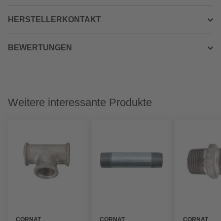
HERSTELLERKONTAKT
BEWERTUNGEN
Weitere interessante Produkte
CORNAT
CORNAT
CORNAT