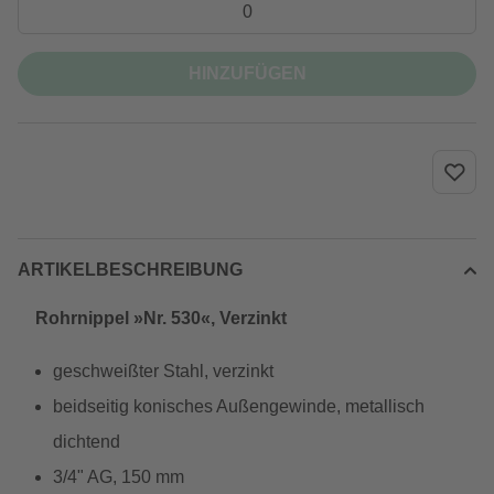
HINZUFÜGEN
ARTIKELBESCHREIBUNG
Rohrnippel »Nr. 530«, Verzinkt
geschweißter Stahl, verzinkt
beidseitig konisches Außengewinde, metallisch
dichtend
3/4" AG, 150 mm