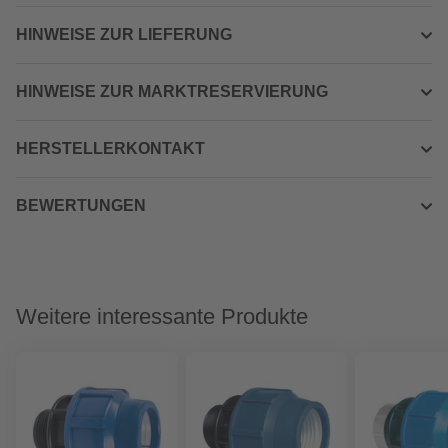
HINWEISE ZUR LIEFERUNG
HINWEISE ZUR MARKTRESERVIERUNG
HERSTELLERKONTAKT
BEWERTUNGEN
Weitere interessante Produkte