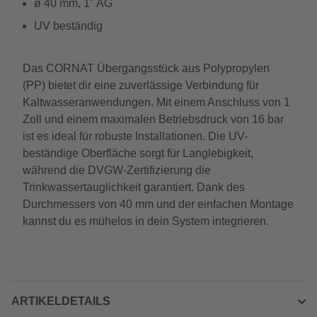
ø 40 mm, 1" AG
UV beständig
Das CORNAT Übergangsstück aus Polypropylen
(PP) bietet dir eine zuverlässige Verbindung für
Kaltwasseranwendungen. Mit einem Anschluss von 1
Zoll und einem maximalen Betriebsdruck von 16 bar
ist es ideal für robuste Installationen. Die UV-
beständige Oberfläche sorgt für Langlebigkeit,
während die DVGW-Zertifizierung die
Trinkwassertauglichkeit garantiert. Dank des
Durchmessers von 40 mm und der einfachen Montage
kannst du es mühelos in dein System integrieren.
ARTIKELDETAILS