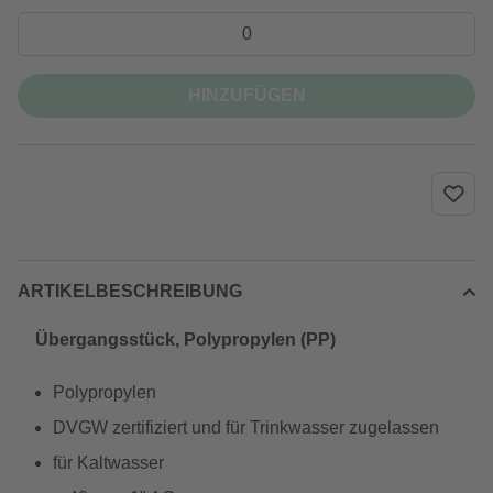
HINZUFÜGEN
ARTIKELBESCHREIBUNG
Übergangsstück, Polypropylen (PP)
Polypropylen
DVGW zertifiziert und für Trinkwasser zugelassen
für Kaltwasser