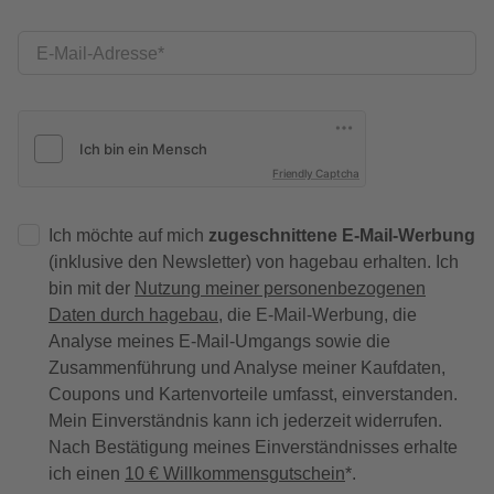
E-Mail-Adresse
Friendly Captcha
Ich möchte auf mich
zugeschnittene E-Mail-Werbung
(inklusive den Newsletter) von hagebau erhalten. Ich
bin mit der
Nutzung meiner personenbezogenen
Daten durch hagebau
, die E-Mail-Werbung, die
Analyse meines E-Mail-Umgangs sowie die
Zusammenführung und Analyse meiner Kaufdaten,
Coupons und Kartenvorteile umfasst, einverstanden.
Mein Einverständnis kann ich jederzeit widerrufen.
Nach Bestätigung meines Einverständnisses erhalte
ich einen
10 € Willkommensgutschein
*.