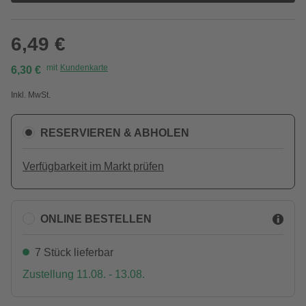
6,49 €
mit
Kundenkarte
6,30 €
Inkl. MwSt.
RESERVIEREN & ABHOLEN
Verfügbarkeit im Markt prüfen
ONLINE BESTELLEN
7 Stück lieferbar
Zustellung 11.08. - 13.08.