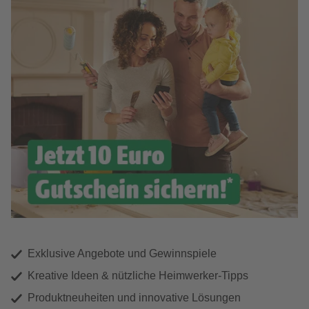
Exklusive Angebote und Gewinnspiele
Kreative Ideen & nützliche Heimwerker-Tipps
Produktneuheiten und innovative Lösungen