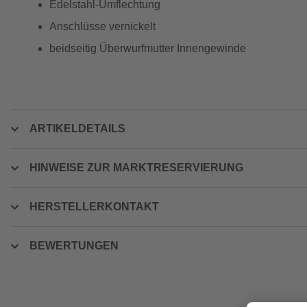
Edelstahl-Umflechtung
Anschlüsse vernickelt
beidseitig Überwurfmutter Innengewinde
ARTIKELDETAILS
HINWEISE ZUR MARKTRESERVIERUNG
HERSTELLERKONTAKT
BEWERTUNGEN