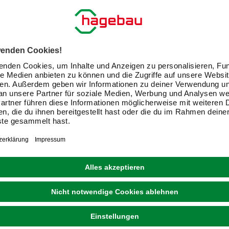
CORNAT