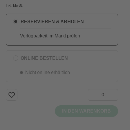
Inkl. MwSt.
RESERVIEREN & ABHOLEN
Verfügbarkeit im Markt prüfen
ONLINE BESTELLEN
Nicht online erhältlich
IN DEN WARENKORB