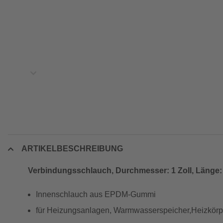
ARTIKELBESCHREIBUNG
Verbindungsschlauch, Durchmesser: 1 Zoll, Länge: m
Innenschlauch aus EPDM-Gummi
für Heizungsanlagen, Warmwasserspeicher,Heizkörp