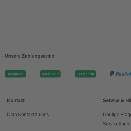
Unsere Zahlungsarten
Kontakt
Service & Hi
Dein Kontakt zu uns
Häufige Frag
Serviceübers