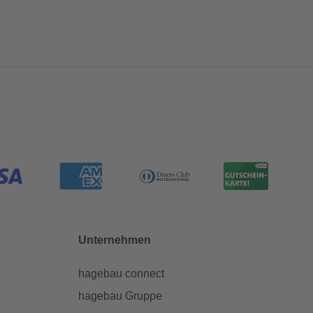
Unternehmen
hagebau connect
hagebau Gruppe