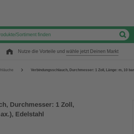
Nutze die Vorteile und
wähle jetzt Deinen Markt
chläuche
Verbindungsschlauch, Durchmesser: 1 Zoll, Länge: m, 10 bar 
h, Durchmesser: 1 Zoll,
ax.), Edelstahl