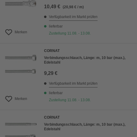
10,49 €
(20,98 € / m)
Verfügbarkeit im Markt prüfen
lieferbar
Merken
Zustellung 11.08. - 13.08.
CORNAT
Verbindungsschlauch, Länge: m, 10 bar (max.),
Edelstahl
9,29 €
Verfügbarkeit im Markt prüfen
lieferbar
Merken
Zustellung 11.08. - 13.08.
CORNAT
Verbindungsschlauch, Länge: m, 10 bar (max.),
Edelstahl