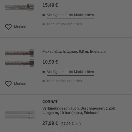
15,49 €
Verfügbarkeit im Markt prüfen
Nicht online erhältlich
Merken
Flexschlauch, Länge: 0,8 m, Edelstahl
10,99 €
Verfügbarkeit im Markt prüfen
Nicht online erhältlich
Merken
CORNAT
Verbindungsschlauch, Durchmesser: 1 Zoll,
Länge: m, 10 bar (max.), Edelstahl
27,99 €
(27,99 € / m)