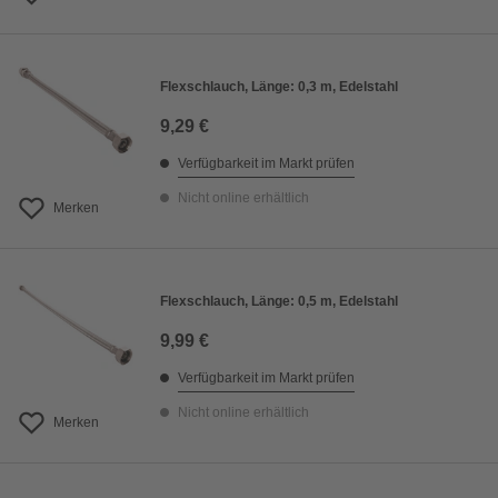
Flexschlauch, Länge: 0,3 m, Edelstahl
9,29 €
Verfügbarkeit im Markt prüfen
Nicht online erhältlich
Merken
Flexschlauch, Länge: 0,5 m, Edelstahl
9,99 €
Verfügbarkeit im Markt prüfen
Nicht online erhältlich
Merken