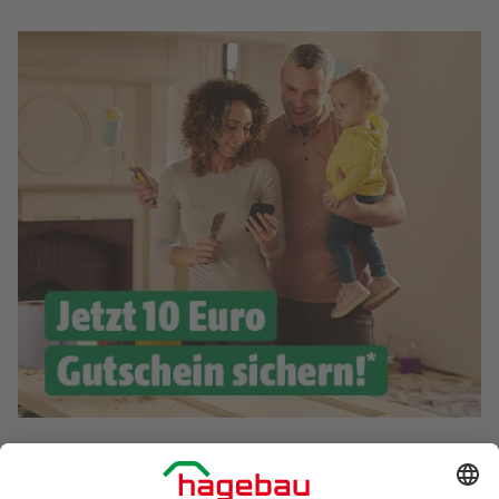
Exklusive Angebote und Gewinnspiele