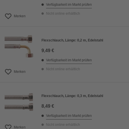
Verfügbarkeit im Markt prüfen
Nicht online erhältlich
Merken
Flexschlauch, Länge: 0,2 m, Edelstahl
9,49 €
Verfügbarkeit im Markt prüfen
Nicht online erhältlich
Merken
Flexschlauch, Länge: 0,3 m, Edelstahl
8,49 €
Verfügbarkeit im Markt prüfen
Nicht online erhältlich
Merken