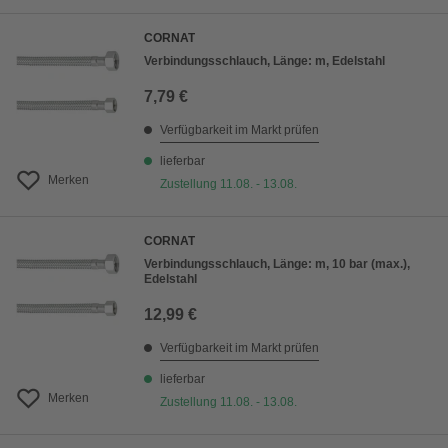
CORNAT
Verbindungsschlauch, Länge: m, Edelstahl
7,79 €
Verfügbarkeit im Markt prüfen
lieferbar
Merken
Zustellung 11.08. - 13.08.
CORNAT
Verbindungsschlauch, Länge: m, 10 bar (max.),
Edelstahl
12,99 €
Verfügbarkeit im Markt prüfen
lieferbar
Merken
Zustellung 11.08. - 13.08.