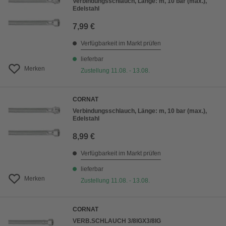
Verbindungsschlauch, Länge: m, 10 bar (max.),
Edelstahl
7,99 €
Verfügbarkeit im Markt prüfen
lieferbar
Merken
Zustellung 11.08. - 13.08.
CORNAT
Verbindungsschlauch, Länge: m, 10 bar (max.),
Edelstahl
8,99 €
Verfügbarkeit im Markt prüfen
lieferbar
Merken
Zustellung 11.08. - 13.08.
CORNAT
VERB.SCHLAUCH 3/8IGX3/8IG