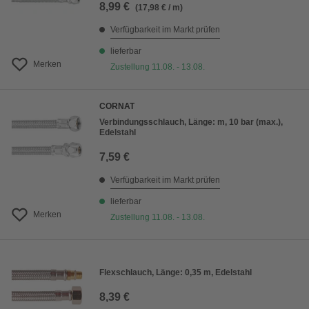
8,99 €
(17,98 € / m)
Verfügbarkeit im Markt prüfen
lieferbar
Merken
Zustellung 11.08. - 13.08.
CORNAT
Verbindungsschlauch, Länge: m, 10 bar (max.),
Edelstahl
7,59 €
Verfügbarkeit im Markt prüfen
lieferbar
Merken
Zustellung 11.08. - 13.08.
Flexschlauch, Länge: 0,35 m, Edelstahl
8,39 €