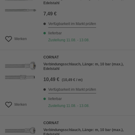
Edelstahl
7,49 €
Verfügbarkeit im Markt prüfen
lieferbar
Merken
Zustellung 11.08. - 13.08.
CORNAT
Verbindungsschlauch, Länge: m, 10 bar (max.),
Edelstahl
10,49 €
(10,49 € / m)
Verfügbarkeit im Markt prüfen
lieferbar
Merken
Zustellung 11.08. - 13.08.
CORNAT
Verbindungsschlauch, Länge: m, 10 bar (max.),
Edelstahl