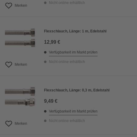
Nicht online erhältlich
Merken
Flexschlauch, Länge: 1 m, Edelstahl
12,99 €
Verfügbarkeit im Markt prüfen
Nicht online erhältlich
Merken
Flexschlauch, Länge: 0,3 m, Edelstahl
9,49 €
Verfügbarkeit im Markt prüfen
Nicht online erhältlich
Merken