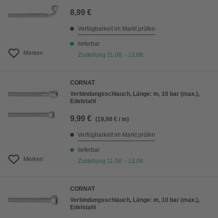
8,99 €
Verfügbarkeit im Markt prüfen
lieferbar
Merken
Zustellung 11.08. - 13.08.
CORNAT
Verbindungsschlauch, Länge: m, 10 bar (max.),
Edelstahl
9,99 €
(19,98 € / m)
Verfügbarkeit im Markt prüfen
lieferbar
Merken
Zustellung 11.08. - 13.08.
CORNAT
Verbindungsschlauch, Länge: m, 10 bar (max.),
Edelstahl