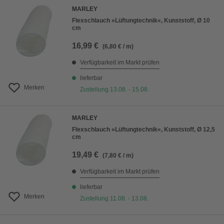
MARLEY
Flexschlauch »Lüftungtechnik«, Kunststoff, Ø 10
cm
16,99 €
(6,80 € / m)
Verfügbarkeit im Markt prüfen
lieferbar
Merken
Zustellung 13.08. - 15.08.
MARLEY
Flexschlauch »Lüftungtechnik«, Kunststoff, Ø 12,5
cm
19,49 €
(7,80 € / m)
Verfügbarkeit im Markt prüfen
lieferbar
Merken
Zustellung 11.08. - 13.08.