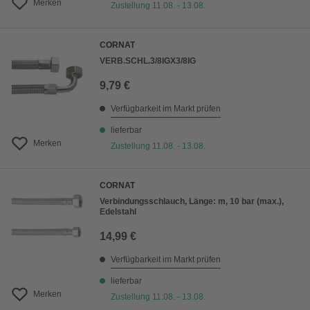
Merken
Zustellung 11.08. - 13.08.
CORNAT
VERB.SCHL.3/8IGX3/8IG
9,79 €
Verfügbarkeit im Markt prüfen
lieferbar
Merken
Zustellung 11.08. - 13.08.
CORNAT
Verbindungsschlauch, Länge: m, 10 bar (max.),
Edelstahl
14,99 €
Verfügbarkeit im Markt prüfen
lieferbar
Merken
Zustellung 11.08. - 13.08.