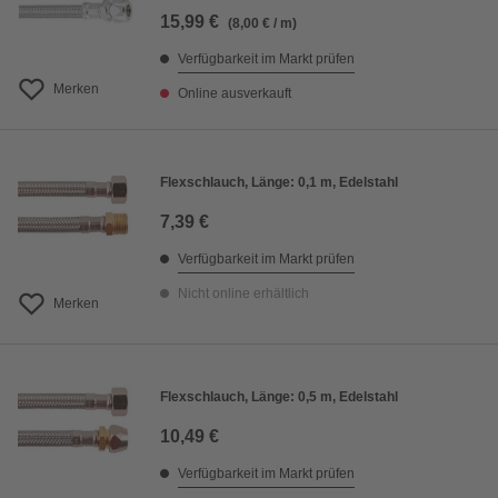
15,99 €
(8,00 € / m)
Verfügbarkeit im Markt prüfen
Merken
Online ausverkauft
Flexschlauch, Länge: 0,1 m, Edelstahl
7,39 €
Verfügbarkeit im Markt prüfen
Nicht online erhältlich
Merken
Flexschlauch, Länge: 0,5 m, Edelstahl
10,49 €
Verfügbarkeit im Markt prüfen