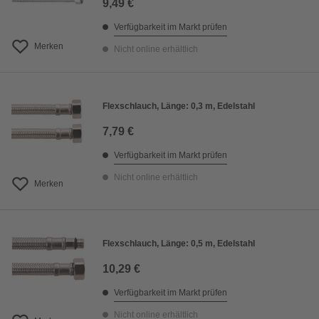
9,49 €
Verfügbarkeit im Markt prüfen
Merken
Nicht online erhältlich
Flexschlauch, Länge: 0,3 m, Edelstahl
7,79 €
Verfügbarkeit im Markt prüfen
Nicht online erhältlich
Merken
Flexschlauch, Länge: 0,5 m, Edelstahl
10,29 €
Verfügbarkeit im Markt prüfen
Nicht online erhältlich