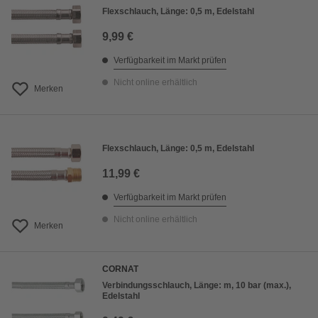
Flexschlauch, Länge: 0,5 m, Edelstahl
9,99 €
Verfügbarkeit im Markt prüfen
Nicht online erhältlich
Merken
Flexschlauch, Länge: 0,5 m, Edelstahl
11,99 €
Verfügbarkeit im Markt prüfen
Nicht online erhältlich
Merken
CORNAT
Verbindungsschlauch, Länge: m, 10 bar (max.),
Edelstahl