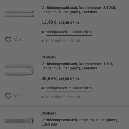
Verbindungsschlauch, Durchmesser: 3/4 Zoll,
Länge: m, 10 bar (max.), Edelstahl
13,49 €
(13,49 € / m)
Verfügbarkeit im Markt prüfen
Merken
Nicht online erhältlich
CORNAT
Verbindungsschlauch, Durchmesser: 1 Zoll,
Länge: m, 10 bar (max.), Edelstahl
39,99 €
(39,99 € / m)
Verfügbarkeit im Markt prüfen
Merken
Nicht online erhältlich
CORNAT
Verbindungsschlauch, Länge: m, 10 bar (max.),
Edelstahl