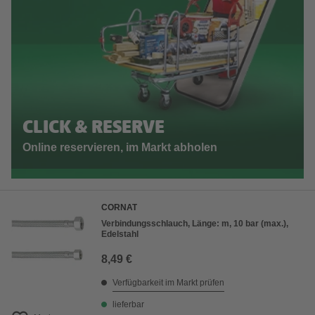
CLICK & RESERVE
Online reservieren, im Markt abholen
CORNAT
Verbindungsschlauch, Länge: m, 10 bar (max.),
Edelstahl
8,49 €
Verfügbarkeit im Markt prüfen
lieferbar