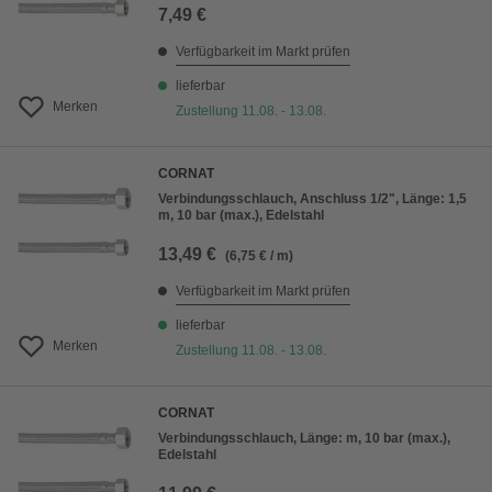
7,49 €
Verfügbarkeit im Markt prüfen
lieferbar
Merken
Zustellung 11.08. - 13.08.
CORNAT
Verbindungsschlauch, Anschluss 1/2", Länge: 1,5
m, 10 bar (max.), Edelstahl
13,49 €
(6,75 € / m)
Verfügbarkeit im Markt prüfen
lieferbar
Merken
Zustellung 11.08. - 13.08.
CORNAT
Verbindungsschlauch, Länge: m, 10 bar (max.),
Edelstahl