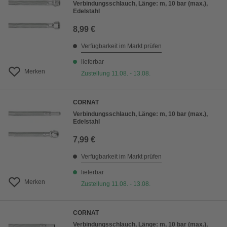
Verbindungsschlauch, Länge: m, 10 bar (max.),
Edelstahl
8,99 €
Verfügbarkeit im Markt prüfen
lieferbar
Merken
Zustellung 11.08. - 13.08.
CORNAT
Verbindungsschlauch, Länge: m, 10 bar (max.),
Edelstahl
7,99 €
Verfügbarkeit im Markt prüfen
lieferbar
Merken
Zustellung 11.08. - 13.08.
CORNAT
Verbindungsschlauch, Länge: m, 10 bar (max.),