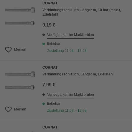
CORNAT
Verbindungsschlauch, Länge: m, 10 bar (max.),
Edelstahl
9,19 €
Verfügbarkeit im Markt prüfen
lieferbar
Merken
Zustellung 11.08. - 13.08.
CORNAT
Verbindungsschlauch, Länge: m, Edelstahl
7,99 €
Verfügbarkeit im Markt prüfen
lieferbar
Merken
Zustellung 11.08. - 13.08.
CORNAT