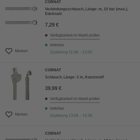
CORNAT
Verbindungsschlauch, Länge: m, 10 bar (max.),
Edelstahl
7,29 €
Verfügbarkeit im Markt prüfen
lieferbar
Merken
Zustellung 11.08. - 13.08.
CORNAT
Schlauch, Länge: 2 m, Kunststoff
39,99 €
Verfügbarkeit im Markt prüfen
lieferbar
Merken
Zustellung 13.08. - 15.08.
CORNAT