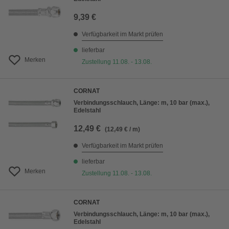
9,39 €
Verfügbarkeit im Markt prüfen
lieferbar
Merken
Zustellung 11.08. - 13.08.
CORNAT
Verbindungsschlauch, Länge: m, 10 bar (max.),
Edelstahl
12,49 €
(12,49 € / m)
Verfügbarkeit im Markt prüfen
lieferbar
Merken
Zustellung 11.08. - 13.08.
CORNAT
Verbindungsschlauch, Länge: m, 10 bar (max.),
Edelstahl