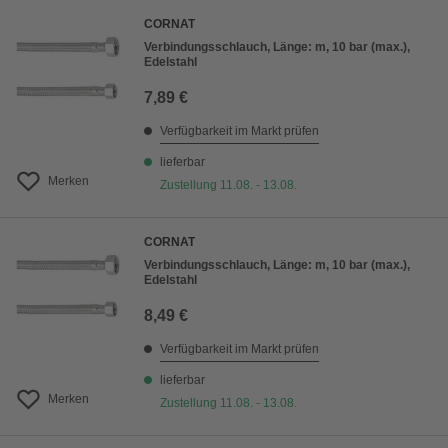
CORNAT
Verbindungsschlauch, Länge: m, 10 bar (max.),
Edelstahl
7,89 €
Verfügbarkeit im Markt prüfen
lieferbar
Merken
Zustellung 11.08. - 13.08.
CORNAT
Verbindungsschlauch, Länge: m, 10 bar (max.),
Edelstahl
8,49 €
Verfügbarkeit im Markt prüfen
lieferbar
Merken
Zustellung 11.08. - 13.08.