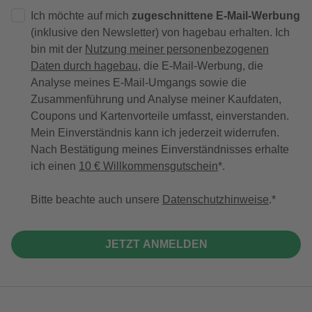
Ich möchte auf mich
zugeschnittene E-Mail-Werbung
(inklusive den Newsletter) von hagebau erhalten. Ich
bin mit der
Nutzung meiner personenbezogenen
Daten durch hagebau
, die E-Mail-Werbung, die
Analyse meines E-Mail-Umgangs sowie die
Zusammenführung und Analyse meiner Kaufdaten,
Coupons und Kartenvorteile umfasst, einverstanden.
Mein Einverständnis kann ich jederzeit widerrufen.
Nach Bestätigung meines Einverständnisses erhalte
ich einen
10 € Willkommensgutschein
*.
Bitte beachte auch unsere
Datenschutzhinweise
.
JETZT ANMELDEN