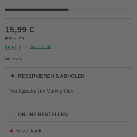
15,99 €
(8,00 € / m)
mit
Kundenkarte
15,51 €
Inkl. MwSt.
RESERVIEREN & ABHOLEN
Verfügbarkeit im Markt prüfen
ONLINE BESTELLEN
Ausverkauft