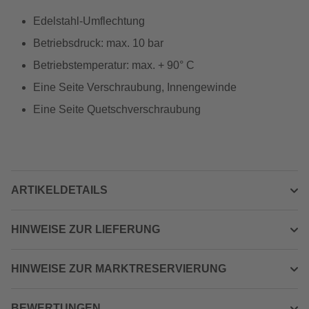
Edelstahl-Umflechtung
Betriebsdruck: max. 10 bar
Betriebstemperatur: max. + 90° C
Eine Seite Verschraubung, Innengewinde
Eine Seite Quetschverschraubung
ARTIKELDETAILS
HINWEISE ZUR LIEFERUNG
HINWEISE ZUR MARKTRESERVIERUNG
BEWERTUNGEN