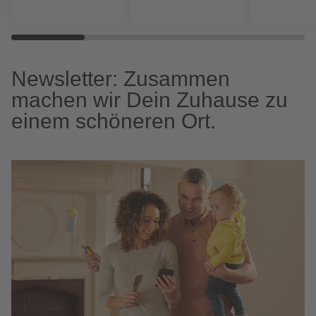
Newsletter: Zusammen
machen wir Dein Zuhause zu
einem schöneren Ort.