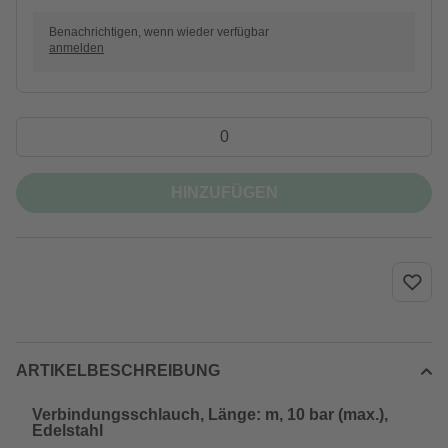
Benachrichtigen, wenn wieder verfügbar
anmelden
HINZUFÜGEN
ARTIKELBESCHREIBUNG
Verbindungsschlauch, Länge: m, 10 bar (max.),
Edelstahl