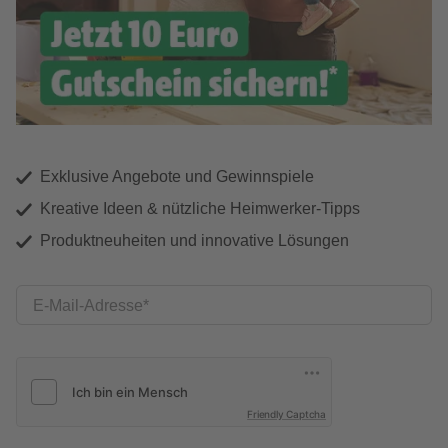
Exklusive Angebote und Gewinnspiele
Kreative Ideen & nützliche Heimwerker-Tipps
Produktneuheiten und innovative Lösungen
E-Mail-Adresse
Friendly Captcha