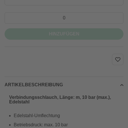
HINZUFÜGEN
ARTIKELBESCHREIBUNG
Verbindungsschlauch, Länge: m, 10 bar (max.),
Edelstahl
Edelstahl-Umflechtung
Betriebsdruck: max. 10 bar