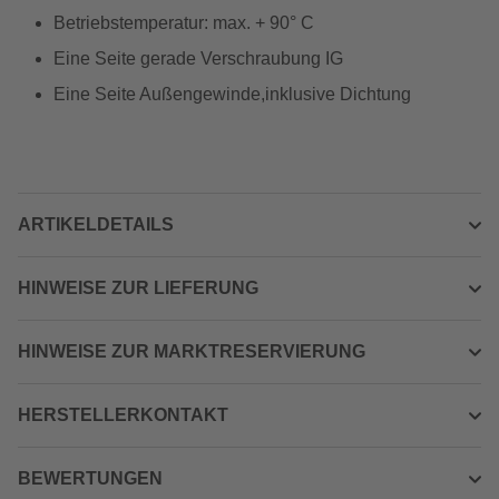
Betriebstemperatur: max. + 90° C
Eine Seite gerade Verschraubung IG
Eine Seite Außengewinde,inklusive Dichtung
ARTIKELDETAILS
HINWEISE ZUR LIEFERUNG
HINWEISE ZUR MARKTRESERVIERUNG
HERSTELLERKONTAKT
BEWERTUNGEN