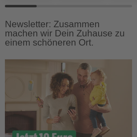
Newsletter: Zusammen
machen wir Dein Zuhause zu
einem schöneren Ort.