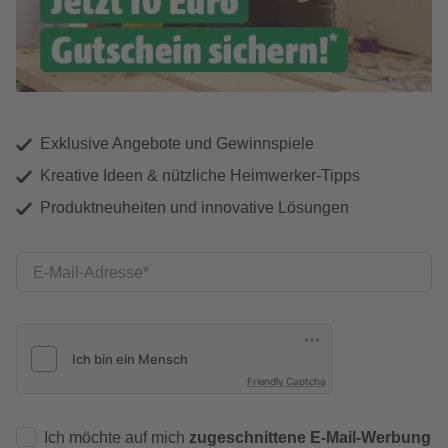
Exklusive Angebote und Gewinnspiele
Kreative Ideen & nützliche Heimwerker-Tipps
Produktneuheiten und innovative Lösungen
E-Mail-Adresse
Friendly Captcha
Ich möchte auf mich
zugeschnittene E-Mail-Werbung