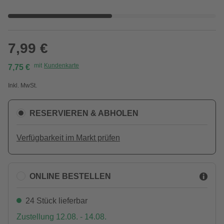
7,99 €
mit
Kundenkarte
7,75 €
Inkl. MwSt.
RESERVIEREN & ABHOLEN
Verfügbarkeit im Markt prüfen
ONLINE BESTELLEN
24 Stück lieferbar
Zustellung 12.08. - 14.08.