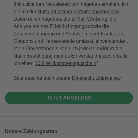
(inklusive den Newsletter) von hagebau erhalten. Ich
bin mit der
Nutzung meiner personenbezogenen
Daten durch hagebau
, die E-Mail-Werbung, die
Analyse meines E-Mail-Umgangs sowie die
Zusammenführung und Analyse meiner Kaufdaten,
Coupons und Kartenvorteile umfasst, einverstanden.
Mein Einverständnis kann ich jederzeit widerrufen.
Nach Bestätigung meines Einverständnisses erhalte
ich einen
10 € Willkommensgutschein
*.
Bitte beachte auch unsere
Datenschutzhinweise
.
JETZT ANMELDEN
Unsere Zahlungsarten